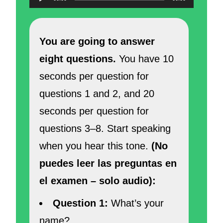
de
audio
You are going to answer
eight questions.
You have 10
seconds per question for
questions 1 and 2, and 20
seconds per question for
questions 3–8. Start speaking
when you hear this tone.
(No
puedes leer las preguntas en
el examen – solo audio):
Question 1:
What’s your
name?