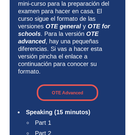
mini-curso para la preparación del
examen para hacer en casa. El
curso sigue el formato de las
versiones
OTE
general
y
OTE
for
schools
. Para la versión
OTE
advanced
, hay una pequeñas
diferencias. Si vas a hacer esta
versión pincha el enlace a
continuación para conocer su
formato.
OTE Advanced
Speaking (15 minutos)
Part 1
Part 2