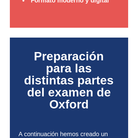
Formato moderno y digital
Preparación
para las
distintas partes
del examen de
Oxford
A continuación hemos creado un