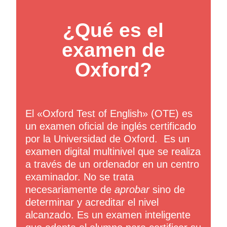
¿Qué es el
examen de
Oxford?
El «Oxford Test of English» (OTE) es
un examen oficial de inglés certificado
por la Universidad de Oxford. Es un
examen digital multinivel que se realiza
a través de un ordenador en un centro
examinador. No se trata
necesariamente de
aprobar
sino de
determinar y acreditar el nivel
alcanzado. Es un examen inteligente