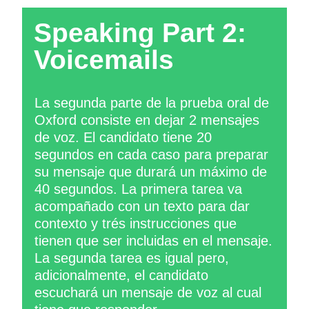
Speaking Part 2:
Voicemails
La segunda parte de la prueba oral de
Oxford consiste en dejar 2 mensajes
de voz. El candidato tiene 20
segundos en cada caso para preparar
su mensaje que durará un máximo de
40 segundos. La primera tarea va
acompañado con un texto para dar
contexto y trés instrucciones que
tienen que ser incluidas en el mensaje.
La segunda tarea es igual pero,
adicionalmente, el candidato
escuchará un mensaje de voz al cual