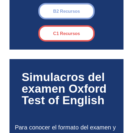
B2 Recursos
C1 Recursos
Simulacros del
examen Oxford
Test of English
Para conocer el formato del examen y