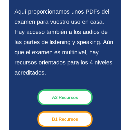
Aquí proporcionamos unos PDFs del
examen para vuestro uso en casa.
Hay acceso también a los audios de
las partes de listening y speaking. Aún
que el examen es multinivel, hay
recursos orientados para los 4 niveles
acreditados.
A2 Recursos
B1 Recursos