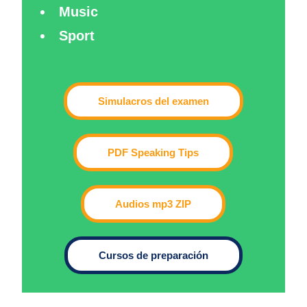
Music
Sport
Simulacros del examen
PDF Speaking Tips
Audios mp3 ZIP
Cursos de preparación