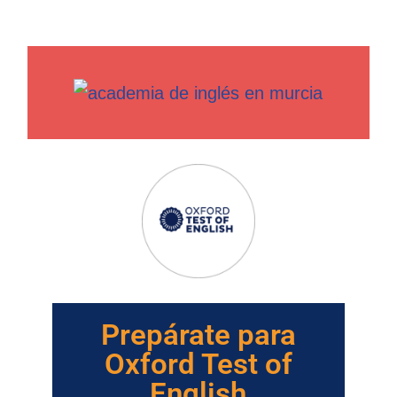
Prepárate para
Oxford Test of
English