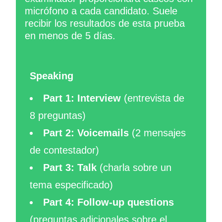
micrófono a cada candidato. Suele
recibir los resultados de esta prueba
en menos de 5 días.
Speaking
Part 1: Interview
(entrevista de
8 preguntas)
Part 2: Voicemails
(2 mensajes
de contestador)
Part 3: Talk
(charla sobre un
tema especificado)
Part 4: Follow-up questions
(preguntas adicionales sobre el