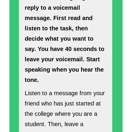
reply to a voicemail
message. First read and
listen to the task, then
decide what you
want to
say. You have 40 seconds to
leave your voicemail. Start
speaking when you hear the
tone.
Listen to a message from your
friend who has just started at
the college where you are a
student. Then, leave a