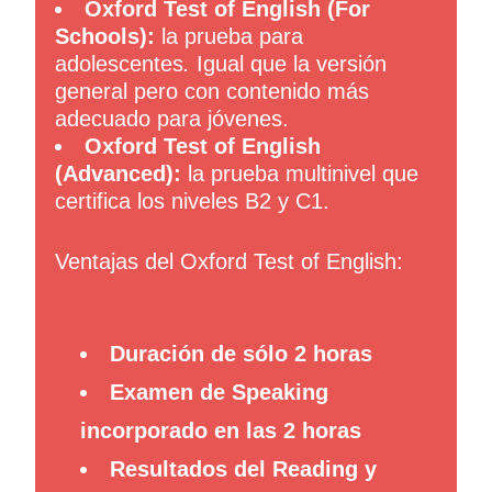
Oxford Test of English (For
Schools):
la prueba para
adolescentes
.
Igual que la versión
general pero con contenido más
adecuado para jóvenes.
Oxford Test of English
(Advanced):
la prueba multinivel que
certifica los niveles B2 y C1.
Ventajas del Oxford Test of English:
Duración de sólo 2 horas
Examen de Speaking
incorporado en las 2 horas
Resultados del Reading y