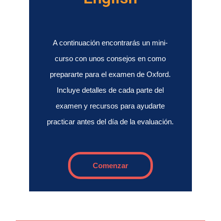
A continuación encontrarás un mini-
curso con unos consejos en como
prepararte para el examen de Oxford.
Incluye detalles de cada parte del
examen y recursos para ayudarte
practicar antes del día de la evaluación.
Comenzar