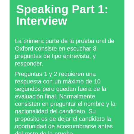
Speaking Part 1:
Interview
La primera parte de la prueba oral de
Oxford consiste en escuchar 8
preguntas de tipo entrevista, y
responder.
Preguntas 1 y 2 requieren una
respuesta con un máximo de 10
segundos pero quedan fuera de la
evaluación final. Normalmente
consisten en preguntar el nombre y la
nacionalidad del candidato. Su
propósito es de dejar el candidato la
oportunidad de acostumbrarse antes
del resto de la prueba.