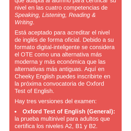
que adapta al alumno para certificar su
nivel en las cuatro competencias de
Speaking, Listening, Reading &
Writing
.
Está aceptado para acreditar el nivel
de inglés de forma oficial. Debido a su
formato digital-inteligente se considera
el OTE como una alternativa más
moderna y más económica que las
alternativas más antiguas. Aquí en
Cheeky English puedes inscribirte en
la próxima convocatoria de Oxford
Test of English.
Hay tres versiones del examen:
Oxford Test of English (General):
la prueba multinivel para adultos que
certifica los niveles A2, B1 y B2.