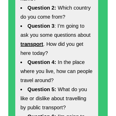
Question 2:
Which country
do you come from?
Question 3
: I’m going to
ask you some questions about
transport
. How did you get
here today?
Question 4:
In the place
where you live, how can people
travel around?
Question 5:
What do you
like or dislike about travelling
by public transport?