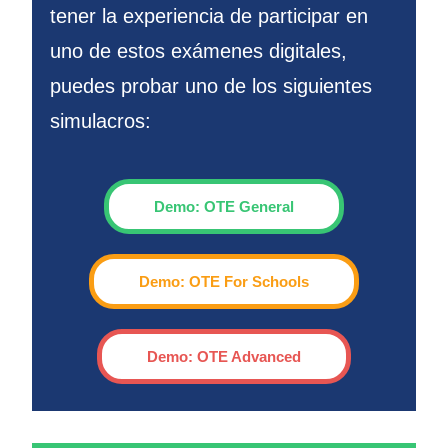
tener la experiencia de participar en
uno de estos exámenes digitales,
puedes probar uno de los siguientes
simulacros:
Demo: OTE General
Demo: OTE For Schools
Demo: OTE Advanced