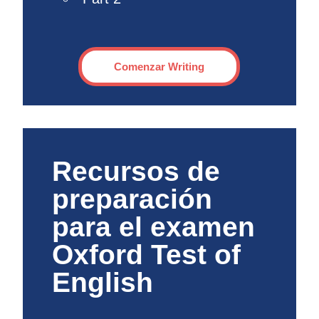
Comenzar Writing
Recursos de
preparación
para el examen
Oxford Test of
English