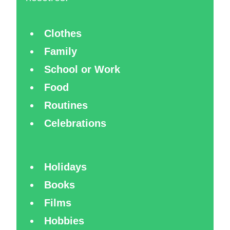
Clothes
Family
School or Work
Food
Routines
Celebrations
Holidays
Books
Films
Hobbies