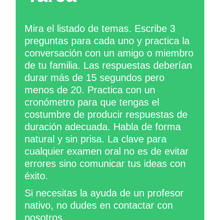
Mira el listado de temas. Escribe 3
preguntas para cada uno y practica la
conversación con un amigo o miembro
de tu familia. Las respuestas deberían
durar más de 15 segundos pero
menos de 20. Practica con un
cronómetro para que tengas el
costumbre de producir respuestas de
duración adecuada. Habla de forma
natural y sin prisa. La clave para
cualquier examen oral no es de evitar
errores sino comunicar tus ideas con
éxito.
Si necesitas la ayuda de un profesor
nativo, no dudes en contactar con
nosotros.