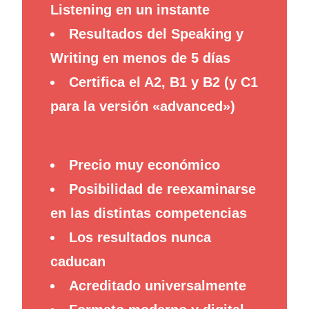
Listening en un instante
Resultados del Speaking y
Writing en menos de 5 días
Certifica el A2, B1 y B2 (y C1
para la versión «advanced»)
Precio muy económico
Posibilidad de reexaminarse
en las distintas competencias
Los resultados nunca
caducan
Acreditado universalmente