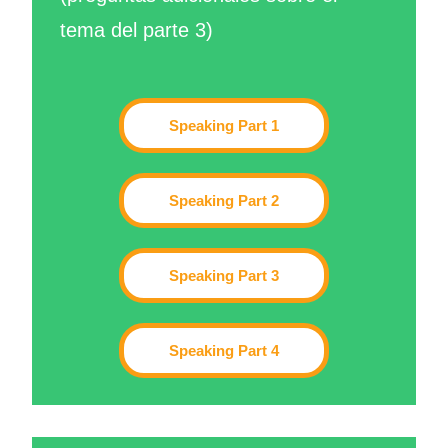
tema del parte 3)
Speaking Part 1
Speaking Part 2
Speaking Part 3
Speaking Part 4