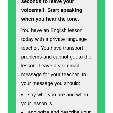
seconds to leave your
voicemail. Start speaking
when you hear the tone.
You have an English lesson
today with a private language
teacher. You have transport
problems and cannot get to the
lesson. Leave a voicemail
message for your teacher. In
your message you should:
say who you are and when
your lesson is
apologize and describe your