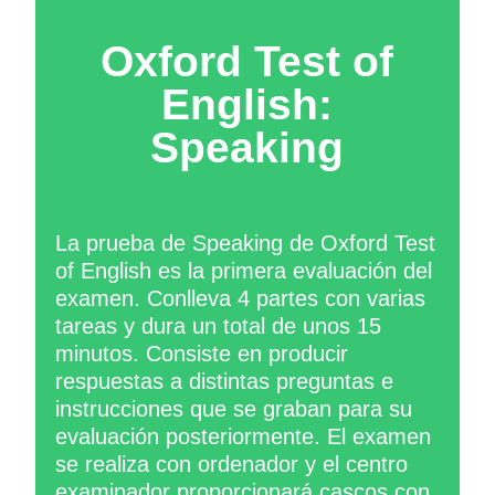
Oxford Test of
English:
Speaking
La prueba de Speaking de Oxford Test
of English es la primera evaluación del
examen. Conlleva 4 partes con varias
tareas y dura un total de unos 15
minutos. Consiste en producir
respuestas a distintas preguntas e
instrucciones que se graban para su
evaluación posteriormente. El examen
se realiza con ordenador y el centro
examinador proporcionará cascos con