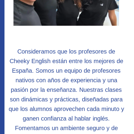
Consideramos que los profesores de
Cheeky English están entre los mejores de
España. Somos un equipo de profesores
nativos con años de experiencia y una
pasión por la enseñanza. Nuestras clases
son dinámicas y prácticas, diseñadas para
que los alumnos aprovechen cada minuto y
ganen confianza al hablar inglés.
Fomentamos un ambiente seguro y de