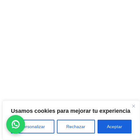
Usamos cookies para mejorar tu experiencia
Personalizar
Rechazar
Aceptar