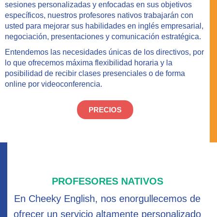
sesiones personalizadas y enfocadas en sus objetivos
específicos, nuestros profesores nativos trabajarán con
usted para mejorar sus habilidades en inglés empresarial,
negociación, presentaciones y comunicación estratégica.
Entendemos las necesidades únicas de los directivos, por
lo que ofrecemos máxima flexibilidad horaria y la
posibilidad de recibir clases presenciales o de forma
online por videoconferencia.
PRECIOS
PROFESORES NATIVOS
En Cheeky English, nos enorgullecemos de
ofrecer un servicio altamente personalizado