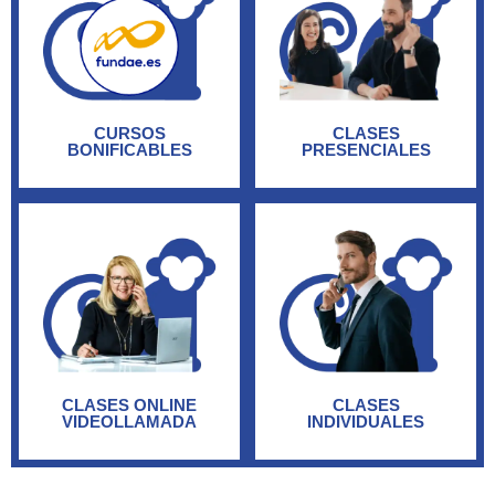
CURSOS
CLASES
BONIFICABLES
PRESENCIALES
CLASES ONLINE
CLASES
VIDEOLLAMADA
INDIVIDUALES