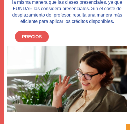
la misma manera que las clases presenciales, ya que
FUNDAE las considera presenciales. Sin el coste de
desplazamiento del profesor, resulta una manera más
eficiente para aplicar los créditos disponibles.
PRECIOS