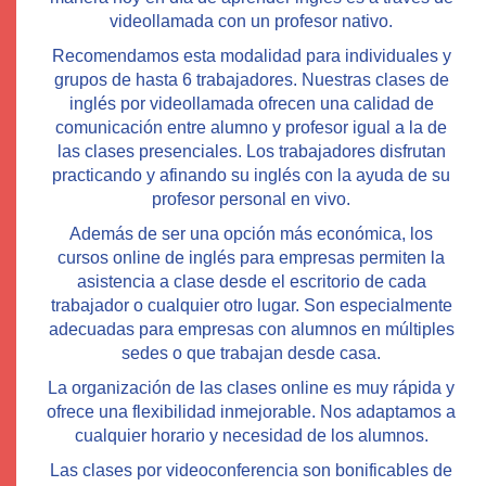
videollamada con un profesor nativo
.
Recomendamos esta modalidad para individuales y
grupos de hasta 6 trabajadores. Nuestras clases de
inglés por videollamada ofrecen una calidad de
comunicación entre alumno y profesor igual a la de
las clases presenciales. Los trabajadores disfrutan
practicando y afinando su inglés con la ayuda de su
profesor personal en vivo.
Además de ser una opción más económica, los
cursos online de inglés para empresas permiten la
asistencia a clase desde el escritorio de cada
trabajador o cualquier otro lugar. Son especialmente
adecuadas para empresas con alumnos en múltiples
sedes o que trabajan desde casa.
La organización de las clases online es muy rápida y
ofrece una flexibilidad inmejorable. Nos adaptamos a
cualquier horario y necesidad de los alumnos.
Las clases por videoconferencia son bonificables de