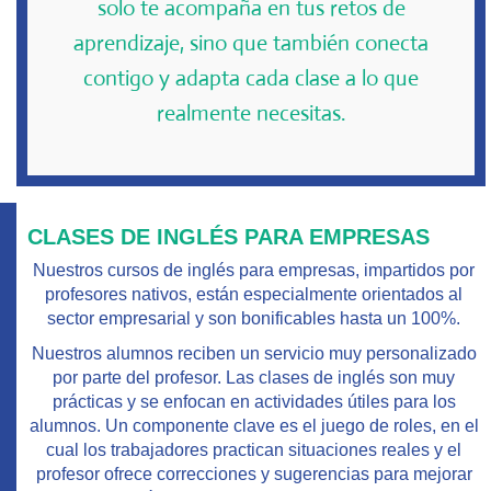
solo te acompaña en tus retos de
aprendizaje, sino que también conecta
contigo y adapta cada clase a lo que
realmente necesitas.
CLASES DE INGLÉS PARA EMPRESAS
Nuestros
cursos de inglés para empresas
, impartidos por
profesores nativos
, están especialmente orientados al
sector empresarial y son
bonificables hasta un 100%
.
Nuestros alumnos reciben un servicio muy personalizado
por parte del profesor. Las clases de inglés son muy
prácticas y se enfocan en actividades útiles para los
alumnos. Un componente clave es el juego de roles, en el
cual los trabajadores practican situaciones reales y el
profesor ofrece correcciones y sugerencias para mejorar