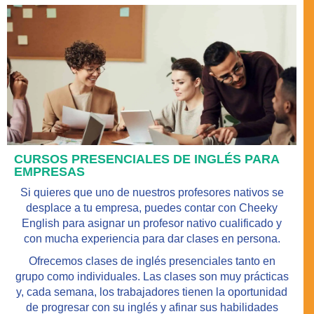
CURSOS PRESENCIALES DE INGLÉS PARA
EMPRESAS
Si quieres que uno de nuestros profesores nativos se
desplace a tu empresa, puedes contar con Cheeky
English para asignar un
profesor nativo
cualificado y
con mucha experiencia para dar
clases en persona
.
Ofrecemos clases de inglés presenciales tanto en
grupo como individuales. Las clases son muy prácticas
y, cada semana, los trabajadores tienen la oportunidad
de progresar con su inglés y afinar sus habilidades