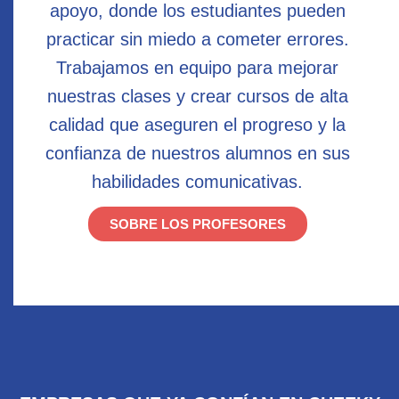
apoyo, donde los estudiantes pueden
practicar sin miedo a cometer errores.
Trabajamos en equipo para mejorar
nuestras clases y crear cursos de alta
calidad que aseguren el progreso y la
confianza de nuestros alumnos en sus
habilidades comunicativas.
SOBRE LOS PROFESORES