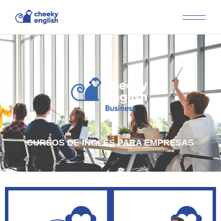
CURSOS DE INGLÉS PARA EMPRESAS