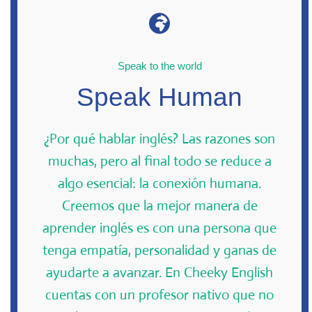
Speak to the world
Speak Human
¿Por qué hablar inglés? Las razones son
muchas, pero al final todo se reduce a
algo esencial: la conexión humana.
Creemos que la mejor manera de
aprender inglés es con una persona que
tenga empatía, personalidad y ganas de
ayudarte a avanzar. En Cheeky English
cuentas con un profesor nativo que no