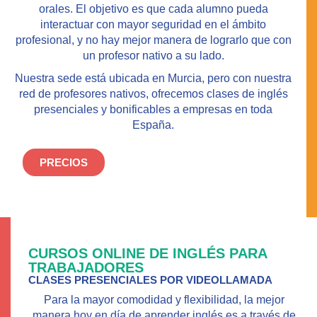
orales. El objetivo es que cada alumno pueda
interactuar con mayor seguridad en el ámbito
profesional, y no hay mejor manera de lograrlo que con
un profesor nativo a su lado.
Nuestra sede está ubicada en Murcia, pero con nuestra
red de profesores nativos, ofrecemos clases de inglés
presenciales y bonificables a empresas en toda
España.
PRECIOS
CURSOS ONLINE DE INGLÉS PARA
TRABAJADORES
CLASES PRESENCIALES POR VIDEOLLAMADA
Para la mayor comodidad y flexibilidad, la mejor
manera hoy en día de aprender inglés es a través de