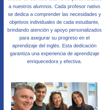
a nuestros alumnos. Cada profesor nativo
se dedica a comprender las necesidades y
objetivos individuales de cada estudiante,
brindando atención y apoyo personalizados
para asegurar su progreso en el
aprendizaje del inglés. Esta dedicación
garantiza una experiencia de aprendizaje
enriquecedora y efectiva.