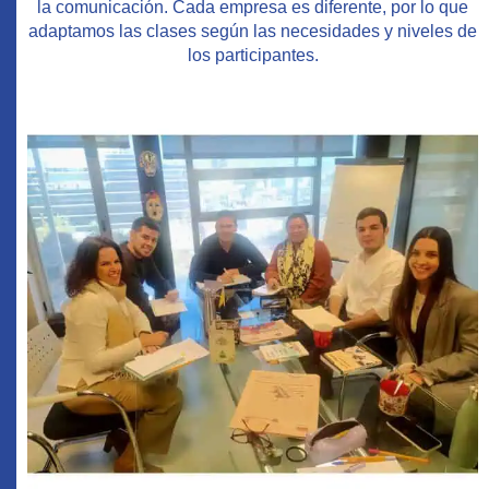
la comunicación. Cada empresa es diferente, por lo que
adaptamos las clases según las necesidades y niveles de
los participantes.