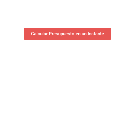
Calcular Presupuesto en un Instante