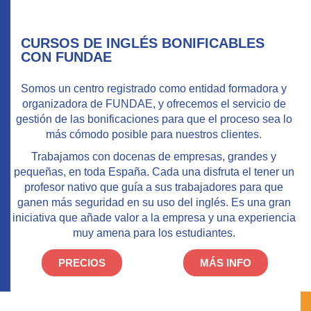
CURSOS DE INGLÉS BONIFICABLES
CON FUNDAE
Somos un centro registrado como entidad formadora y
organizadora de FUNDAE, y ofrecemos el
servicio de
gestión de las bonificaciones
para que el proceso sea lo
más cómodo posible para nuestros clientes.
Trabajamos con docenas de empresas, grandes y
pequeñas, en toda España. Cada una disfruta el tener un
profesor nativo que guía a sus trabajadores para que
ganen más seguridad en su uso del inglés. Es una gran
iniciativa que añade valor a la empresa y una experiencia
muy amena para los estudiantes.
PRECIOS
MÁS INFO