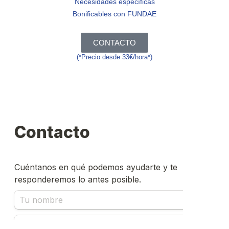
Necesidades específicas
Bonificables con FUNDAE
CONTACTO
(*Precio desde 33€/hora*)