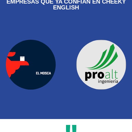
EMPRESAS QUE YA CONFÍAN EN CHEEKY
ENGLISH