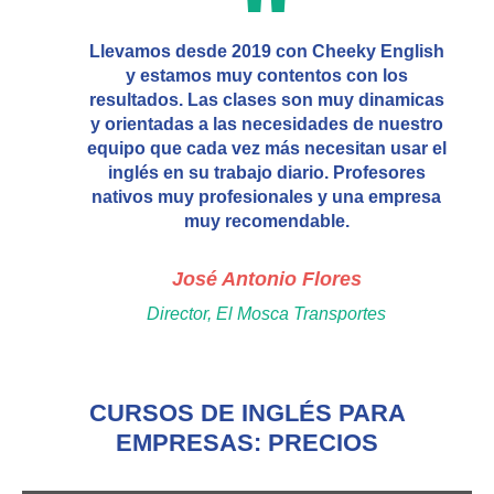
Llevamos desde 2019 con Cheeky English
y estamos muy contentos con los
resultados. Las clases son muy dinamicas
y orientadas a las necesidades de nuestro
equipo que cada vez más necesitan usar el
inglés en su trabajo diario. Profesores
nativos muy profesionales y una empresa
muy recomendable.
José Antonio Flores
Director, El Mosca Transportes
CURSOS DE INGLÉS PARA
EMPRESAS: PRECIOS