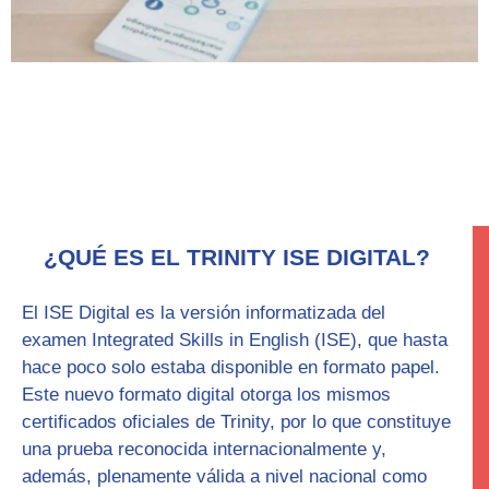
¿QUÉ ES EL TRINITY ISE DIGITAL?
El ISE Digital es la versión informatizada del
examen Integrated Skills in English (ISE), que hasta
hace poco solo estaba disponible en formato papel.
Este nuevo formato digital otorga los mismos
certificados oficiales de Trinity, por lo que constituye
una prueba reconocida internacionalmente y,
además, plenamente válida a nivel nacional como