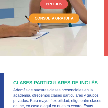
PRECIOS
CONSULTA GRATUITA
CLASES PARTICULARES DE INGLÉS
Además de nuestras clases presenciales en la
academia, ofrecemos clases particulares y grupos
privados. Para mayor flexibilidad, elige entre clases
online, en casa o aquí en nuestro centro. Estas