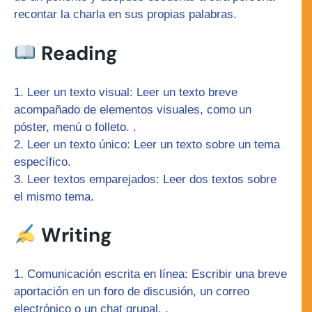
recontar la charla en sus propias palabras.
Reading
Leer un texto visual:
Leer un texto breve
acompañado de elementos visuales, como un
póster, menú o folleto. .
Leer un texto único:
Leer un texto sobre un tema
específico.
Leer textos emparejados
: Leer dos textos sobre
el mismo tema.
Writing
Comunicación escrita en línea:
Escribir una breve
aportación en un foro de discusión, un correo
electrónico o un chat grupal. .