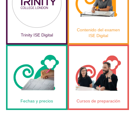
Contenido del examen
Trinity ISE Digital
ISE Digital
Fechas y precios
Cursos de preparación