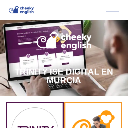
TRINITY ISE DIGITAL EN
MURCIA