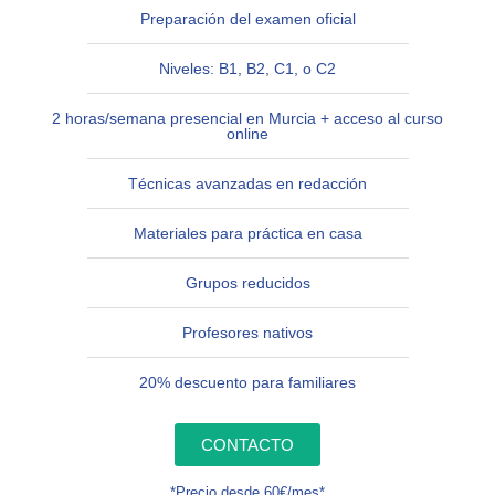
Preparación del examen oficial
Niveles: B1, B2, C1, o C2
2 horas/semana presencial en Murcia + acceso al curso
online
Técnicas avanzadas en redacción
Materiales para práctica en casa
Grupos reducidos
Profesores nativos
20% descuento para familiares
CONTACTO
*Precio desde 60€/mes*