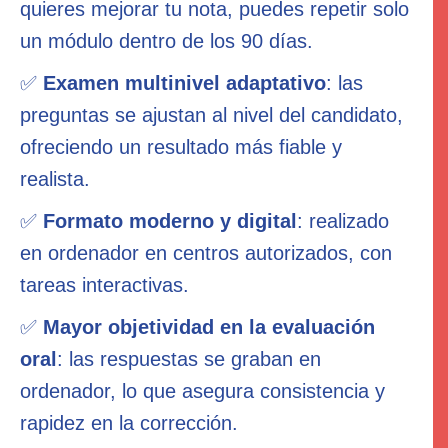
quieres mejorar tu nota, puedes repetir solo
un módulo dentro de los 90 días.
✅
Examen multinivel adaptativo
: las
preguntas se ajustan al nivel del candidato,
ofreciendo un resultado más fiable y
realista.
✅
Formato moderno y digital
: realizado
en ordenador en centros autorizados, con
tareas interactivas.
✅
Mayor objetividad en la evaluación
oral
: las respuestas se graban en
ordenador, lo que asegura consistencia y
rapidez en la corrección.