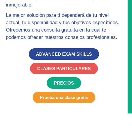
inmejorable.
La mejor solución para ti dependerá de tu nivel
actual, tu disponibilidad y tus objetivos específicos.
Ofrecemos una
consulta gratuita
en la cual te
podemos ofrecer nuestros consejos profesionales.
ADVANCED EXAM SKILLS
CLASES PARTICULARES
PRECIOS
Prueba una clase gratis