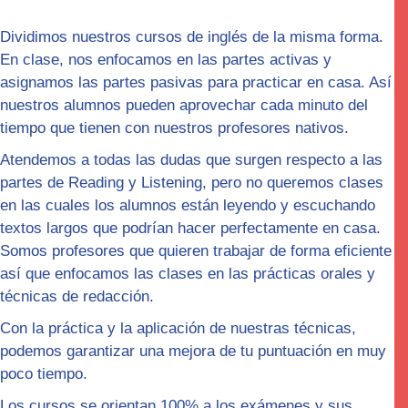
Dividimos nuestros cursos de inglés de la misma forma.
En clase, nos enfocamos en las partes
activas
y
asignamos las partes pasivas para practicar en casa. Así
nuestros alumnos pueden aprovechar cada minuto del
tiempo que tienen con nuestros profesores nativos.
Atendemos a todas las dudas que surgen respecto a las
partes de Reading y Listening, pero no queremos clases
en las cuales los alumnos están leyendo y escuchando
textos largos que podrían hacer perfectamente en casa.
Somos profesores que quieren trabajar de forma
eficiente
así que enfocamos las clases en las
prácticas orales y
técnicas de redacción.
Con la práctica y la aplicación de nuestras técnicas,
podemos garantizar una mejora de tu puntuación en muy
poco tiempo.
Los cursos se orientan 100% a los exámenes y sus