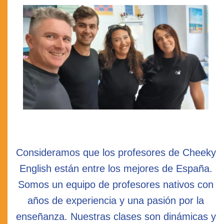
Consideramos que los profesores de Cheeky
English están entre los mejores de España.
Somos un equipo de profesores nativos con
años de experiencia y una pasión por la
enseñanza. Nuestras clases son dinámicas y