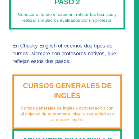
PASO 2
Conocer al fondo el examen, refinar tus técnicas y
realizar simulacros evaluados por un profesor.
En Cheeky English ofrecemos dos tipos de
cursos, siempre con profesores nativos, que
reflejan estos dos pasos:
CURSOS GENERALES DE
INGLÉS
Cursos generales de inglés y conversación con
el objetivo de aumentar el nivel y seguridad con
el uso de inglés.