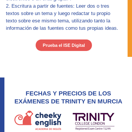
Escritura a partir de fuentes:
Leer dos o tres
textos sobre un tema y luego redactar tu propio
texto sobre ese mismo tema, utilizando tanto la
información de las fuentes como tus propias ideas.
Prueba el ISE Digital
FECHAS Y PRECIOS DE LOS
EXÁMENES DE TRINITY EN MURCIA