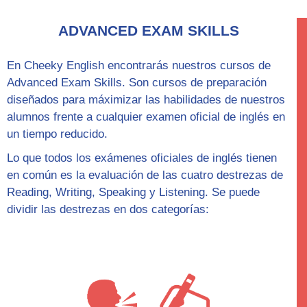
ADVANCED EXAM SKILLS
En Cheeky English encontrarás nuestros cursos de
Advanced Exam Skills
. Son cursos de preparación
diseñados para máximizar las habilidades de nuestros
alumnos frente a cualquier examen oficial de inglés en
un tiempo reducido.
Lo que todos los exámenes oficiales de inglés tienen
en común es la evaluación de las cuatro destrezas de
Reading, Writing, Speaking y Listening. Se puede
dividir las destrezas en dos categorías: