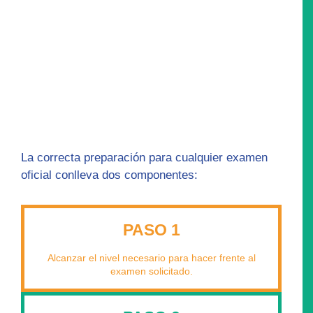
La correcta preparación para cualquier examen
oficial conlleva dos componentes:
PASO 1
Alcanzar el nivel necesario para hacer frente al
examen solicitado.