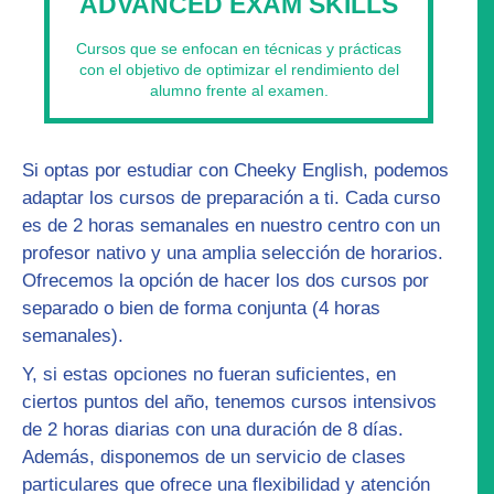
ADVANCED EXAM SKILLS
Cursos que se enfocan en técnicas y prácticas
con el objetivo de optimizar el rendimiento del
alumno frente al examen.
Si optas por estudiar con Cheeky English, podemos
adaptar los
cursos de preparación
a ti. Cada curso
es de 2 horas semanales en nuestro centro con un
profesor nativo y una amplia selección de horarios.
Ofrecemos la opción de hacer los dos cursos por
separado o bien de forma conjunta (4 horas
semanales).
Y, si estas opciones no fueran suficientes, en
ciertos puntos del año, tenemos
cursos intensivos
de 2 horas diarias con una duración de 8 días.
Además, disponemos de un servicio de
clases
particulares
que ofrece una flexibilidad y atención