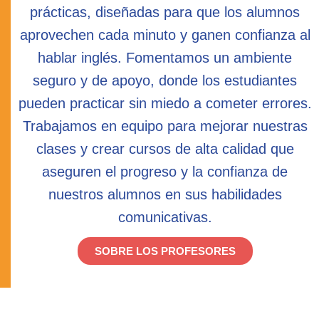
prácticas, diseñadas para que los alumnos
aprovechen cada minuto y ganen confianza al
hablar inglés. Fomentamos un ambiente
seguro y de apoyo, donde los estudiantes
pueden practicar sin miedo a cometer errores.
Trabajamos en equipo para mejorar nuestras
clases y crear cursos de alta calidad que
aseguren el progreso y la confianza de
nuestros alumnos en sus habilidades
comunicativas.
SOBRE LOS PROFESORES