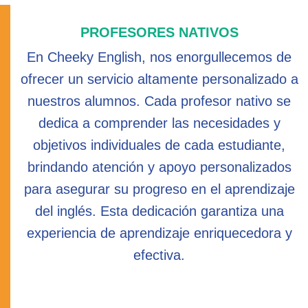
PROFESORES NATIVOS
En Cheeky English, nos enorgullecemos de
ofrecer un servicio altamente personalizado a
nuestros alumnos. Cada profesor nativo se
dedica a comprender las necesidades y
objetivos individuales de cada estudiante,
brindando atención y apoyo personalizados
para asegurar su progreso en el aprendizaje
del inglés. Esta dedicación garantiza una
experiencia de aprendizaje enriquecedora y
efectiva.