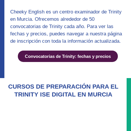
Cheeky English es un
centro examinador de Trinity
en Murcia. Ofrecemos alrededor de 50
convocatorias de Trinity cada año. Para ver las
fechas y precios, puedes navegar a nuestra página
de inscripción con toda la información actualizada.
Convocatorias de Trinity: fechas y precios
CURSOS DE PREPARACIÓN PARA EL
TRINITY ISE DIGITAL EN MURCIA