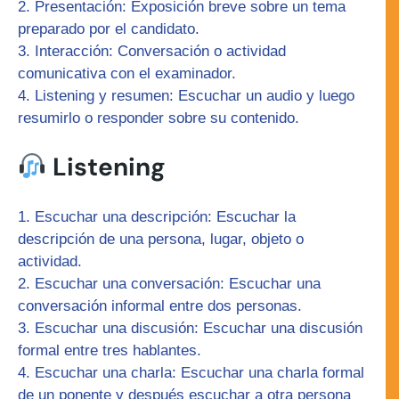
Presentación:
Exposición breve sobre un tema
preparado por el candidato.
Interacción:
Conversación o actividad
comunicativa con el examinador.
Listening y resumen:
Escuchar un audio y luego
resumirlo o responder sobre su contenido.
Listening
Escuchar una descripción:
Escuchar la
descripción de una persona, lugar, objeto o
actividad.
Escuchar una conversación:
Escuchar una
conversación informal entre dos personas.
Escuchar una discusión:
Escuchar una discusión
formal entre tres hablantes.
Escuchar una charla:
Escuchar una charla formal
de un ponente y después escuchar a otra persona