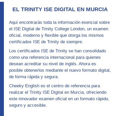
EL TRINITY ISE DIGITAL EN MURCIA
Aquí encontrarás toda la información esencial sobre
el ISE Digital de Trinity College London, un examen
oficial, moderno y flexible que otorga los mismos
certificados ISE de Trinity de siempre.
Los certificados ISE de Trinity se han consolidado
como una referencia internacional para quienes
desean acreditar su nivel de inglés. Ahora es
posible obtenerlos mediante el nuevo formato digital,
de forma rápida y segura.
Cheeky English es el centro de referencia para
realizar el Trinity ISE Digital en Murcia, ofreciendo
este innovador examen oficial en un formato rápido,
seguro y accesible.