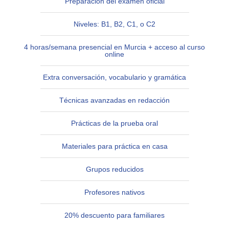
Preparación del examen oficial
Niveles: B1, B2, C1, o C2
4 horas/semana presencial en Murcia + acceso al curso
online
Extra conversación, vocabulario y gramática
Técnicas avanzadas en redacción
Prácticas de la prueba oral
Materiales para práctica en casa
Grupos reducidos
Profesores nativos
20% descuento para familiares