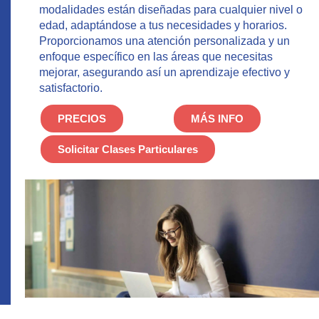
modalidades están diseñadas para cualquier nivel o
edad, adaptándose a tus necesidades y horarios.
Proporcionamos una atención personalizada y un
enfoque específico en las áreas que necesitas
mejorar, asegurando así un aprendizaje efectivo y
satisfactorio.
PRECIOS
MÁS INFO
Solicitar Clases Particulares