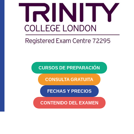
CURSOS DE PREPARACIÓN
CONSULTA GRATUITA
FECHAS Y PRECIOS
CONTENIDO DEL EXAMEN