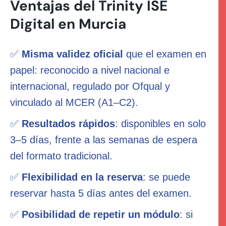
Ventajas del Trinity ISE
Digital en Murcia
✅
Misma validez oficial
que el examen en
papel: reconocido a nivel nacional e
internacional, regulado por Ofqual y
vinculado al MCER (A1–C2).
✅
Resultados rápidos
: disponibles en solo
3–5 días, frente a las semanas de espera
del formato tradicional.
✅
Flexibilidad en la reserva
: se puede
reservar hasta 5 días antes del examen.
✅
Posibilidad de repetir un módulo
: si