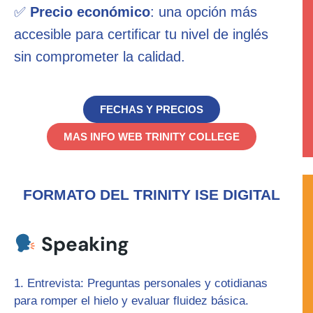
✅
Precio económico
: una opción más
accesible para certificar tu nivel de inglés
sin comprometer la calidad.
FECHAS Y PRECIOS
MAS INFO WEB TRINITY COLLEGE
FORMATO DEL TRINITY ISE DIGITAL
Speaking
Entrevista:
Preguntas personales y cotidianas
para romper el hielo y evaluar fluidez básica.