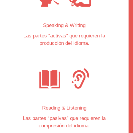
Speaking & Writing
Las partes “
activas
” que requieren la
producción del idioma.
Reading & Listening
Las partes “
pasivas
” que requieren la
compresión del idioma.