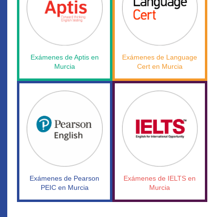
Exámenes de Aptis en
Exámenes de Language
Murcia
Cert en Murcia
Exámenes de Pearson
Exámenes de IELTS en
PEIC en Murcia
Murcia