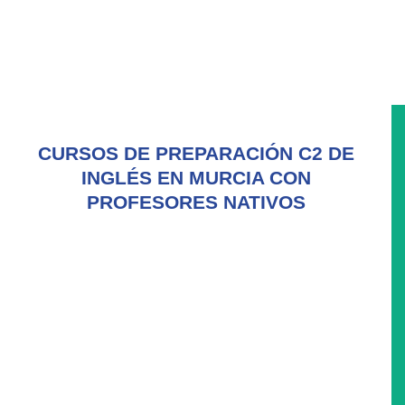
CURSOS DE PREPARACIÓN C2 DE
INGLÉS EN MURCIA CON
PROFESORES NATIVOS