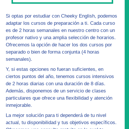
Si optas por estudiar con Cheeky English, podemos
adaptar los
cursos de preparación
a ti. Cada curso
es de 2 horas semanales en nuestro centro con un
profesor nativo y una amplia selección de horarios.
Ofrecemos la opción de hacer los dos cursos por
separado o bien de forma conjunta (4 horas
semanales).
Y, si estas opciones no fueran suficientes, en
ciertos puntos del año, tenemos
cursos intensivos
de 2 horas diarias con una duración de 8 días.
Además, disponemos de un servicio de
clases
particulares
que ofrece una flexibilidad y atención
inmejorable.
La mejor solución para ti dependerá de tu nivel
actual, tu disponibilidad y tus objetivos específicos.