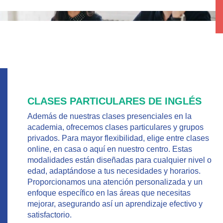
CLASES PARTICULARES DE INGLÉS
Además de nuestras clases presenciales en la
academia, ofrecemos clases particulares y grupos
privados. Para mayor flexibilidad, elige entre clases
online, en casa o aquí en nuestro centro. Estas
modalidades están diseñadas para cualquier nivel o
edad, adaptándose a tus necesidades y horarios.
Proporcionamos una atención personalizada y un
enfoque específico en las áreas que necesitas
mejorar, asegurando así un aprendizaje efectivo y
satisfactorio.