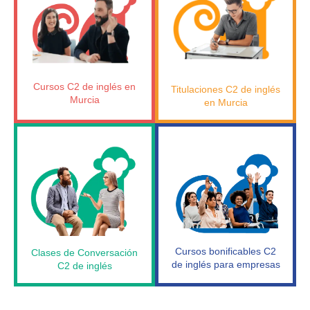
Cursos C2 de inglés en
Titulaciones C2 de inglés
Murcia
en Murcia
Cursos bonificables C2
Clases de Conversación
de inglés para empresas
C2 de inglés