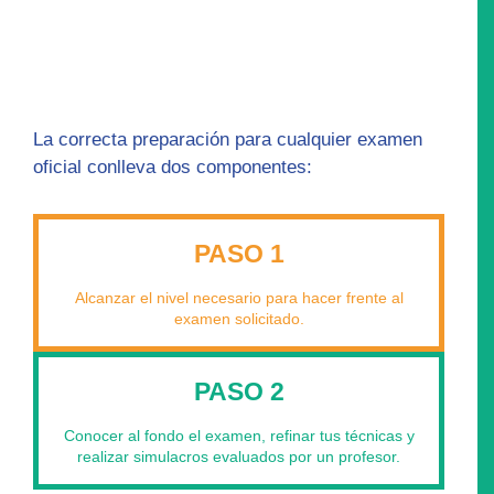
La correcta preparación para cualquier examen
oficial conlleva dos componentes:
PASO 1
Alcanzar el nivel necesario para hacer frente al
examen solicitado.
PASO 2
Conocer al fondo el examen, refinar tus técnicas y
realizar simulacros evaluados por un profesor.