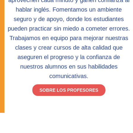
aprovechen cada minuto y ganen confianza al
hablar inglés. Fomentamos un ambiente
seguro y de apoyo, donde los estudiantes
pueden practicar sin miedo a cometer errores.
Trabajamos en equipo para mejorar nuestras
clases y crear cursos de alta calidad que
aseguren el progreso y la confianza de
nuestros alumnos en sus habilidades
comunicativas.
SOBRE LOS PROFESORES