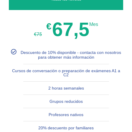
67,5
€
Mes
€
75
Descuento de 10% disponible - contacta con nosotros
para obtener más información
Cursos de conversación o preparación de exámenes A1 a
C2
2 horas semanales
Grupos reducidos
Profesores nativos
20% descuento por familiares