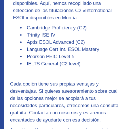
disponibles. Aquí, hemos recopiliado una
seleccion de las titulaciones C2
«International
ESOL» disponibles en Murcia:
Cambridge Proficiency (C2)
Trinity ISE IV
Aptis ESOL Advanced (C2)
Language Cert Int. ESOL Mastery
Pearson PEIC Level 5
IELTS General (C2 level)
Cada opción tiene sus propias ventajas y
desventajas. Si quieres asesoramiento sobre cual
de las opciones mejor se acoplará a tus
necesidades particulares, ofrecemos una consulta
gratuita. Contacta con nosotros y estaremos
encantados de ayudarte con esa decisión.