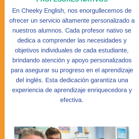
En Cheeky English, nos enorgullecemos de
ofrecer un servicio altamente personalizado a
nuestros alumnos. Cada profesor nativo se
dedica a comprender las necesidades y
objetivos individuales de cada estudiante,
brindando atención y apoyo personalizados
para asegurar su progreso en el aprendizaje
del inglés. Esta dedicación garantiza una
experiencia de aprendizaje enriquecedora y
efectiva.