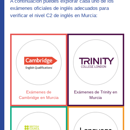
A continuación puedes explorar cada uno de los
exámenes oficiales de inglés
adecuados para
verificar el nivel C2 de inglés en Murcia:
Exámenes de
Exámenes de Trinity en
Cambridge en Murcia
Murcia