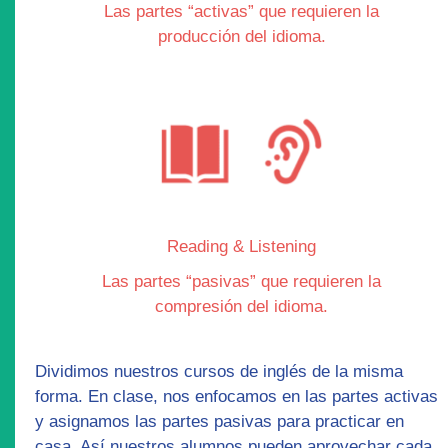
Las partes “
activas
” que requieren la
producción del idioma.
Reading & Listening
Las partes “
pasivas
” que requieren la
compresión del idioma.
Dividimos nuestros cursos de inglés de la misma
forma. En clase, nos enfocamos en las partes
activas
y asignamos las partes pasivas para practicar en
casa. Así nuestros alumnos pueden aprovechar cada