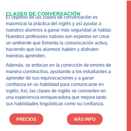
CLASES DE CONVERSACIÓN
El objetivo de las clases de conversación es
maximizar la práctica del inglés y así ayudar a
nuestros alumnos a ganar más seguridad al hablar.
Nuestros profesores nativos son expertos en crear
un ambiente que fomenta la comunicación activa,
haciendo que los alumnos hablen y disfruten
mientras aprenden.
Además, se enfocan en la corrección de errores de
manera constructiva, ayudando a los estudiantes a
aprender de sus equivocaciones y a ganar
confianza en su habilidad para comunicarse en
inglés. Así, las clases de inglés se convierten en
una experiencia enriquecedora que mejora tanto
sus habilidades lingüísticas como su confianza.
PRECIOS
MÁS INFO