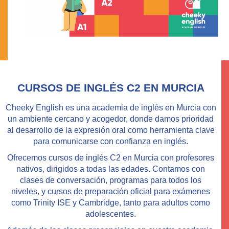
CURSOS DE INGLÉS C2 EN MURCIA
Cheeky English
es una
academia de inglés en Murcia
con
un ambiente cercano y acogedor, donde damos prioridad
al desarrollo de la
expresión oral
como herramienta clave
para comunicarse con confianza en inglés.
Ofrecemos
cursos de inglés C2 en Murcia
con
profesores
nativos
, dirigidos a
todas las edades
. Contamos con
clases de conversación
, programas para
todos los
niveles
, y cursos de
preparación oficial
para exámenes
como Trinity ISE y Cambridge, tanto para
adultos como
adolescentes
.