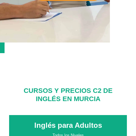
CURSOS Y PRECIOS C2 DE
INGLÉS EN MURCIA
Inglés para Adultos
Todos los Niveles