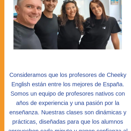
Consideramos que los profesores de Cheeky
English están entre los mejores de España.
Somos un equipo de profesores nativos con
años de experiencia y una pasión por la
enseñanza. Nuestras clases son dinámicas y
prácticas, diseñadas para que los alumnos