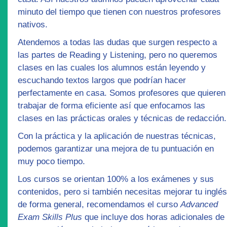
minuto del tiempo que tienen con nuestros profesores
nativos.
Atendemos a todas las dudas que surgen respecto a
las partes de Reading y Listening, pero no queremos
clases en las cuales los alumnos están leyendo y
escuchando textos largos que podrían hacer
perfectamente en casa. Somos profesores que quieren
trabajar de forma
eficiente
así que enfocamos las
clases en las
prácticas orales y técnicas de redacción.
Con la práctica y la aplicación de nuestras técnicas,
podemos garantizar una mejora de tu puntuación en
muy poco tiempo.
Los cursos se orientan 100% a los exámenes y sus
contenidos, pero si también necesitas mejorar tu inglés
de forma general, recomendamos el curso
Advanced
Exam Skills Plus
que incluye dos horas adicionales de