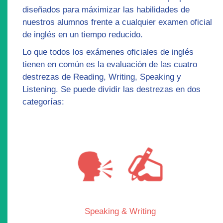
diseñados para máximizar las habilidades de
nuestros alumnos frente a cualquier examen oficial
de inglés en un tiempo reducido.
Lo que todos los exámenes oficiales de inglés
tienen en común es la evaluación de las cuatro
destrezas de Reading, Writing, Speaking y
Listening. Se puede dividir las destrezas en dos
categorías:
Speaking & Writing