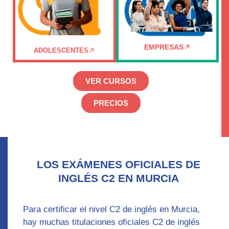
EMPRESAS
ADOLESCENTES
VER CURSOS
PRECIOS
LOS EXÁMENES OFICIALES DE
INGLÉS C2 EN MURCIA
Para certificar el nivel C2 de inglés en Murcia,
hay muchas
titulaciones oficiales C2
de inglés