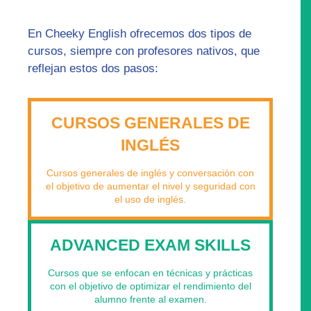
En Cheeky English ofrecemos dos tipos de
cursos, siempre con profesores nativos, que
reflejan estos dos pasos:
CURSOS GENERALES DE
INGLÉS
Cursos generales de inglés y conversación con
el objetivo de aumentar el nivel y seguridad con
el uso de inglés.
ADVANCED EXAM SKILLS
Cursos que se enfocan en técnicas y prácticas
con el objetivo de optimizar el rendimiento del
alumno frente al examen.