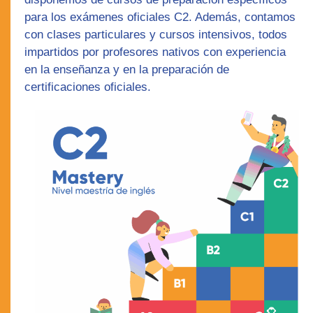
para los exámenes oficiales C2
. Además, contamos
con
clases particulares
y
cursos intensivos
, todos
impartidos por
profesores nativos
con experiencia
en la enseñanza y en la preparación de
certificaciones oficiales.