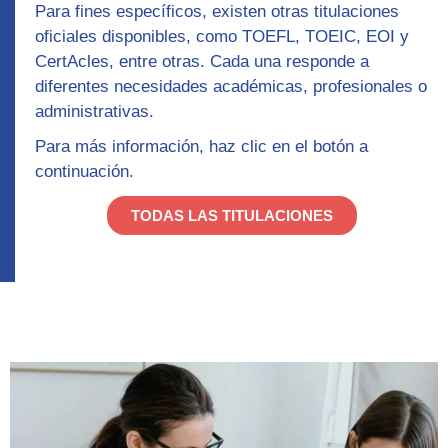
Para fines específicos, existen otras titulaciones
oficiales disponibles
, como
TOEFL, TOEIC, EOI
y
CertAcles
, entre otras. Cada una responde a
diferentes necesidades académicas, profesionales o
administrativas.
Para más información, haz clic en el botón a
continuación.
TODAS LAS TITULACIONES