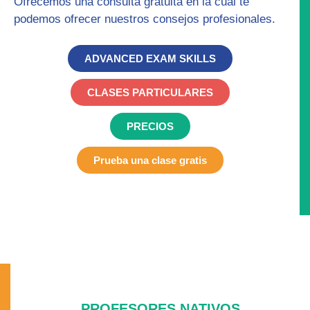
Ofrecemos una
consulta gratuita
en la cual te
podemos ofrecer nuestros consejos profesionales.
ADVANCED EXAM SKILLS
CLASES PARTICULARES
PRECIOS
Prueba una clase gratis
PROFESORES NATIVOS