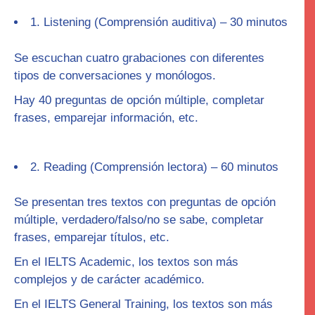
1.
Listening
(Comprensión auditiva) –
30 minutos
Se escuchan cuatro grabaciones con diferentes
tipos de conversaciones y monólogos.
Hay 40 preguntas de opción múltiple, completar
frases, emparejar información, etc.
2.
Reading
(Comprensión lectora) –
60 minutos
Se presentan tres textos con preguntas de opción
múltiple, verdadero/falso/no se sabe, completar
frases, emparejar títulos, etc.
En el IELTS
Academic
, los textos son más
complejos y de carácter académico.
En el IELTS
General Training
, los textos son más