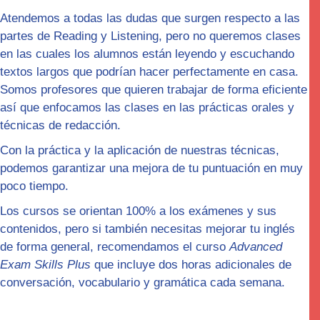
Atendemos a todas las dudas que surgen respecto a las
partes de Reading y Listening, pero no queremos clases
en las cuales los alumnos están leyendo y escuchando
textos largos que podrían hacer perfectamente en casa.
Somos profesores que quieren trabajar de forma
eficiente
así que enfocamos las clases en las
prácticas orales y
técnicas de redacción.
Con la práctica y la aplicación de nuestras técnicas,
podemos garantizar una mejora de tu puntuación en muy
poco tiempo.
Los cursos se orientan 100% a los exámenes y sus
contenidos, pero si también necesitas mejorar tu inglés
de forma general, recomendamos el curso
Advanced
Exam Skills Plus
que incluye dos horas adicionales de
conversación, vocabulario y gramática cada semana.