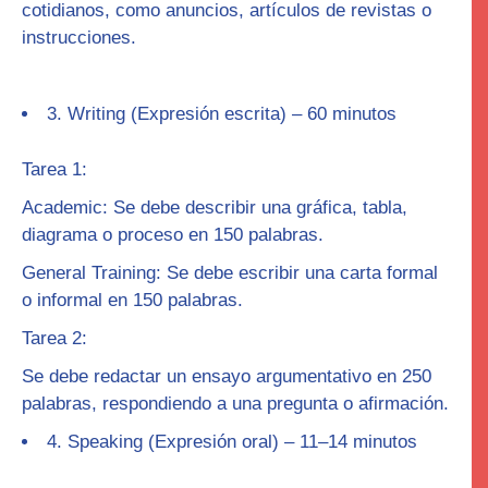
cotidianos, como anuncios, artículos de revistas o
instrucciones.
3.
Writing
(Expresión escrita) –
60 minutos
Tarea 1
:
Academic
: Se debe describir una gráfica, tabla,
diagrama o proceso en 150 palabras.
General Training
: Se debe escribir una carta formal
o informal en 150 palabras.
Tarea 2
:
Se debe redactar un
ensayo argumentativo
en
250
palabras, respondiendo a una pregunta o afirmación.
4.
Speaking
(Expresión oral) –
11
–
14
minutos