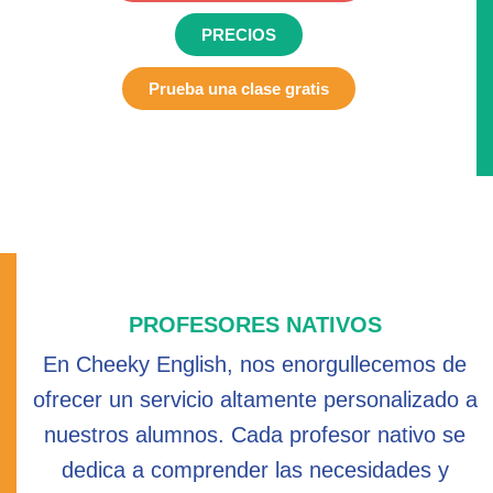
PRECIOS
Prueba una clase gratis
PROFESORES NATIVOS
En Cheeky English, nos enorgullecemos de
ofrecer un servicio altamente personalizado a
nuestros alumnos. Cada profesor nativo se
dedica a comprender las necesidades y