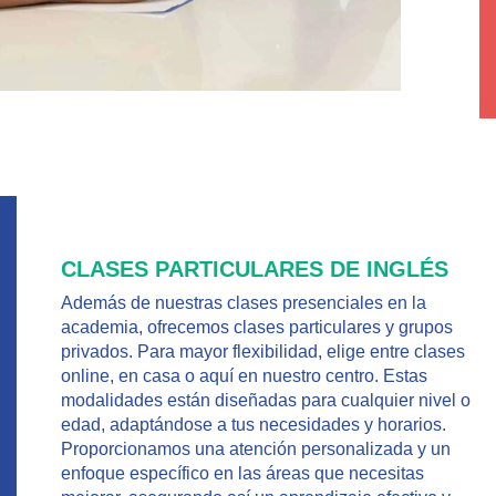
CLASES PARTICULARES DE INGLÉS
Además de nuestras clases presenciales en la
academia, ofrecemos clases particulares y grupos
privados. Para mayor flexibilidad, elige entre clases
online, en casa o aquí en nuestro centro. Estas
modalidades están diseñadas para cualquier nivel o
edad, adaptándose a tus necesidades y horarios.
Proporcionamos una atención personalizada y un
enfoque específico en las áreas que necesitas