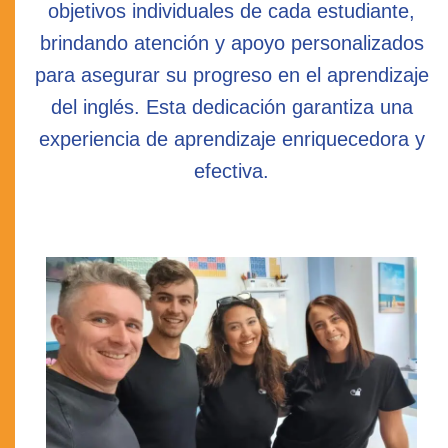
objetivos individuales de cada estudiante,
brindando atención y apoyo personalizados
para asegurar su progreso en el aprendizaje
del inglés. Esta dedicación garantiza una
experiencia de aprendizaje enriquecedora y
efectiva.