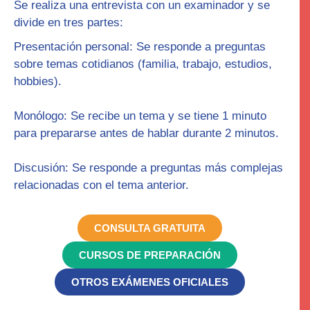
Se realiza una
entrevista
con un examinador y se
divide en tres partes:
Presentación personal
: Se responde a preguntas
sobre temas cotidianos (familia, trabajo, estudios,
hobbies).
Monólogo
: Se recibe un tema y se tiene
1
minuto
para prepararse antes de hablar durante 2 minutos.
Discusión
: Se responde a preguntas más complejas
relacionadas con el tema anterior.
CONSULTA GRATUITA
CURSOS DE PREPARACIÓN
OTROS EXÁMENES OFICIALES