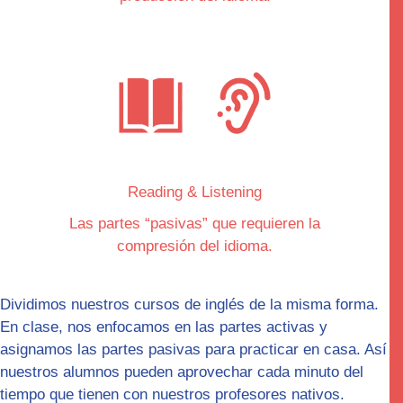
Reading & Listening
Las partes “
pasivas
” que requieren la
compresión del idioma.
Dividimos nuestros cursos de inglés de la misma forma.
En clase, nos enfocamos en las partes
activas
y
asignamos las partes pasivas para practicar en casa. Así
nuestros alumnos pueden aprovechar cada minuto del
tiempo que tienen con nuestros profesores nativos.