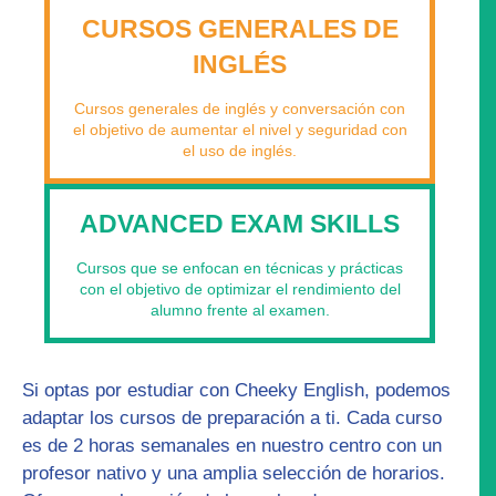
CURSOS GENERALES DE
INGLÉS
Cursos generales de inglés y conversación con
el objetivo de aumentar el nivel y seguridad con
el uso de inglés.
ADVANCED EXAM SKILLS
Cursos que se enfocan en técnicas y prácticas
con el objetivo de optimizar el rendimiento del
alumno frente al examen.
Si optas por estudiar con Cheeky English, podemos
adaptar los
cursos de preparación
a ti. Cada curso
es de 2 horas semanales en nuestro centro con un
profesor nativo y una amplia selección de horarios.