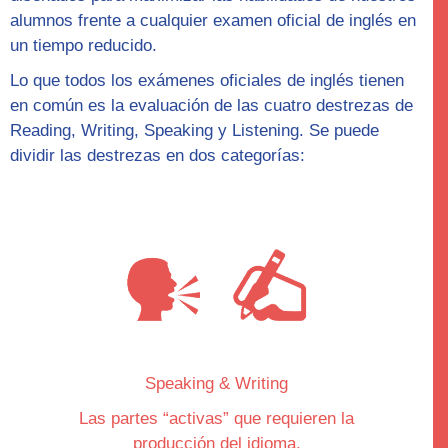
alumnos frente a cualquier examen oficial de inglés en
un tiempo reducido.
Lo que todos los exámenes oficiales de inglés tienen
en común es la evaluación de las cuatro destrezas de
Reading, Writing, Speaking y Listening. Se puede
dividir las destrezas en dos categorías:
Speaking & Writing
Las partes “
activas
” que requieren la
producción del idioma.