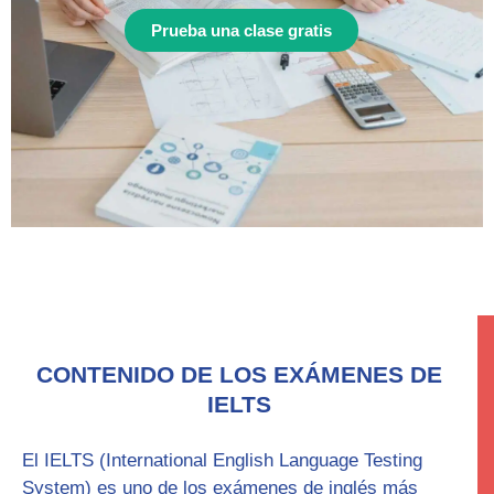
Prueba una clase gratis
CONTENIDO DE LOS EXÁMENES DE
IELTS
El
IELTS
(International English Language Testing
System) es uno de los exámenes de inglés más