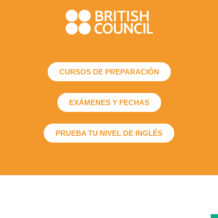
CURSOS DE PREPARACIÓN
EXÁMENES Y FECHAS
PRUEBA TU NIVEL DE INGLÉS