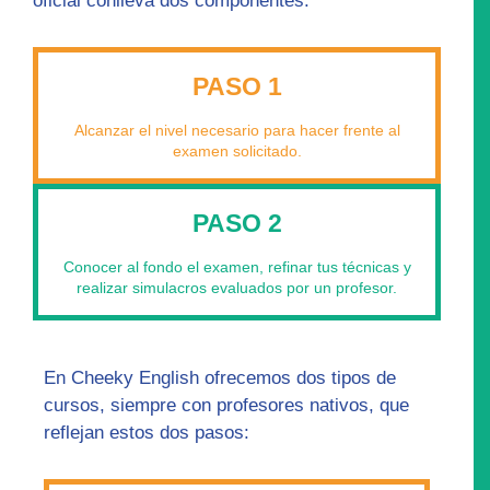
oficial conlleva dos componentes:
PASO 1
Alcanzar el nivel necesario para hacer frente al
examen solicitado.
PASO 2
Conocer al fondo el examen, refinar tus técnicas y
realizar simulacros evaluados por un profesor.
En Cheeky English ofrecemos dos tipos de
cursos, siempre con profesores nativos, que
reflejan estos dos pasos: