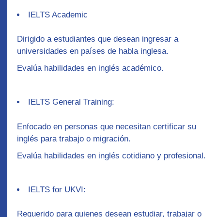
IELTS Academic
Dirigido a estudiantes que desean ingresar a
universidades en países de habla inglesa.
Evalúa habilidades en inglés académico.
IELTS General Training:
Enfocado en personas que necesitan certificar su
inglés para trabajo o migración.
Evalúa habilidades en inglés cotidiano y profesional.
IELTS for UKVI:
Requerido para quienes desean estudiar, trabajar o