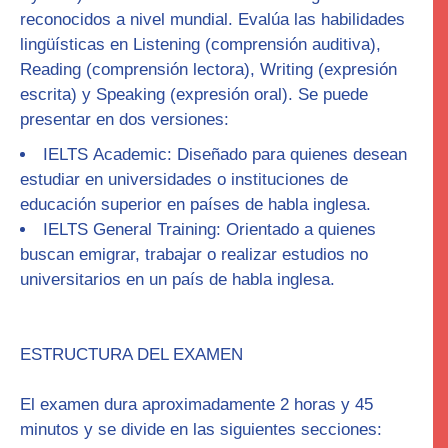
reconocidos a nivel mundial. Evalúa las habilidades
lingüísticas en
Listening
(comprensión auditiva),
Reading
(comprensión lectora),
Writing
(expresión
escrita) y
Speaking
(expresión oral). Se puede
presentar en dos versiones:
IELTS
Academic
: Diseñado para quienes desean
estudiar en universidades o instituciones de
educación superior en países de habla inglesa.
IELTS
General Training
: Orientado a quienes
buscan emigrar, trabajar o realizar estudios no
universitarios en un país de habla inglesa.
ESTRUCTURA DEL EXAMEN
El examen dura aproximadamente
2 horas y 45
minutos
y se divide en las siguientes secciones: