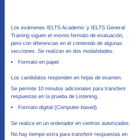
Los exámenes
IELTS Academic
y
IELTS General
Training
siguen el mismo formato de evaluación,
pero con diferencias en el contenido de algunas
secciones. Se realizan en dos modalidades:
Formato en papel
Los candidatos responden en hojas de examen.
Se permite 10 minutos adicionales para transferir
respuestas en la prueba de Listening.
Formato digital (Computer-based)
Se realiza en un ordenador en centros autorizados.
No hay tiempo extra para transferir respuestas en