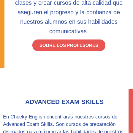
clases y crear cursos de alta calidad que
aseguren el progreso y la confianza de
nuestros alumnos en sus habilidades
comunicativas.
SOBRE LOS PROFESORES
ADVANCED EXAM SKILLS
En Cheeky English encontrarás nuestros cursos de
Advanced Exam Skills
. Son cursos de preparación
diseñados para máximizar las habilidades de nuestros