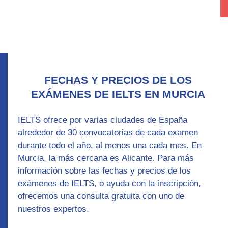
FECHAS Y PRECIOS DE LOS
EXÁMENES DE IELTS EN MURCIA
IELTS ofrece por varias ciudades de España
alrededor de 30 convocatorias de cada examen
durante todo el año, al menos una cada mes. En
Murcia, la más cercana es
Alicante
. Para más
información sobre las fechas y precios de los
exámenes de IELTS, o ayuda con la inscripción,
ofrecemos una consulta gratuita con uno de
nuestros expertos.