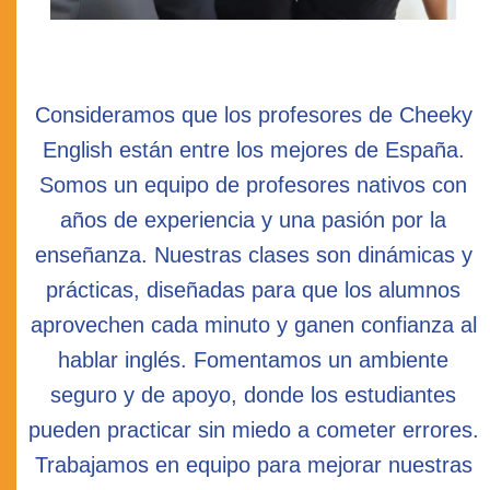
Consideramos que los profesores de Cheeky
English están entre los mejores de España.
Somos un equipo de profesores nativos con
años de experiencia y una pasión por la
enseñanza. Nuestras clases son dinámicas y
prácticas, diseñadas para que los alumnos
aprovechen cada minuto y ganen confianza al
hablar inglés. Fomentamos un ambiente
seguro y de apoyo, donde los estudiantes
pueden practicar sin miedo a cometer errores.
Trabajamos en equipo para mejorar nuestras