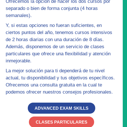
Ofrecemos la opción de hacer los dos cursos por
separado o bien de forma conjunta (4 horas
semanales).
Y, si estas opciones no fueran suficientes, en
ciertos puntos del año, tenemos
cursos intensivos
de 2 horas diarias con una duración de 8 días.
Además, disponemos de un servicio de
clases
particulares
que ofrece una flexibilidad y atención
inmejorable.
La mejor solución para ti dependerá de tu nivel
actual, tu disponibilidad y tus objetivos específicos.
Ofrecemos una
consulta gratuita
en la cual te
podemos ofrecer nuestros consejos profesionales.
ADVANCED EXAM SKILLS
CLASES PARTICULARES