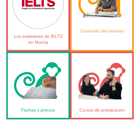
Contenido del examen
Los exámenes de IELTS
en Murcia
Fechas y precios
Cursos de preparación