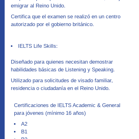
emigrar al Reino Unido.
Certifica que el examen se realizó en un centro
autorizado por el gobierno británico.
IELTS Life Skills:
Diseñado para quienes necesitan demostrar
habilidades básicas de Listening y Speaking.
Utilizado para solicitudes de visado familiar,
residencia o ciudadanía en el Reino Unido.
Certificaciones de IELTS Academic & General
para jóvenes (mínimo 16 años)
A2
B1