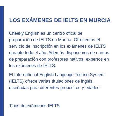
LOS EXÁMENES DE IELTS EN MURCIA
Cheeky English es un centro ofical de
preparación
de IELTS en Murcia. Ofrecemos el
servicio de inscripción en los exámenes de IELTS
durante todo el año. Además disponemos de
cursos
de preparación con profesores nativos,
expertos en
los exámenes de IELTS.
El International English Language Testing System
(IELTS) ofrece varias titulaciones de inglés,
diseñadas para diferentes propósitos y edades:
Tipos de exámenes IELTS