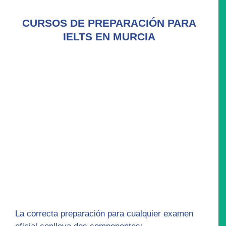
CURSOS DE PREPARACIÓN PARA
IELTS EN MURCIA
La correcta preparación para cualquier examen