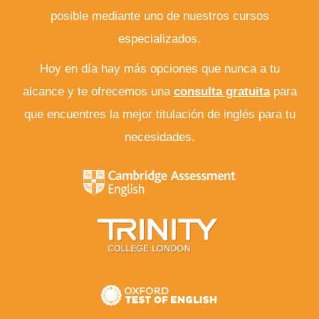
posible mediante uno de nuestros cursos
especializados.
Hoy en día hay más opciones que nunca a tu
alcance y te ofrecemos una
consulta gratuita
para
que encuentres la mejor titulación de inglés para tu
necesidades.