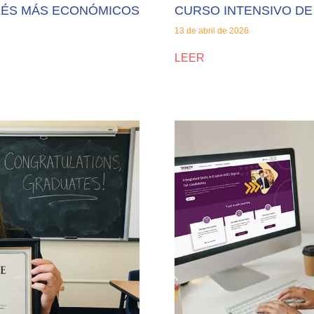
GLÉS MÁS ECONÓMICOS
CURSO INTENSIVO DE
13 de abril de 2026
LEER