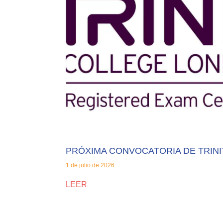
PRÓXIMA CONVOCATORIA DE TRINI
1 de julio de 2026
LEER