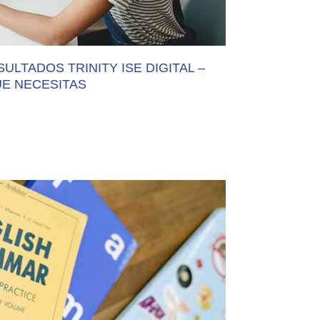
LTADOS TRINITY ISE DIGITAL –
UE NECESITAS