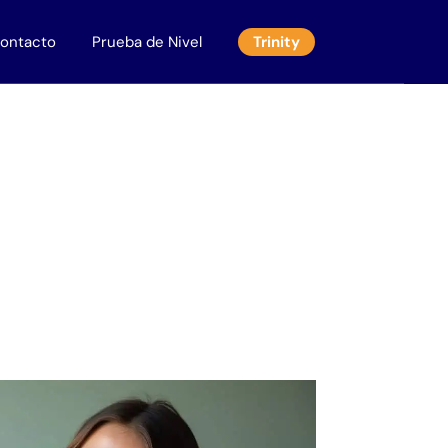
ontacto
Prueba de Nivel
Trinity