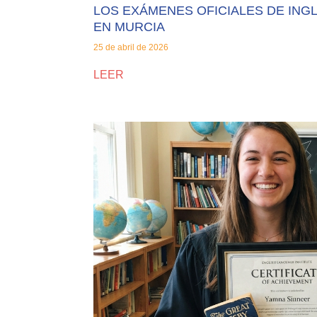
LOS EXÁMENES OFICIALES DE IN
EN MURCIA
25 de abril de 2026
LEER