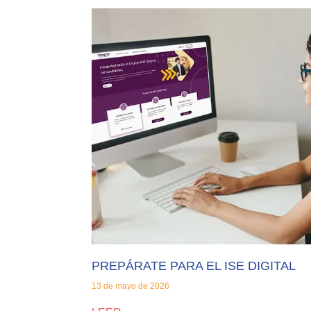
PREPÁRATE PARA EL ISE DIGITAL
13 de mayo de 2026