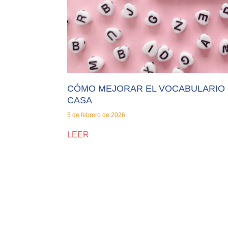
CÓMO MEJORAR EL VOCABULARIO 
CASA
5 de febrero de 2026
LEER