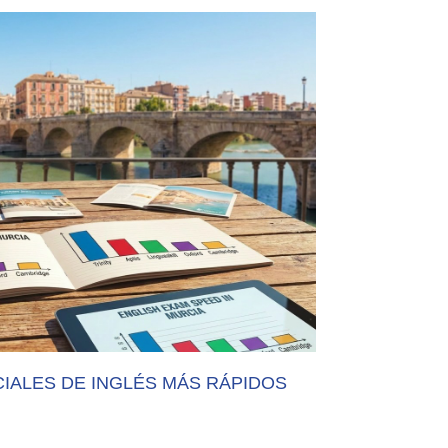
CIALES DE INGLÉS MÁS RÁPIDOS