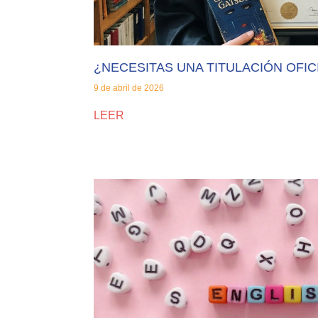
¿NECESITAS UNA TITULACIÓN OFIC
9 de abril de 2026
LEER