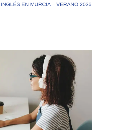
 INGLÉS EN MURCIA – VERANO 2026