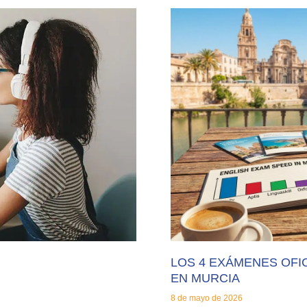
LOS 4 EXÁMENES OFI
EN MURCIA
8 de mayo de 2026