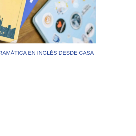
AMÁTICA EN INGLÉS DESDE CASA