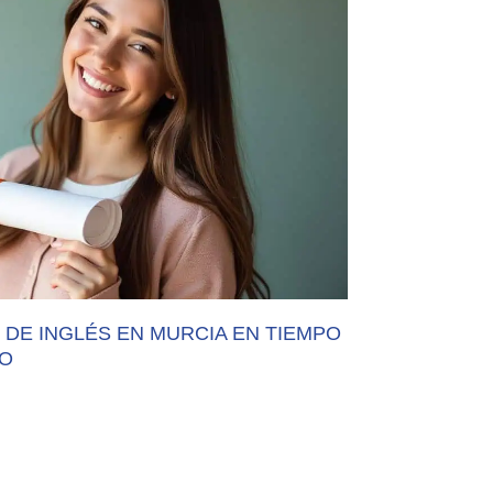
 DE INGLÉS EN MURCIA EN TIEMPO
NO