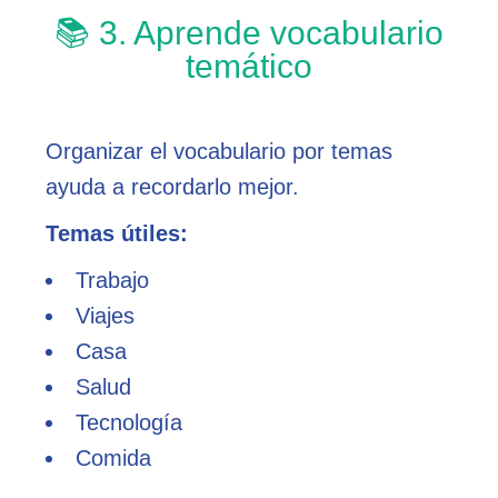
📚 3. Aprende vocabulario
temático
Organizar el vocabulario por temas
ayuda a recordarlo mejor.
Temas útiles:
Trabajo
Viajes
Casa
Salud
Tecnología
Comida