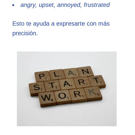
angry, upset, annoyed, frustrated
Esto te ayuda a expresarte con más
precisión.