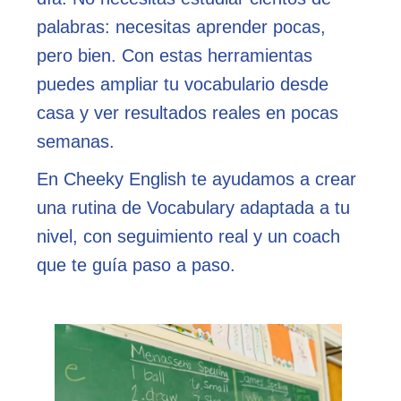
palabras: necesitas aprender pocas,
pero bien. Con estas herramientas
puedes ampliar tu vocabulario desde
casa y ver resultados reales en pocas
semanas.
En Cheeky English te ayudamos a crear
una rutina de Vocabulary adaptada a tu
nivel, con seguimiento real y un coach
que te guía paso a paso.