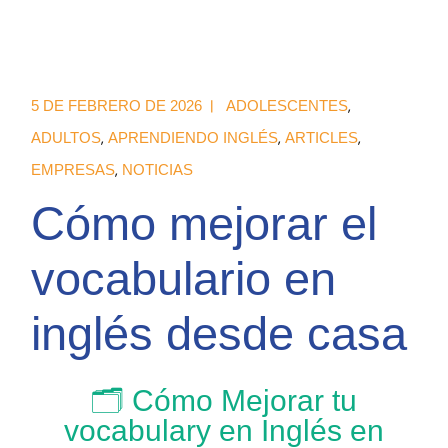
5 DE FEBRERO DE 2026
ADOLESCENTES
ADULTOS
APRENDIENDO INGLÉS
ARTICLES
EMPRESAS
NOTICIAS
Cómo mejorar el
vocabulario en
inglés desde casa
🗂️ Cómo Mejorar tu
vocabulary en Inglés en