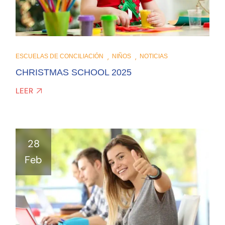
ESCUELAS DE CONCILIACIÓN
NIÑOS
NOTICIAS
CHRISTMAS SCHOOL 2025
LEER
28
Feb