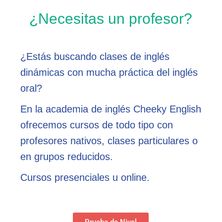
¿Necesitas un profesor?
¿Estás buscando clases de inglés
dinámicas con mucha práctica del inglés
oral?
En la academia de inglés Cheeky English
ofrecemos cursos de todo tipo con
profesores nativos, clases particulares o
en grupos reducidos.
Cursos presenciales u online.
Prueba de Nivel