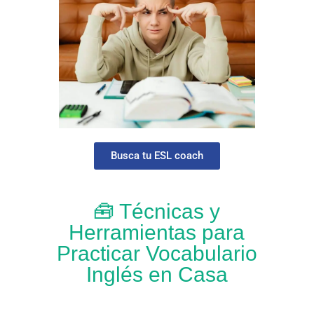
Busca tu ESL coach
🧰 Técnicas y
Herramientas para
Practicar Vocabulario
Inglés en Casa