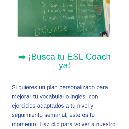
➡️ ¡Busca tu ESL Coach
ya!
Si quieres un plan personalizado para
mejorar tu vocabulario inglés, con
ejercicios adaptados a tu nivel y
seguimiento semanal, este es tu
momento. Haz clic para volver a nuestro