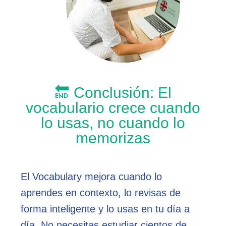
🔚 Conclusión: El
vocabulario crece cuando
lo usas, no cuando lo
memorizas
El Vocabulary mejora cuando lo
aprendes en contexto, lo revisas de
forma inteligente y lo usas en tu día a
día. No necesitas estudiar cientos de