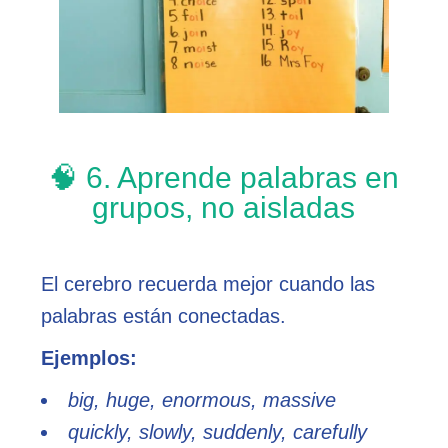
🧠 6. Aprende palabras en
grupos, no aisladas
El cerebro recuerda mejor cuando las
palabras están conectadas.
Ejemplos:
big, huge, enormous, massive
quickly, slowly, suddenly, carefully