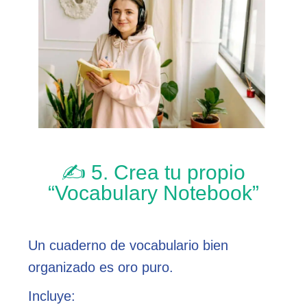
✍️ 5. Crea tu propio
“Vocabulary Notebook”
Un cuaderno de vocabulario bien
organizado es oro puro.
Incluye: