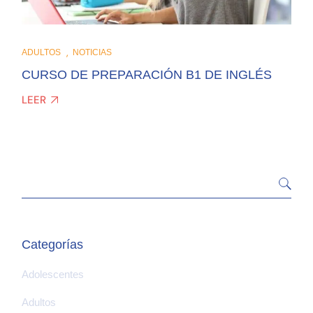
ADULTOS
NOTICIAS
CURSO DE PREPARACIÓN B1 DE INGLÉS
LEER
Categorías
Adolescentes
Adultos