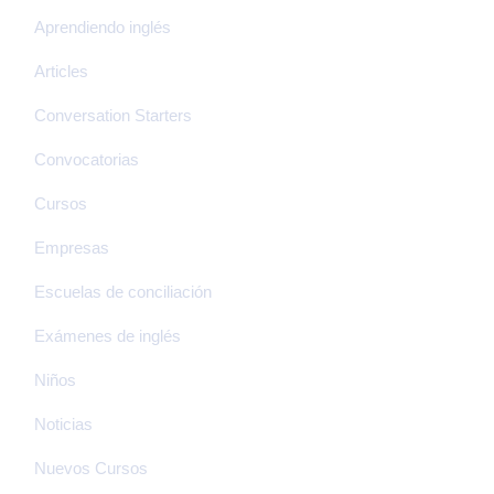
Aprendiendo inglés
Articles
Conversation Starters
Convocatorias
Cursos
Empresas
Escuelas de conciliación
Exámenes de inglés
Niños
Noticias
Nuevos Cursos