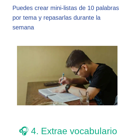
Puedes crear mini‑listas de 10 palabras
por tema y repasarlas durante la
semana
🎧 4. Extrae vocabulario