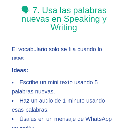
🗣️ 7. Usa las palabras
nuevas en Speaking y
Writing
El vocabulario solo se fija cuando lo
usas.
Ideas:
Escribe un mini texto usando 5
palabras nuevas.
Haz un audio de 1 minuto usando
esas palabras.
Úsalas en un mensaje de WhatsApp
en inglés.