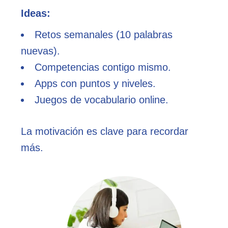
Ideas:
Retos semanales (10 palabras
nuevas).
Competencias contigo mismo.
Apps con puntos y niveles.
Juegos de vocabulario online.
La motivación es clave para recordar
más.