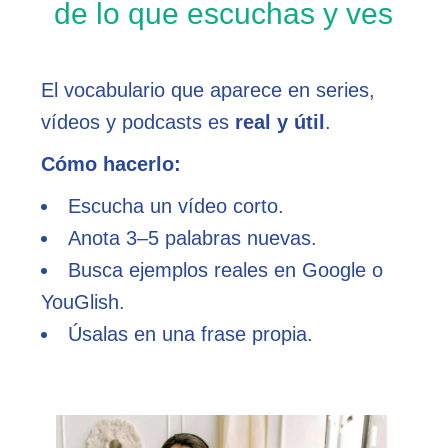
de lo que escuchas y ves
El vocabulario que aparece en series,
vídeos y podcasts es
real y útil
.
Cómo hacerlo:
Escucha un vídeo corto.
Anota 3–5 palabras nuevas.
Busca ejemplos reales en Google o
YouGlish.
Úsalas en una frase propia.