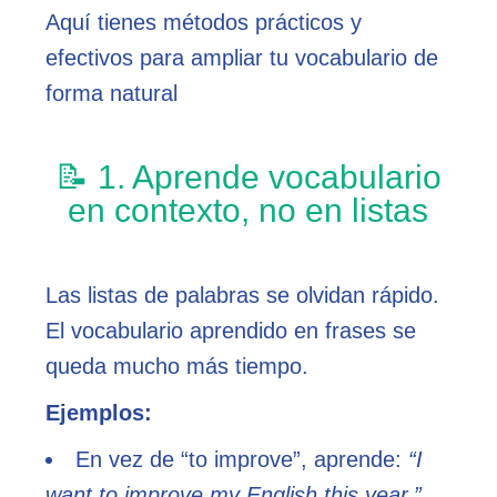
Aquí tienes métodos prácticos y
efectivos para ampliar tu vocabulario de
forma natural
📝 1. Aprende vocabulario
en contexto, no en listas
Las listas de palabras se olvidan rápido.
El vocabulario aprendido en frases se
queda mucho más tiempo.
Ejemplos:
En vez de “to improve”, aprende:
“I
want to improve my English this year.”