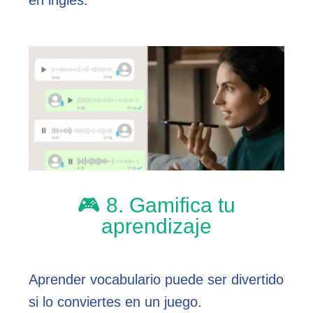
🎮 8. Gamifica tu
aprendizaje
Aprender vocabulario puede ser divertido
si lo conviertes en un juego.