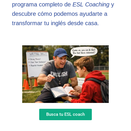
programa completo de
ESL Coaching
y
descubre cómo podemos ayudarte a
transformar tu inglés desde casa.
Busca tu ESL coach