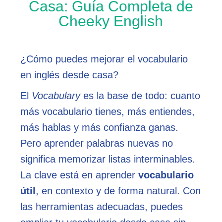
Casa: Guía Completa de
Cheeky English
¿Cómo puedes mejorar el vocabulario
en inglés desde casa?
El
Vocabulary
es la base de todo: cuanto
más vocabulario tienes, más entiendes,
más hablas y más confianza ganas.
Pero aprender palabras nuevas no
significa memorizar listas interminables.
La clave está en aprender
vocabulario
útil
, en contexto y de forma natural. Con
las herramientas adecuadas, puedes