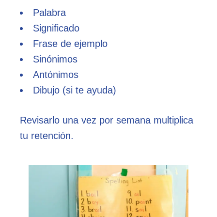
Palabra
Significado
Frase de ejemplo
Sinónimos
Antónimos
Dibujo (si te ayuda)
Revisarlo una vez por semana multiplica
tu retención.