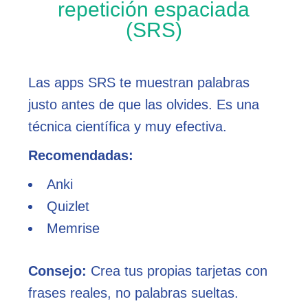
repetición espaciada
(SRS)
Las apps SRS te muestran palabras
justo antes de que las olvides. Es una
técnica científica y muy efectiva.
Recomendadas:
Anki
Quizlet
Memrise
Consejo:
Crea tus propias tarjetas con
frases reales, no palabras sueltas.