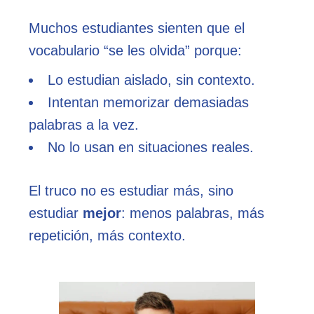
Muchos estudiantes sienten que el
vocabulario “se les olvida” porque:
Lo estudian aislado, sin contexto.
Intentan memorizar demasiadas
palabras a la vez.
No lo usan en situaciones reales.
El truco no es estudiar más, sino
estudiar
mejor
: menos palabras, más
repetición, más contexto.