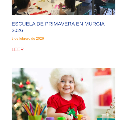
ESCUELA DE PRIMAVERA EN MURCIA
2026
2 de febrero de 2026
LEER