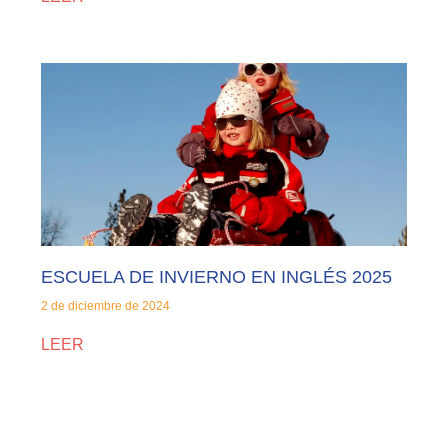
ESCUELA DE INVIERNO EN INGLÉS 2025
2 de diciembre de 2024
LEER