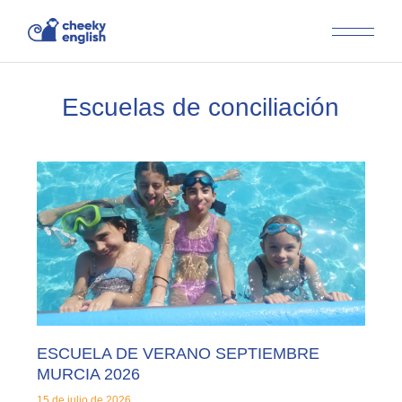
Escuelas de conciliación
ESCUELA DE VERANO SEPTIEMBRE
MURCIA 2026
15 de julio de 2026