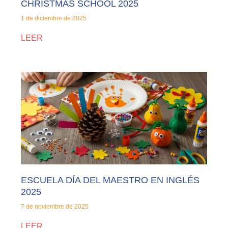
CHRISTMAS SCHOOL 2025
1 de diciembre de 2025
LEER
ESCUELA DÍA DEL MAESTRO EN INGLÉS
2025
7 de noviembre de 2025
LEER