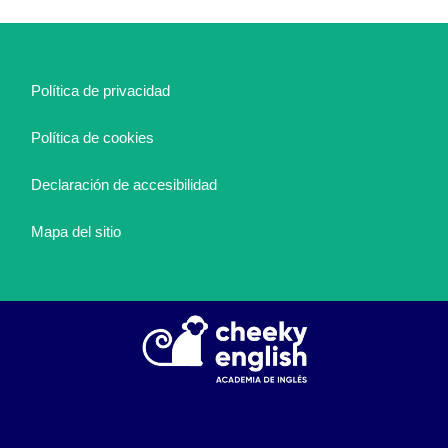
Política de privacidad
Política de cookies
Declaración de accesibilidad
Mapa del sitio