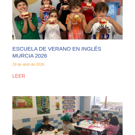
ESCUELA DE VERANO EN INGLÉS
MURCIA 2026
29 de abril de 2026
LEER