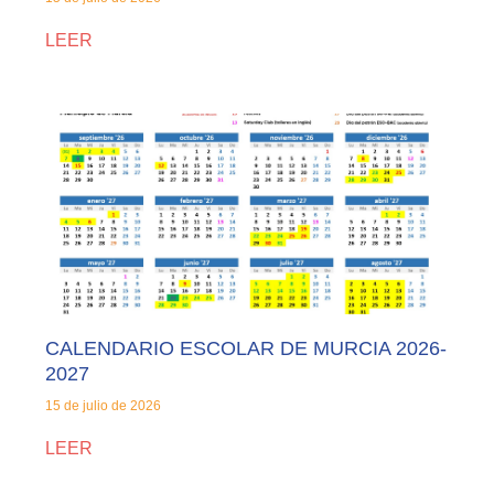
LEER
CALENDARIO ESCOLAR DE MURCIA 2026-
2027
15 de julio de 2026
LEER