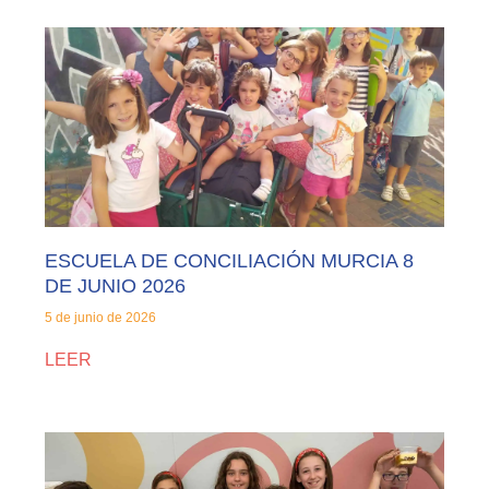
ESCUELA DE CONCILIACIÓN MURCIA 8
DE JUNIO 2026
5 de junio de 2026
LEER