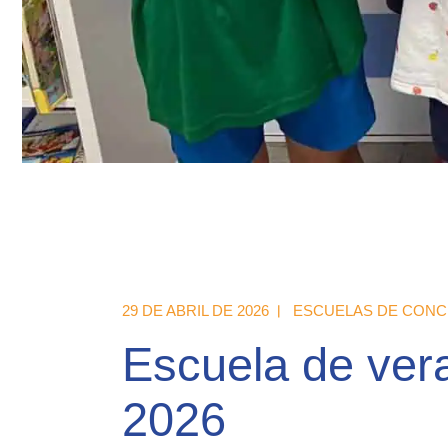
29 DE ABRIL DE 2026
ESCUELAS DE CONCI
Escuela de ver
2026