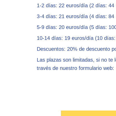
1-2 días: 22 euros/día (2 días: 44
3-4 días: 21 euros/día (4 días: 84
5-9 días: 20 euros/día (5 días: 10
10-14 días: 19 euros/día (10 días
Descuentos: 20% de descuento p
Las plazas son limitadas, si no te
través de nuestro formulario web: