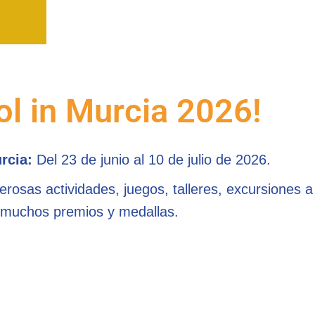
 in Murcia 2026!
urcia:
Del 23 de junio al 10 de julio de 2026.
rosas actividades, juegos, talleres, excursiones a
 muchos premios y medallas.