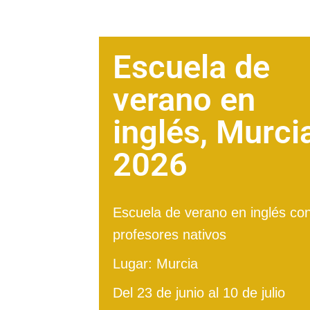
Escuela de
verano en
inglés, Murci
2026
Escuela de verano en inglés co
profesores nativos
Lugar: Murcia
Del 23 de junio al 10 de julio