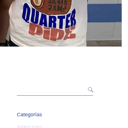
Categorías
Adolescentes