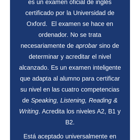
es un examen oficial de inglés
certificado por la Universidad de
Oxford. El examen se hace en
ordenador. No se trata
necesariamente de
aprobar
sino de
determinar y acreditar el nivel
alcanzado. Es un examen inteligente
que adapta al alumno para certificar
su nivel en las cuatro competencias
de
Speaking, Listening, Reading &
Writing
. Acredita los niveles A2, B1 y
B2.
Está aceptado universalmente en