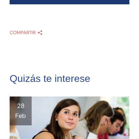
COMPARTIR
Quizás te interese
28
Feb