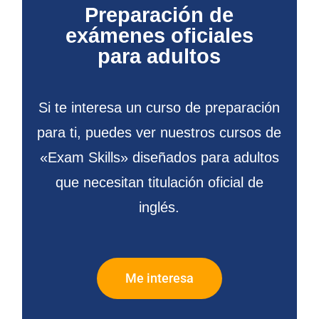
Preparación de
exámenes oficiales
para adultos
Si te interesa un curso de preparación
para ti, puedes ver nuestros cursos de
«Exam Skills» diseñados para adultos
que necesitan titulación oficial de
inglés.
Me interesa