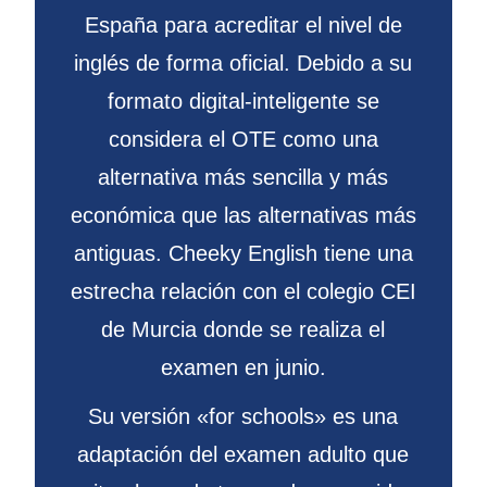
España para acreditar el nivel de
inglés de forma oficial. Debido a su
formato digital-inteligente se
considera el OTE como una
alternativa más sencilla y más
económica que las alternativas más
antiguas. Cheeky English tiene una
estrecha relación con el colegio CEI
de Murcia donde se realiza el
examen en junio.
Su versión «for schools» es una
adaptación del examen adulto que