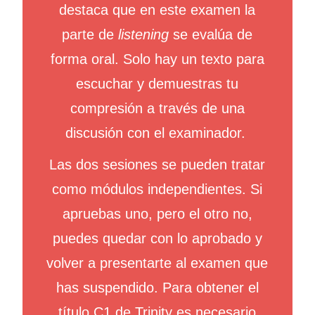
destaca que en este examen la
parte de
listening
se evalúa de
forma oral. Solo hay un texto para
escuchar y demuestras tu
compresión a través de una
discusión con el examinador.
Las dos sesiones se pueden tratar
como módulos independientes. Si
apruebas uno, pero el otro no,
puedes quedar con lo aprobado y
volver a presentarte al examen que
has suspendido. Para obtener el
título C1 de Trinity es necesario