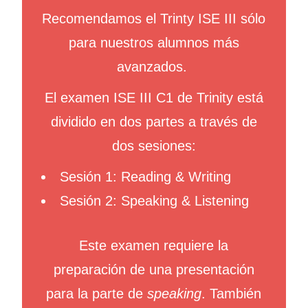
Recomendamos el Trinty ISE III sólo
para nuestros alumnos más
avanzados.
El examen ISE III C1 de Trinity está
dividido en dos partes a través de
dos sesiones:
Sesión 1: Reading & Writing
Sesión 2: Speaking & Listening
Este examen requiere la
preparación de una presentación
para la parte de
speaking
. También