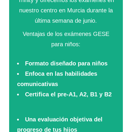
nuestro centro en Murcia durante la
última semana de junio.
Ventajas de los exámenes GESE
para niños:
Formato diseñado para niños
Enfoca en las habilidades
comunicativas
Certifica el pre-A1, A2, B1 y B2
Una evaluación objetiva del
progreso de tus hijos