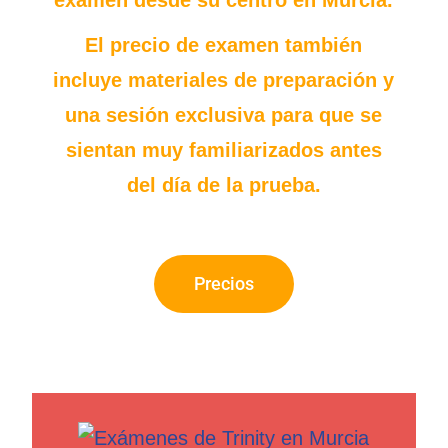
El precio de examen también
incluye materiales de preparación y
una sesión exclusiva para que se
sientan muy familiarizados antes
del día de la prueba.
Precios