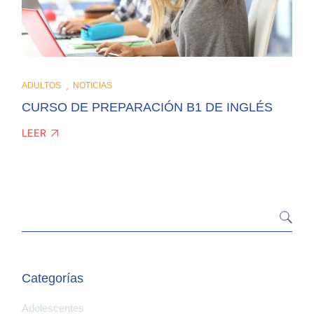
ADULTOS
NOTICIAS
CURSO DE PREPARACIÓN B1 DE INGLÉS
LEER
Categorías
Adolescentes