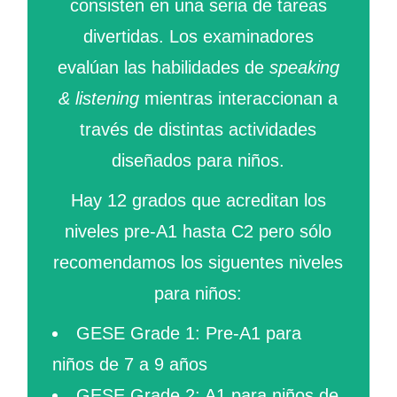
consisten en una seria de tareas
divertidas. Los examinadores
evalúan las habilidades de
speaking
& listening
mientras interaccionan a
través de distintas actividades
diseñados para niños.
Hay 12 grados que acreditan los
niveles pre-A1 hasta C2 pero sólo
recomendamos los siguentes niveles
para niños:
GESE Grade 1: Pre-A1 para
niños de 7 a 9 años
GESE Grade 2: A1 para niños de