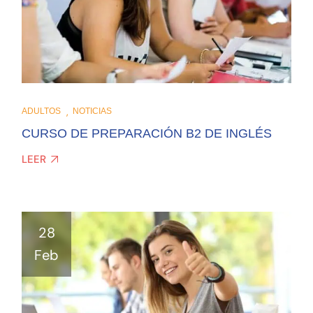
ADULTOS
NOTICIAS
CURSO DE PREPARACIÓN B2 DE INGLÉS
LEER
28
Feb