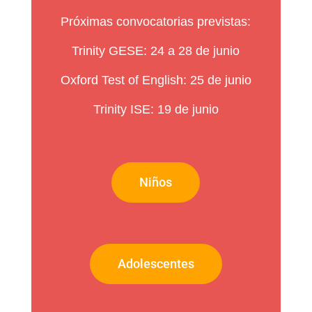
Próximas convocatorias previstas:
Trinity GESE: 24 a 28 de junio
Oxford Test of English: 25 de junio
Trinity ISE: 19 de junio
Niños
Adolescentes