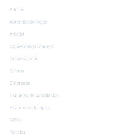
Adultos
Aprendiendo inglés
Articles
Conversation Starters
Convocatorias
Cursos
Empresas
Escuelas de conciliación
Exámenes de inglés
Niños
Noticias