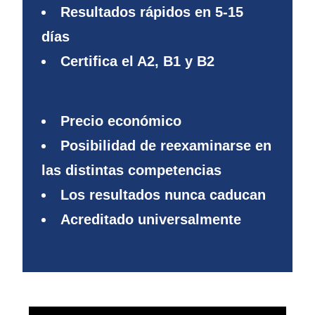
Resultados rápidos en 5-15
días
Certifica el A2, B1 y B2
Precio económico
Posibilidad de reexaminarse en
las distintas competencias
Los resultados nunca caducan
Acreditado universalmente