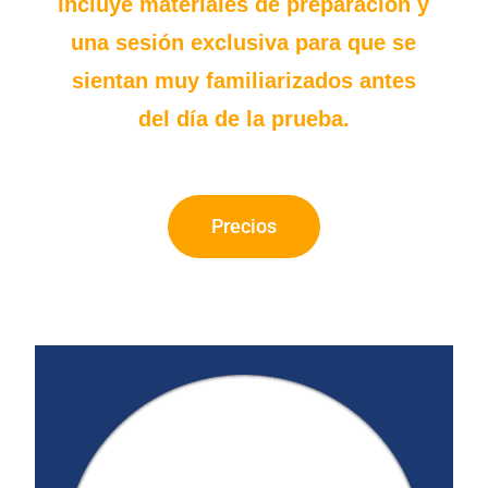
incluye materiales de preparación y
una sesión exclusiva para que se
sientan muy familiarizados antes
del día de la prueba.
Precios