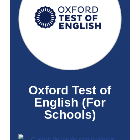
Oxford Test of
English (For
Schools)