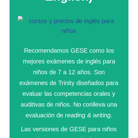
Recomendamos GESE como los
mejores exámenes de inglés para
niños de 7 a 12 años. Son
exámenes de Trinity diseñados para
evaluar las competencias orales y
auditivas de niños. No conlleva una
evaluación de
reading & writing
.
Las versiones de GESE para niños