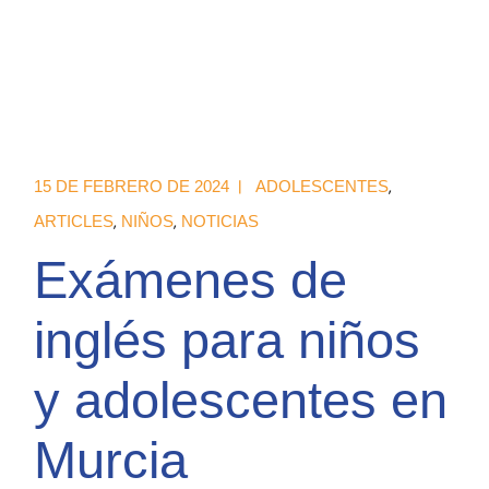
15 DE FEBRERO DE 2024
ADOLESCENTES
ARTICLES
NIÑOS
NOTICIAS
Exámenes de
inglés para niños
y adolescentes en
Murcia