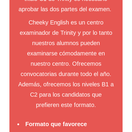
aprobar las dos partes del examen.
Cheeky English es un centro
examinador de Trinity y por lo tanto
nuestros alumnos pueden
examinarse cómodamente en
nuestro centro. Ofrecemos
convocatorias durante todo el año.
Además, ofrecemos los niveles B1 a
C2 para los candidatos que
prefieren este formato.
Formato que favorece