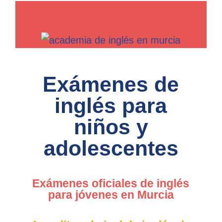
Exámenes de
inglés para
niños y
adolescentes
Exámenes oficiales de inglés
para jóvenes en Murcia