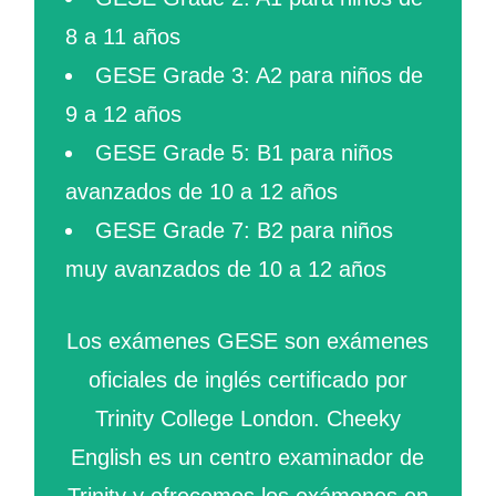
8 a 11 años
GESE Grade 3: A2 para niños de
9 a 12 años
GESE Grade 5: B1 para niños
avanzados de 10 a 12 años
GESE Grade 7: B2 para niños
muy avanzados de 10 a 12 años
Los exámenes GESE son exámenes
oficiales de inglés certificado por
Trinity College London. Cheeky
English es un centro examinador de
Trinity y ofrecemos los exámenes en