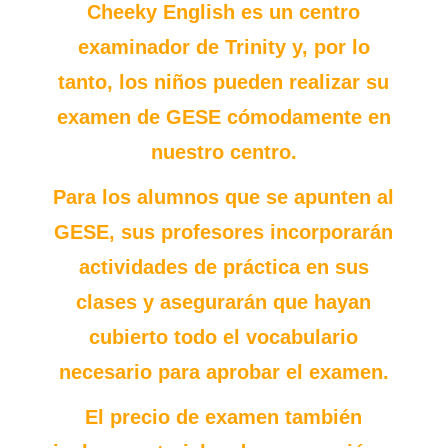
Cheeky English es un centro
examinador de Trinity y, por lo
tanto, los niños pueden realizar su
examen de GESE cómodamente en
nuestro centro.
Para los alumnos que se apunten al
GESE, sus profesores incorporarán
actividades de práctica en sus
clases y asegurarán que hayan
cubierto todo el vocabulario
necesario para aprobar el examen.
El precio de examen también