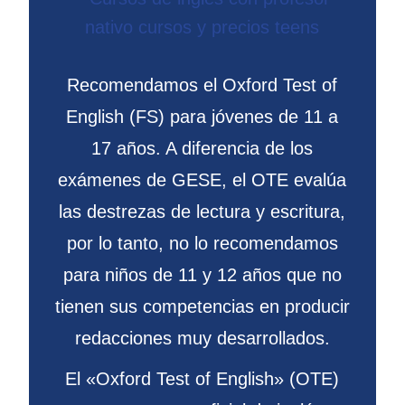
Recomendamos el Oxford Test of
English (FS) para jóvenes de 11 a
17 años. A diferencia de los
exámenes de GESE, el OTE evalúa
las destrezas de lectura y escritura,
por lo tanto, no lo recomendamos
para niños de 11 y 12 años que no
tienen sus competencias en producir
redacciones muy desarrollados.
El «Oxford Test of English» (OTE)