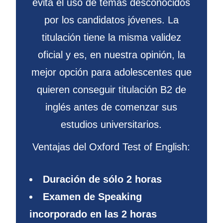
evita el uso de temas desconocidos
por los candidatos jóvenes. La
titulación tiene la misma validez
oficial y es, en nuestra opinión, la
mejor opción para adolescentes que
quieren conseguir titulación B2 de
inglés antes de comenzar sus
estudios universitarios.
Ventajas del Oxford Test of English:
Duración de sólo 2 horas
Examen de Speaking
incorporado en las 2 horas