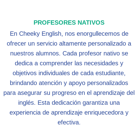
PROFESORES NATIVOS
En Cheeky English, nos enorgullecemos de
ofrecer un servicio altamente personalizado a
nuestros alumnos. Cada profesor nativo se
dedica a comprender las necesidades y
objetivos individuales de cada estudiante,
brindando atención y apoyo personalizados
para asegurar su progreso en el aprendizaje del
inglés. Esta dedicación garantiza una
experiencia de aprendizaje enriquecedora y
efectiva.