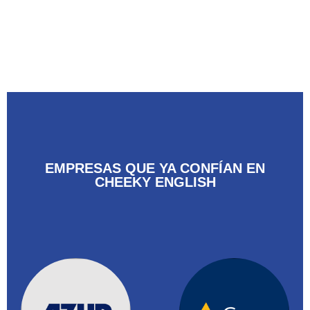
EMPRESAS QUE YA CONFÍAN EN
CHEEKY ENGLISH