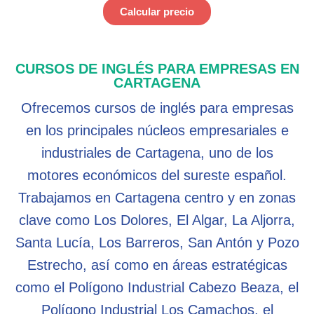
Calcular precio
CURSOS DE INGLÉS PARA EMPRESAS EN
CARTAGENA
Ofrecemos cursos de inglés para empresas
en los principales núcleos empresariales e
industriales de Cartagena, uno de los
motores económicos del sureste español.
Trabajamos en Cartagena centro y en zonas
clave como Los Dolores, El Algar, La Aljorra,
Santa Lucía, Los Barreros, San Antón y Pozo
Estrecho, así como en áreas estratégicas
como el Polígono Industrial Cabezo Beaza, el
Polígono Industrial Los Camachos, el