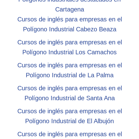
Cartagena
Cursos de inglés para empresas en el
Polígono Industrial Cabezo Beaza
Cursos de inglés para empresas en el
Polígono Industrial Los Camachos
Cursos de inglés para empresas en el
Polígono Industrial de La Palma
Cursos de inglés para empresas en el
Polígono Industrial de Santa Ana
Cursos de inglés para empresas en el
Polígono Industrial de El Albujón
Cursos de inglés para empresas en el