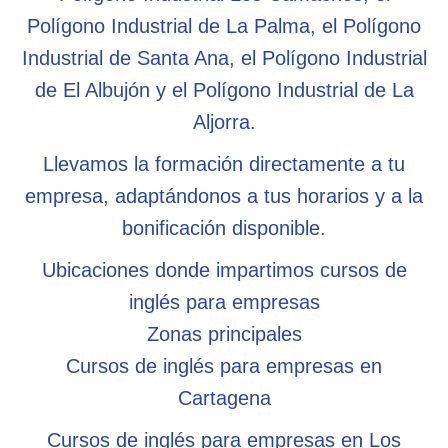
Polígono Industrial de La Palma, el Polígono
Industrial de Santa Ana, el Polígono Industrial
de El Albujón y el Polígono Industrial de La
Aljorra.
Llevamos la formación directamente a tu
empresa, adaptándonos a tus horarios y a la
bonificación disponible.
Ubicaciones donde impartimos cursos de
inglés para empresas
Zonas principales
Cursos de inglés para empresas en
Cartagena
Cursos de inglés para empresas en Los