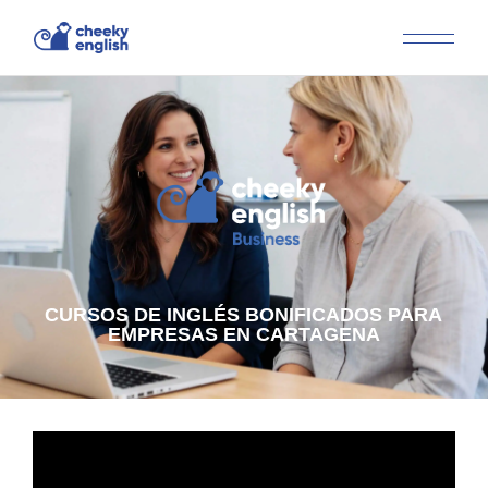
CURSOS DE INGLÉS BONIFICADOS PARA
EMPRESAS EN CARTAGENA