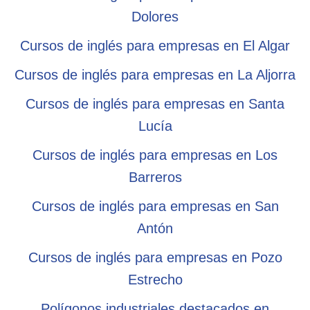
Dolores
Cursos de inglés para empresas en El Algar
Cursos de inglés para empresas en La Aljorra
Cursos de inglés para empresas en Santa
Lucía
Cursos de inglés para empresas en Los
Barreros
Cursos de inglés para empresas en San
Antón
Cursos de inglés para empresas en Pozo
Estrecho
Polígonos industriales destacados en