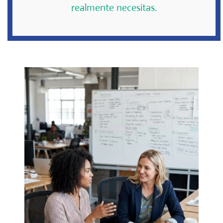
realmente necesitas.