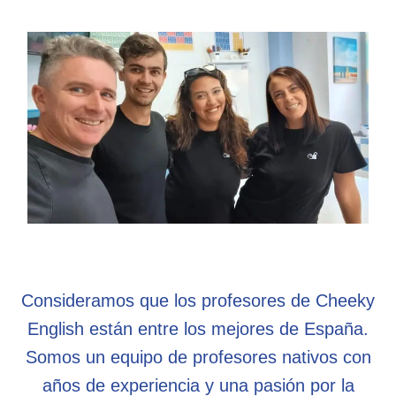
Consideramos que los profesores de Cheeky
English están entre los mejores de España.
Somos un equipo de profesores nativos con
años de experiencia y una pasión por la