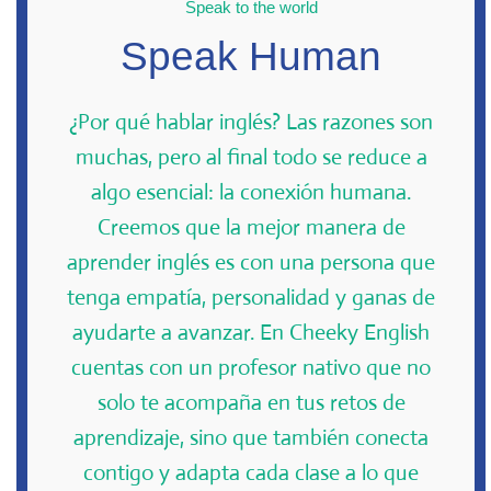
Speak to the world
Speak Human
¿Por qué hablar inglés? Las razones son
muchas, pero al final todo se reduce a
algo esencial: la conexión humana.
Creemos que la mejor manera de
aprender inglés es con una persona que
tenga empatía, personalidad y ganas de
ayudarte a avanzar. En Cheeky English
cuentas con un profesor nativo que no
solo te acompaña en tus retos de
aprendizaje, sino que también conecta
contigo y adapta cada clase a lo que