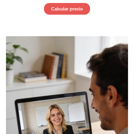
Calcular precio