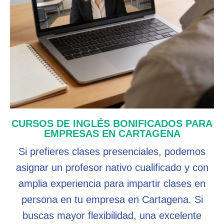
CURSOS DE INGLÉS BONIFICADOS PARA
EMPRESAS EN CARTAGENA
Si prefieres clases presenciales, podemos
asignar un profesor nativo cualificado y con
amplia experiencia para impartir clases en
persona en tu empresa en Cartagena. Si
buscas mayor flexibilidad, una excelente