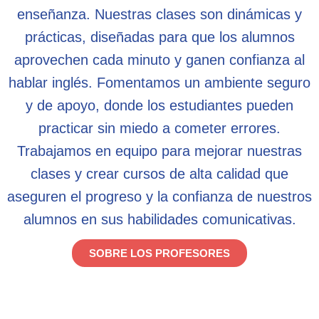
enseñanza. Nuestras clases son dinámicas y
prácticas, diseñadas para que los alumnos
aprovechen cada minuto y ganen confianza al
hablar inglés. Fomentamos un ambiente seguro
y de apoyo, donde los estudiantes pueden
practicar sin miedo a cometer errores.
Trabajamos en equipo para mejorar nuestras
clases y crear cursos de alta calidad que
aseguren el progreso y la confianza de nuestros
alumnos en sus habilidades comunicativas.
SOBRE LOS PROFESORES