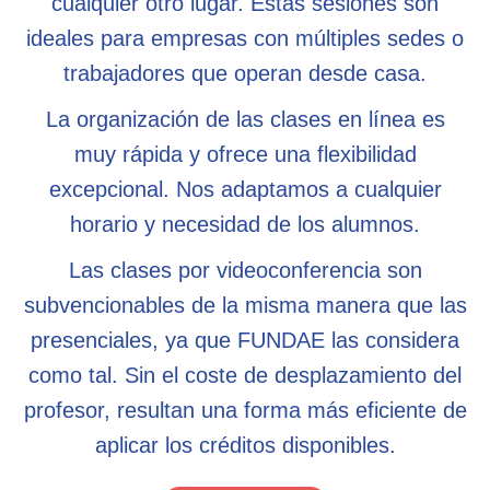
cualquier otro lugar. Estas sesiones son
ideales para empresas con múltiples sedes o
trabajadores que operan desde casa.
La organización de las clases en línea es
muy rápida y ofrece una flexibilidad
excepcional. Nos adaptamos a cualquier
horario y necesidad de los alumnos.
Las clases por videoconferencia son
subvencionables de la misma manera que las
presenciales, ya que FUNDAE las considera
como tal. Sin el coste de desplazamiento del
profesor, resultan una forma más eficiente de
aplicar los créditos disponibles.