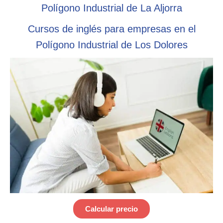
Polígono Industrial de La Aljorra
Cursos de inglés para empresas en el
Polígono Industrial de Los Dolores
Calcular precio