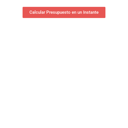
Calcular Presupuesto en un Instante