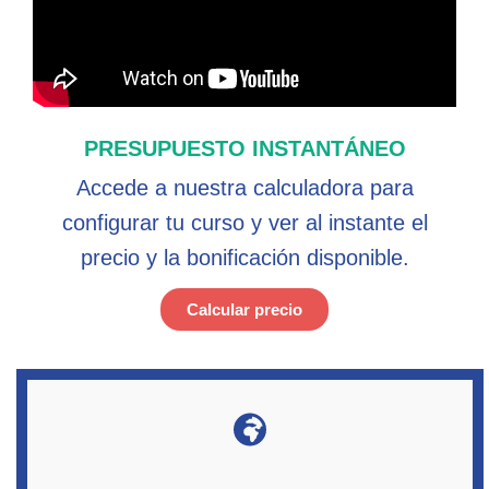
PRESUPUESTO INSTANTÁNEO
Accede a nuestra calculadora para
configurar tu curso y ver al instante el
precio y la bonificación disponible.
Calcular precio