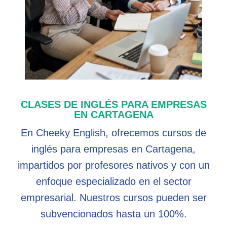
CLASES DE INGLÉS PARA EMPRESAS
EN CARTAGENA
En Cheeky English, ofrecemos cursos de
inglés para empresas en Cartagena,
impartidos por profesores nativos y con un
enfoque especializado en el sector
empresarial. Nuestros cursos pueden ser
subvencionados hasta un 100%.