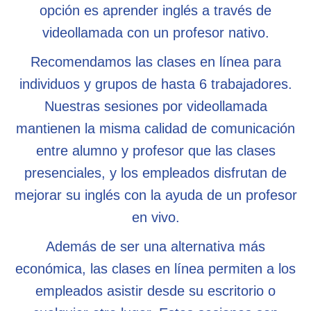
opción es aprender inglés a través de
videollamada con un profesor nativo.
Recomendamos las clases en línea para
individuos y grupos de hasta 6 trabajadores.
Nuestras sesiones por videollamada
mantienen la misma calidad de comunicación
entre alumno y profesor que las clases
presenciales, y los empleados disfrutan de
mejorar su inglés con la ayuda de un profesor
en vivo.
Además de ser una alternativa más
económica, las clases en línea permiten a los
empleados asistir desde su escritorio o