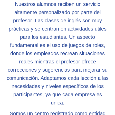
Nuestros alumnos reciben un servicio
altamente personalizado por parte del
profesor. Las clases de inglés son muy
prácticas y se centran en actividades útiles
para los estudiantes. Un aspecto
fundamental es el uso de juegos de roles,
donde los empleados recrean situaciones
reales mientras el profesor ofrece
correcciones y sugerencias para mejorar su
comunicación. Adaptamos cada lección a las
necesidades y niveles específicos de los
participantes, ya que cada empresa es
única.
Somos un centro registrado como entidad