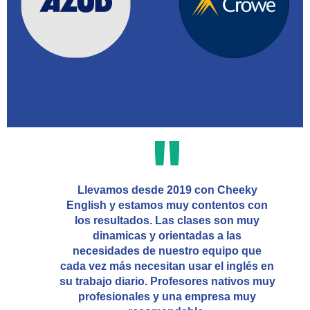
Llevamos desde 2019 con Cheeky
English y estamos muy contentos con
los resultados. Las clases son muy
dinamicas y orientadas a las
necesidades de nuestro equipo que
cada vez más necesitan usar el inglés en
su trabajo diario. Profesores nativos muy
profesionales y una empresa muy