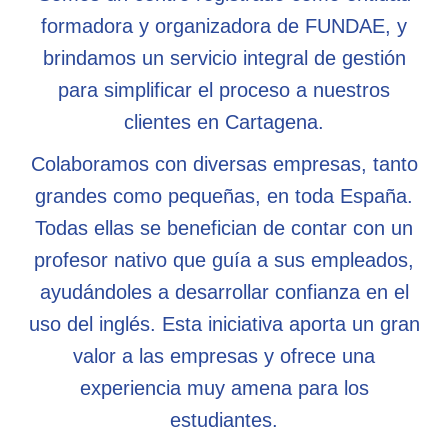
formadora y organizadora de FUNDAE, y
brindamos un servicio integral de gestión
para simplificar el proceso a nuestros
clientes en Cartagena.
Colaboramos con diversas empresas, tanto
grandes como pequeñas, en toda España.
Todas ellas se benefician de contar con un
profesor nativo que guía a sus empleados,
ayudándoles a desarrollar confianza en el
uso del inglés. Esta iniciativa aporta un gran
valor a las empresas y ofrece una
experiencia muy amena para los
estudiantes.