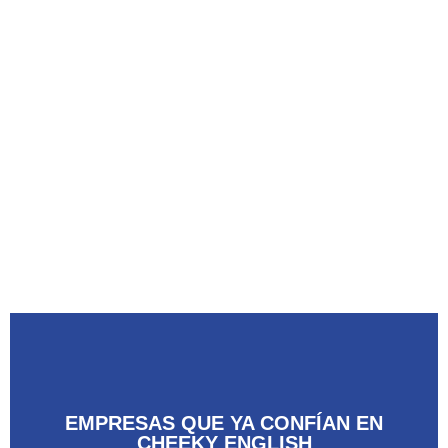
EMPRESAS QUE YA CONFÍAN EN
CHEEKY ENGLISH