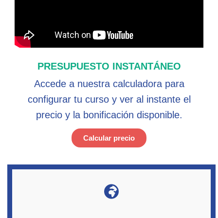
PRESUPUESTO INSTANTÁNEO
Accede a nuestra calculadora para
configurar tu curso y ver al instante el
precio y la bonificación disponible.
Calcular precio