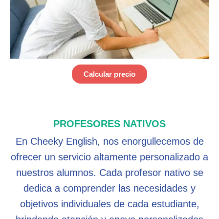
Calcular precio
PROFESORES NATIVOS
En Cheeky English, nos enorgullecemos de
ofrecer un servicio altamente personalizado a
nuestros alumnos. Cada profesor nativo se
dedica a comprender las necesidades y
objetivos individuales de cada estudiante,