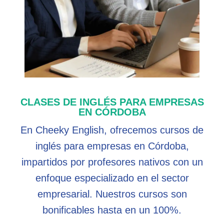
CLASES DE INGLÉS PARA EMPRESAS
EN CÓRDOBA
En Cheeky English, ofrecemos cursos de
inglés para empresas en Córdoba,
impartidos por profesores nativos con un
enfoque especializado en el sector
empresarial. Nuestros cursos son
bonificables hasta en un 100%.