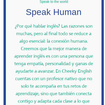
Speak to the world
Speak Human
¿Por qué hablar inglés? Las razones son
muchas, pero al final todo se reduce a
algo esencial: la conexión humana.
Creemos que la mejor manera de
aprender inglés es con una persona que
tenga empatía, personalidad y ganas de
ayudarte a avanzar. En Cheeky English
cuentas con un profesor nativo que no
solo te acompaña en tus retos de
aprendizaje, sino que también conecta
contigo y adapta cada clase a lo que