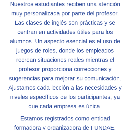
Nuestros estudiantes reciben una atención
muy personalizada por parte del profesor.
Las clases de inglés son prácticas y se
centran en actividades útiles para los
alumnos. Un aspecto esencial es el uso de
juegos de roles, donde los empleados
recrean situaciones reales mientras el
profesor proporciona correcciones y
sugerencias para mejorar su comunicación.
Ajustamos cada lección a las necesidades y
niveles específicos de los participantes, ya
que cada empresa es única.
Estamos registrados como entidad
formadora y organizadora de FUNDAE,