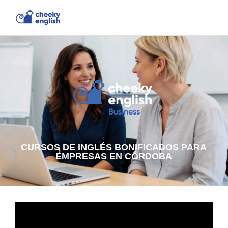
CURSOS DE INGLÉS BONIFICADOS PARA
EMPRESAS EN CÓRDOBA