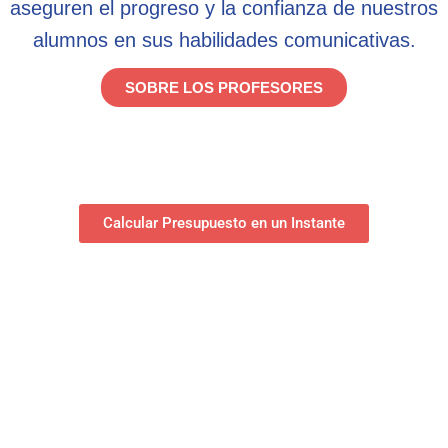
aseguren el progreso y la confianza de nuestros
alumnos en sus habilidades comunicativas.
SOBRE LOS PROFESORES
Calcular Presupuesto en un Instante