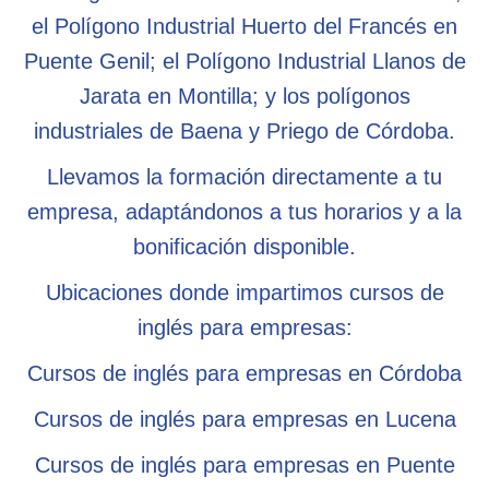
el Polígono Industrial Huerto del Francés en
Puente Genil; el Polígono Industrial Llanos de
Jarata en Montilla; y los polígonos
industriales de Baena y Priego de Córdoba.
Llevamos la formación directamente a tu
empresa, adaptándonos a tus horarios y a la
bonificación disponible.
Ubicaciones donde impartimos cursos de
inglés para empresas:
Cursos de inglés para empresas en Córdoba
Cursos de inglés para empresas en Lucena
Cursos de inglés para empresas en Puente