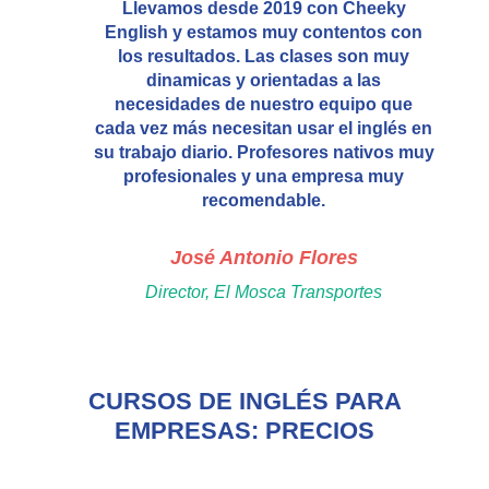
Llevamos desde 2019 con Cheeky
English y estamos muy contentos con
los resultados. Las clases son muy
dinamicas y orientadas a las
necesidades de nuestro equipo que
cada vez más necesitan usar el inglés en
su trabajo diario. Profesores nativos muy
profesionales y una empresa muy
recomendable.
José Antonio Flores
Director, El Mosca Transportes
CURSOS DE INGLÉS PARA
EMPRESAS: PRECIOS