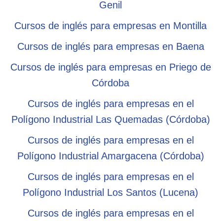
Genil
Cursos de inglés para empresas en Montilla
Cursos de inglés para empresas en Baena
Cursos de inglés para empresas en Priego de
Córdoba
Cursos de inglés para empresas en el
Polígono Industrial Las Quemadas (Córdoba)
Cursos de inglés para empresas en el
Polígono Industrial Amargacena (Córdoba)
Cursos de inglés para empresas en el
Polígono Industrial Los Santos (Lucena)
Cursos de inglés para empresas en el