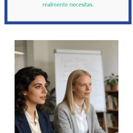
realmente necesitas.