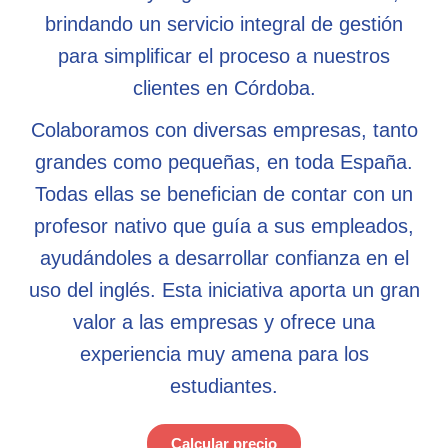
brindando un servicio integral de gestión
para simplificar el proceso a nuestros
clientes en Córdoba.
Colaboramos con diversas empresas, tanto
grandes como pequeñas, en toda España.
Todas ellas se benefician de contar con un
profesor nativo que guía a sus empleados,
ayudándoles a desarrollar confianza en el
uso del inglés. Esta iniciativa aporta un gran
valor a las empresas y ofrece una
experiencia muy amena para los
estudiantes.
Calcular precio