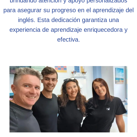
brindando atención y apoyo personalizados
para asegurar su progreso en el aprendizaje del
inglés. Esta dedicación garantiza una
experiencia de aprendizaje enriquecedora y
efectiva.