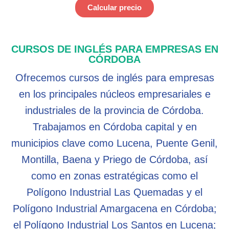
Calcular precio
CURSOS DE INGLÉS PARA EMPRESAS EN
CÓRDOBA
Ofrecemos cursos de inglés para empresas
en los principales núcleos empresariales e
industriales de la provincia de Córdoba.
Trabajamos en Córdoba capital y en
municipios clave como Lucena, Puente Genil,
Montilla, Baena y Priego de Córdoba, así
como en zonas estratégicas como el
Polígono Industrial Las Quemadas y el
Polígono Industrial Amargacena en Córdoba;
el Polígono Industrial Los Santos en Lucena;