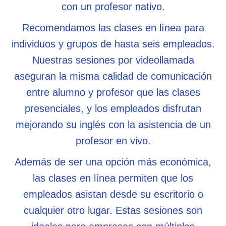
con un profesor nativo.
Recomendamos las clases en línea para
individuos y grupos de hasta seis empleados.
Nuestras sesiones por videollamada
aseguran la misma calidad de comunicación
entre alumno y profesor que las clases
presenciales, y los empleados disfrutan
mejorando su inglés con la asistencia de un
profesor en vivo.
Además de ser una opción más económica,
las clases en línea permiten que los
empleados asistan desde su escritorio o
cualquier otro lugar. Estas sesiones son