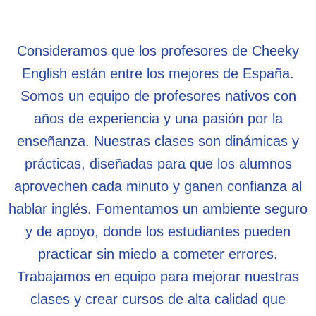
Consideramos que los profesores de Cheeky
English están entre los mejores de España.
Somos un equipo de profesores nativos con
años de experiencia y una pasión por la
enseñanza. Nuestras clases son dinámicas y
prácticas, diseñadas para que los alumnos
aprovechen cada minuto y ganen confianza al
hablar inglés. Fomentamos un ambiente seguro
y de apoyo, donde los estudiantes pueden
practicar sin miedo a cometer errores.
Trabajamos en equipo para mejorar nuestras
clases y crear cursos de alta calidad que