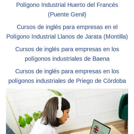
Polígono Industrial Huerto del Francés
(Puente Genil)
Cursos de inglés para empresas en el
Polígono Industrial Llanos de Jarata (Montilla)
Cursos de inglés para empresas en los
polígonos industriales de Baena
Cursos de inglés para empresas en los
polígonos industriales de Priego de Córdoba