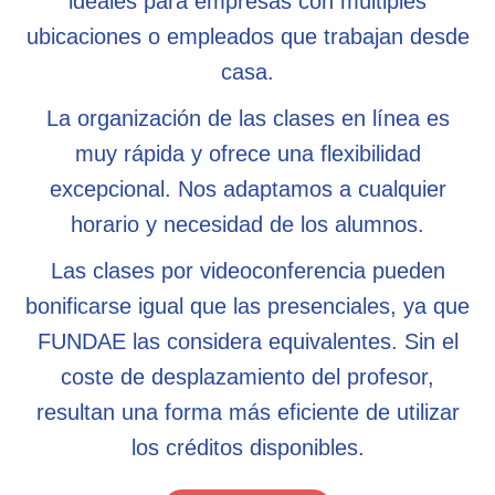
ideales para empresas con múltiples
ubicaciones o empleados que trabajan desde
casa.
La organización de las clases en línea es
muy rápida y ofrece una flexibilidad
excepcional. Nos adaptamos a cualquier
horario y necesidad de los alumnos.
Las clases por videoconferencia pueden
bonificarse igual que las presenciales, ya que
FUNDAE las considera equivalentes. Sin el
coste de desplazamiento del profesor,
resultan una forma más eficiente de utilizar
los créditos disponibles.