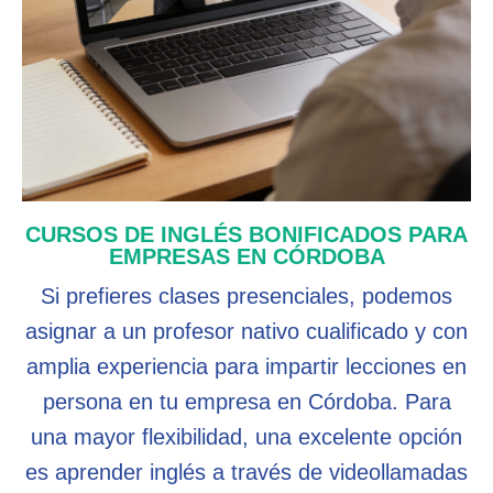
CURSOS DE INGLÉS BONIFICADOS PARA
EMPRESAS EN CÓRDOBA
Si prefieres clases presenciales, podemos
asignar a un profesor nativo cualificado y con
amplia experiencia para impartir lecciones en
persona en tu empresa en Córdoba. Para
una mayor flexibilidad, una excelente opción
es aprender inglés a través de videollamadas