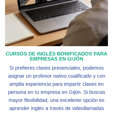
CURSOS DE INGLÉS BONIFICADOS PARA
EMPRESAS EN GIJÓN
Si prefieres clases presenciales, podemos
asignar un profesor nativo cualificado y con
amplia experiencia para impartir clases en
persona en tu empresa en Gijón. Si buscas
mayor flexibilidad, una excelente opción es
aprender inglés a través de videollamadas