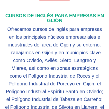
CURSOS DE INGLÉS PARA EMPRESAS EN
GIJÓN
Ofrecemos cursos de inglés para empresas
en los principales núcleos empresariales e
industriales del área de Gijón y su entorno.
Trabajamos en Gijón y en municipios clave
como Oviedo, Avilés, Siero, Langreo y
Mieres, así como en zonas estratégicas
como el Polígono Industrial de Roces y el
Polígono Industrial de Porceyo en Gijón; el
Polígono Industrial Espíritu Santo en Oviedo;
el Polígono Industrial de Tabaza en Carreño;
el Polígono Industrial de Silvota en Llanera; el