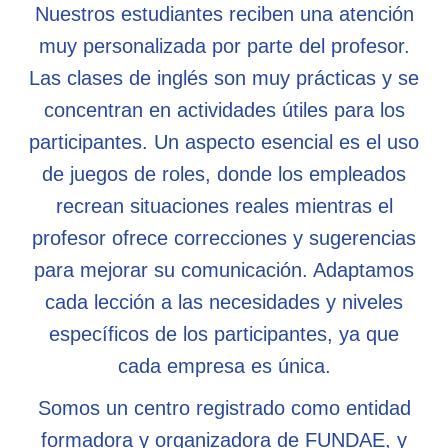
Nuestros estudiantes reciben una atención
muy personalizada por parte del profesor.
Las clases de inglés son muy prácticas y se
concentran en actividades útiles para los
participantes. Un aspecto esencial es el uso
de juegos de roles, donde los empleados
recrean situaciones reales mientras el
profesor ofrece correcciones y sugerencias
para mejorar su comunicación. Adaptamos
cada lección a las necesidades y niveles
específicos de los participantes, ya que
cada empresa es única.
Somos un centro registrado como entidad
formadora y organizadora de FUNDAE, y