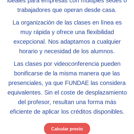
ideales para empresas con múltiples sedes o
trabajadores que operan desde casa.
La organización de las clases en línea es
muy rápida y ofrece una flexibilidad
excepcional. Nos adaptamos a cualquier
horario y necesidad de los alumnos.
Las clases por videoconferencia pueden
bonificarse de la misma manera que las
presenciales, ya que FUNDAE las considera
equivalentes. Sin el coste de desplazamiento
del profesor, resultan una forma más
eficiente de aplicar los créditos disponibles.
Calcular precio