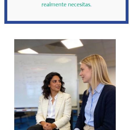
realmente necesitas.