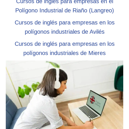
Cursos de inglés para empresas en el
Polígono Industrial de Riaño (Langreo)
Cursos de inglés para empresas en los
polígonos industriales de Avilés
Cursos de inglés para empresas en los
polígonos industriales de Mieres