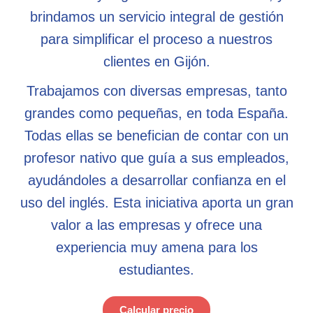
brindamos un servicio integral de gestión
para simplificar el proceso a nuestros
clientes en Gijón.
Trabajamos con diversas empresas, tanto
grandes como pequeñas, en toda España.
Todas ellas se benefician de contar con un
profesor nativo que guía a sus empleados,
ayudándoles a desarrollar confianza en el
uso del inglés. Esta iniciativa aporta un gran
valor a las empresas y ofrece una
experiencia muy amena para los
estudiantes.
Calcular precio