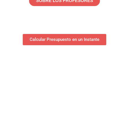
SOBRE LOS PROFESORES
Calcular Presupuesto en un Instante