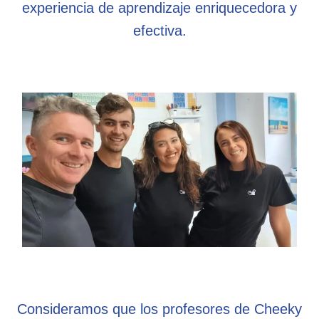
experiencia de aprendizaje enriquecedora y
efectiva.
Consideramos que los profesores de Cheeky