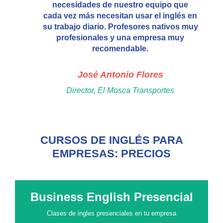
necesidades de nuestro equipo que
cada vez más necesitan usar el inglés en
su trabajo diario. Profesores nativos muy
profesionales y una empresa muy
recomendable.
José Antonio Flores
Director, El Mosca Transportes
CURSOS DE INGLÉS PARA
EMPRESAS: PRECIOS
Business English Presencial
Clases de ingles presenciales en tu empresa