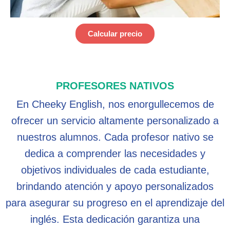
Calcular precio
PROFESORES NATIVOS
En Cheeky English, nos enorgullecemos de
ofrecer un servicio altamente personalizado a
nuestros alumnos. Cada profesor nativo se
dedica a comprender las necesidades y
objetivos individuales de cada estudiante,
brindando atención y apoyo personalizados
para asegurar su progreso en el aprendizaje del
inglés. Esta dedicación garantiza una