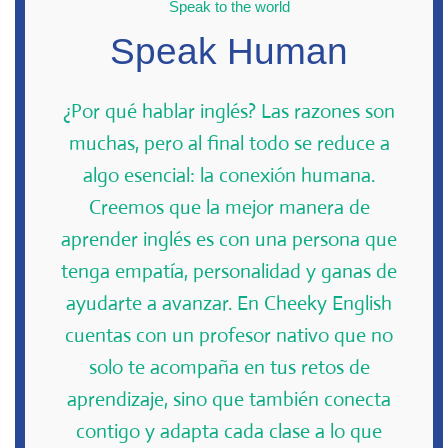
Speak to the world
Speak Human
¿Por qué hablar inglés? Las razones son
muchas, pero al final todo se reduce a
algo esencial: la conexión humana.
Creemos que la mejor manera de
aprender inglés es con una persona que
tenga empatía, personalidad y ganas de
ayudarte a avanzar. En Cheeky English
cuentas con un profesor nativo que no
solo te acompaña en tus retos de
aprendizaje, sino que también conecta
contigo y adapta cada clase a lo que