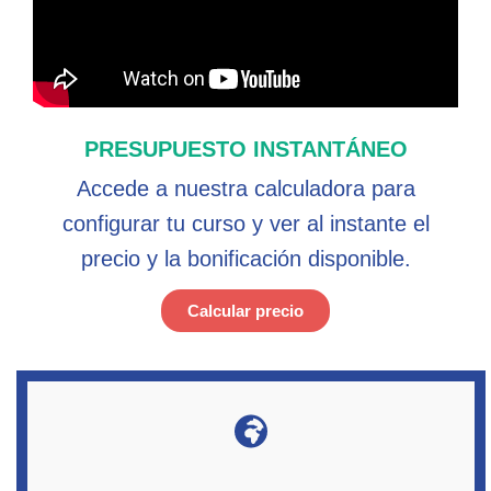
PRESUPUESTO INSTANTÁNEO
Accede a nuestra calculadora para
configurar tu curso y ver al instante el
precio y la bonificación disponible.
Calcular precio