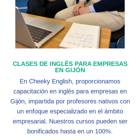
CLASES DE INGLÉS PARA EMPRESAS
EN GIJÓN
En Cheeky English, proporcionamos
capacitación en inglés para empresas en
Gijón, impartida por profesores nativos con
un enfoque especializado en el ámbito
empresarial. Nuestros cursos pueden ser
bonificados hasta en un 100%.