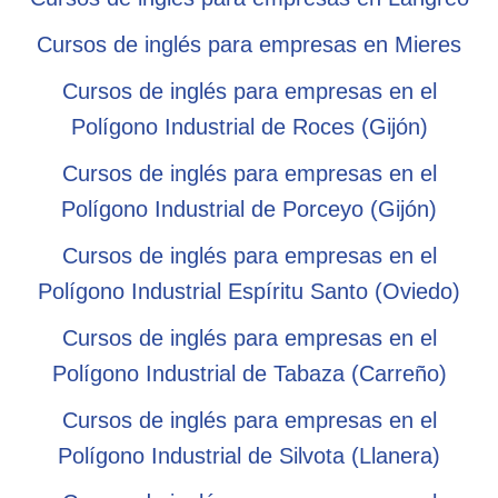
Cursos de inglés para empresas en Mieres
Cursos de inglés para empresas en el
Polígono Industrial de Roces (Gijón)
Cursos de inglés para empresas en el
Polígono Industrial de Porceyo (Gijón)
Cursos de inglés para empresas en el
Polígono Industrial Espíritu Santo (Oviedo)
Cursos de inglés para empresas en el
Polígono Industrial de Tabaza (Carreño)
Cursos de inglés para empresas en el
Polígono Industrial de Silvota (Llanera)