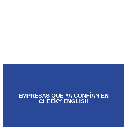
EMPRESAS QUE YA CONFÍAN EN
CHEEKY ENGLISH