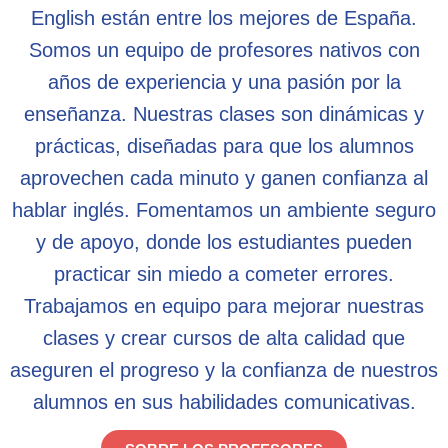
English están entre los mejores de España.
Somos un equipo de profesores nativos con
años de experiencia y una pasión por la
enseñanza. Nuestras clases son dinámicas y
prácticas, diseñadas para que los alumnos
aprovechen cada minuto y ganen confianza al
hablar inglés. Fomentamos un ambiente seguro
y de apoyo, donde los estudiantes pueden
practicar sin miedo a cometer errores.
Trabajamos en equipo para mejorar nuestras
clases y crear cursos de alta calidad que
aseguren el progreso y la confianza de nuestros
alumnos en sus habilidades comunicativas.