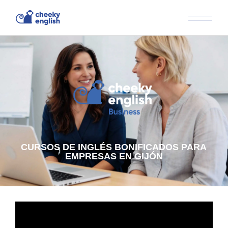
CURSOS DE INGLÉS BONIFICADOS PARA
EMPRESAS EN GIJÓN