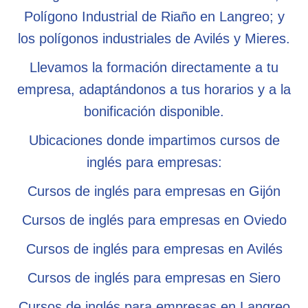
Polígono Industrial de Riaño en Langreo; y
los polígonos industriales de Avilés y Mieres.
Llevamos la formación directamente a tu
empresa, adaptándonos a tus horarios y a la
bonificación disponible.
Ubicaciones donde impartimos cursos de
inglés para empresas:
Cursos de inglés para empresas en Gijón
Cursos de inglés para empresas en Oviedo
Cursos de inglés para empresas en Avilés
Cursos de inglés para empresas en Siero
Cursos de inglés para empresas en Langreo