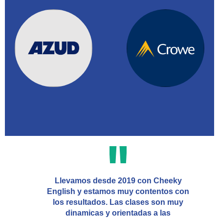
Llevamos desde 2019 con Cheeky
English y estamos muy contentos con
los resultados. Las clases son muy
dinamicas y orientadas a las