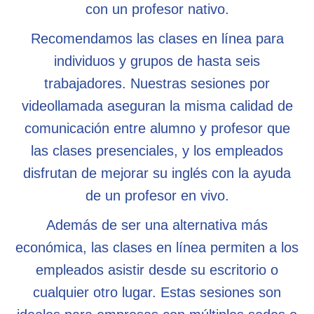
con un profesor nativo.
Recomendamos las clases en línea para
individuos y grupos de hasta seis
trabajadores. Nuestras sesiones por
videollamada aseguran la misma calidad de
comunicación entre alumno y profesor que
las clases presenciales, y los empleados
disfrutan de mejorar su inglés con la ayuda
de un profesor en vivo.
Además de ser una alternativa más
económica, las clases en línea permiten a los
empleados asistir desde su escritorio o
cualquier otro lugar. Estas sesiones son