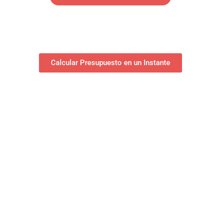
Calcular Presupuesto en un Instante