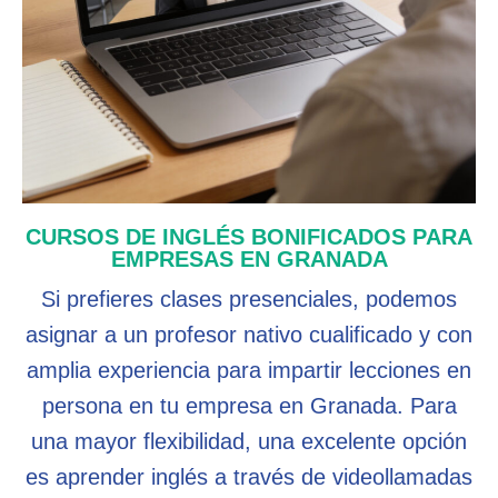
CURSOS DE INGLÉS BONIFICADOS PARA
EMPRESAS EN GRANADA
Si prefieres clases presenciales, podemos
asignar a un profesor nativo cualificado y con
amplia experiencia para impartir lecciones en
persona en tu empresa en Granada. Para
una mayor flexibilidad, una excelente opción
es aprender inglés a través de videollamadas