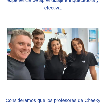
experiencia de aprendizaje enriquecedora y
efectiva.
Consideramos que los profesores de Cheeky