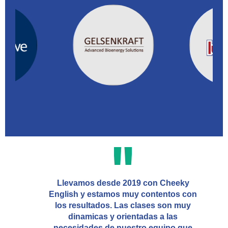
Llevamos desde 2019 con Cheeky
English y estamos muy contentos con
los resultados. Las clases son muy
dinamicas y orientadas a las
necesidades de nuestro equipo que