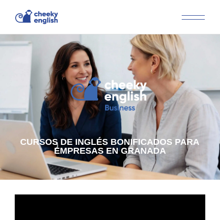
CURSOS DE INGLÉS BONIFICADOS PARA
EMPRESAS EN GRANADA