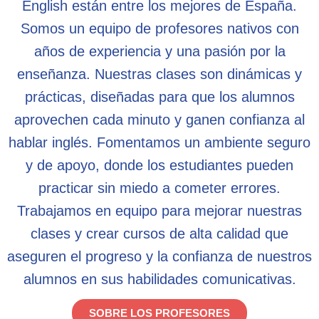
English están entre los mejores de España.
Somos un equipo de profesores nativos con
años de experiencia y una pasión por la
enseñanza. Nuestras clases son dinámicas y
prácticas, diseñadas para que los alumnos
aprovechen cada minuto y ganen confianza al
hablar inglés. Fomentamos un ambiente seguro
y de apoyo, donde los estudiantes pueden
practicar sin miedo a cometer errores.
Trabajamos en equipo para mejorar nuestras
clases y crear cursos de alta calidad que
aseguren el progreso y la confianza de nuestros
alumnos en sus habilidades comunicativas.
SOBRE LOS PROFESORES