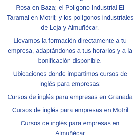
Rosa en Baza; el Polígono Industrial El
Taramal en Motril; y los polígonos industriales
de Loja y Almuñécar.
Llevamos la formación directamente a tu
empresa, adaptándonos a tus horarios y a la
bonificación disponible.
Ubicaciones donde impartimos cursos de
inglés para empresas:
Cursos de inglés para empresas en Granada
Cursos de inglés para empresas en Motril
Cursos de inglés para empresas en
Almuñécar