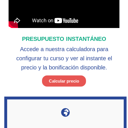
PRESUPUESTO INSTANTÁNEO
Accede a nuestra calculadora para
configurar tu curso y ver al instante el
precio y la bonificación disponible.
Calcular precio