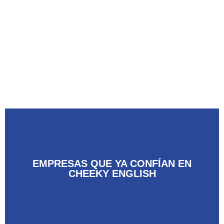
EMPRESAS QUE YA CONFÍAN EN
CHEEKY ENGLISH