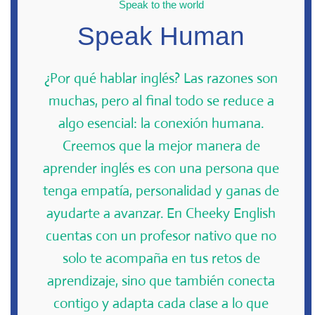
Speak to the world
Speak Human
¿Por qué hablar inglés? Las razones son
muchas, pero al final todo se reduce a
algo esencial: la conexión humana.
Creemos que la mejor manera de
aprender inglés es con una persona que
tenga empatía, personalidad y ganas de
ayudarte a avanzar. En Cheeky English
cuentas con un profesor nativo que no
solo te acompaña en tus retos de
aprendizaje, sino que también conecta
contigo y adapta cada clase a lo que