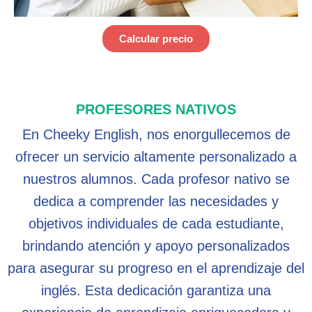
Calcular precio
PROFESORES NATIVOS
En Cheeky English, nos enorgullecemos de
ofrecer un servicio altamente personalizado a
nuestros alumnos. Cada profesor nativo se
dedica a comprender las necesidades y
objetivos individuales de cada estudiante,
brindando atención y apoyo personalizados
para asegurar su progreso en el aprendizaje del
inglés. Esta dedicación garantiza una