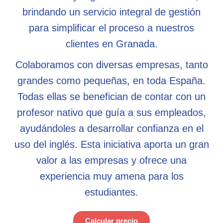
brindando un servicio integral de gestión
para simplificar el proceso a nuestros
clientes en Granada.
Colaboramos con diversas empresas, tanto
grandes como pequeñas, en toda España.
Todas ellas se benefician de contar con un
profesor nativo que guía a sus empleados,
ayudándoles a desarrollar confianza en el
uso del inglés. Esta iniciativa aporta un gran
valor a las empresas y ofrece una
experiencia muy amena para los
estudiantes.
Calcular precio