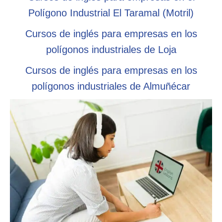
Polígono Industrial El Taramal (Motril)
Cursos de inglés para empresas en los
polígonos industriales de Loja
Cursos de inglés para empresas en los
polígonos industriales de Almuñécar