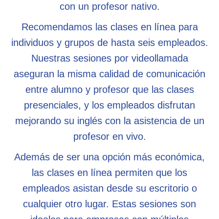
con un profesor nativo.
Recomendamos las clases en línea para
individuos y grupos de hasta seis empleados.
Nuestras sesiones por videollamada
aseguran la misma calidad de comunicación
entre alumno y profesor que las clases
presenciales, y los empleados disfrutan
mejorando su inglés con la asistencia de un
profesor en vivo.
Además de ser una opción más económica,
las clases en línea permiten que los
empleados asistan desde su escritorio o
cualquier otro lugar. Estas sesiones son