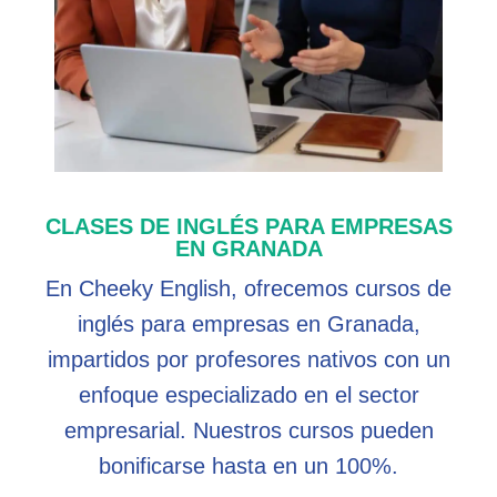
CLASES DE INGLÉS PARA EMPRESAS
EN GRANADA
En Cheeky English, ofrecemos cursos de
inglés para empresas en Granada,
impartidos por profesores nativos con un
enfoque especializado en el sector
empresarial. Nuestros cursos pueden
bonificarse hasta en un 100%.