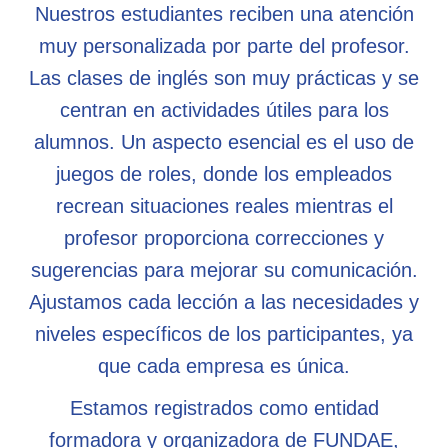
Nuestros estudiantes reciben una atención
muy personalizada por parte del profesor.
Las clases de inglés son muy prácticas y se
centran en actividades útiles para los
alumnos. Un aspecto esencial es el uso de
juegos de roles, donde los empleados
recrean situaciones reales mientras el
profesor proporciona correcciones y
sugerencias para mejorar su comunicación.
Ajustamos cada lección a las necesidades y
niveles específicos de los participantes, ya
que cada empresa es única.
Estamos registrados como entidad
formadora y organizadora de FUNDAE,