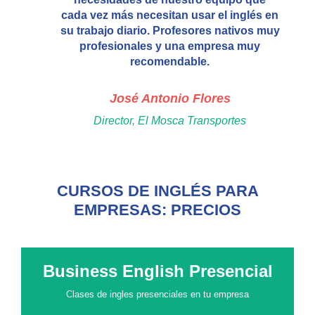
cada vez más necesitan usar el inglés en
su trabajo diario. Profesores nativos muy
profesionales y una empresa muy
recomendable.
José Antonio Flores
Director, El Mosca Transportes
CURSOS DE INGLÉS PARA
EMPRESAS: PRECIOS
Business English Presencial
Clases de ingles presenciales en tu empresa