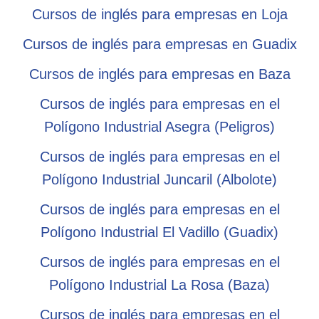
Cursos de inglés para empresas en Loja
Cursos de inglés para empresas en Guadix
Cursos de inglés para empresas en Baza
Cursos de inglés para empresas en el
Polígono Industrial Asegra (Peligros)
Cursos de inglés para empresas en el
Polígono Industrial Juncaril (Albolote)
Cursos de inglés para empresas en el
Polígono Industrial El Vadillo (Guadix)
Cursos de inglés para empresas en el
Polígono Industrial La Rosa (Baza)
Cursos de inglés para empresas en el