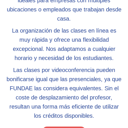
ideales para empresas con múltiples
ubicaciones o empleados que trabajan desde
casa.
La organización de las clases en línea es
muy rápida y ofrece una flexibilidad
excepcional. Nos adaptamos a cualquier
horario y necesidad de los estudiantes.
Las clases por videoconferencia pueden
bonificarse igual que las presenciales, ya que
FUNDAE las considera equivalentes. Sin el
coste de desplazamiento del profesor,
resultan una forma más eficiente de utilizar
los créditos disponibles.