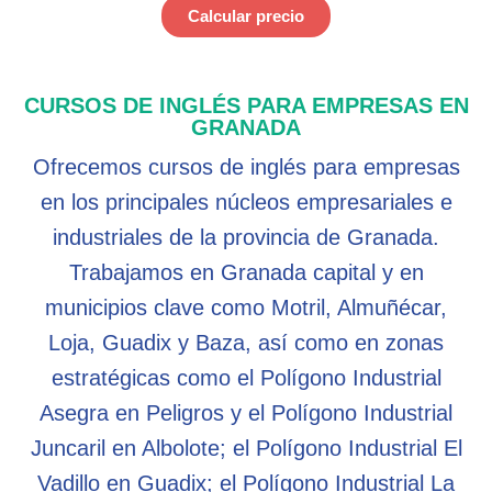
Calcular precio
CURSOS DE INGLÉS PARA EMPRESAS EN
GRANADA
Ofrecemos cursos de inglés para empresas
en los principales núcleos empresariales e
industriales de la provincia de Granada.
Trabajamos en Granada capital y en
municipios clave como Motril, Almuñécar,
Loja, Guadix y Baza, así como en zonas
estratégicas como el Polígono Industrial
Asegra en Peligros y el Polígono Industrial
Juncaril en Albolote; el Polígono Industrial El
Vadillo en Guadix; el Polígono Industrial La