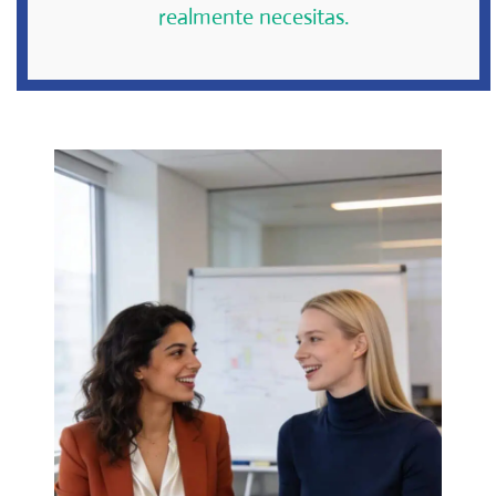
realmente necesitas.