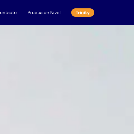
ontacto
Prueba de Nivel
Trinity