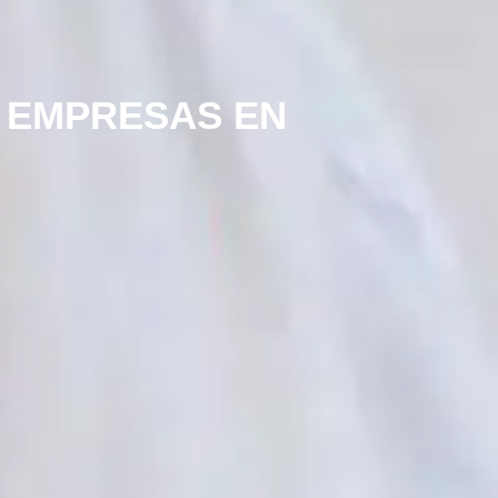
A EMPRESAS EN