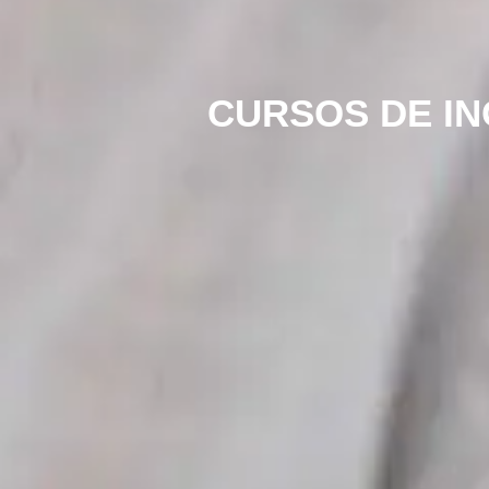
CURSOS DE IN