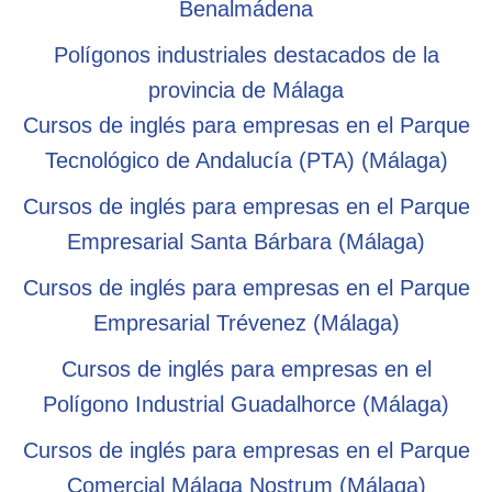
Benalmádena
Polígonos industriales destacados de la
provincia de Málaga
Cursos de inglés para empresas en el Parque
Tecnológico de Andalucía (PTA) (Málaga)
Cursos de inglés para empresas en el Parque
Empresarial Santa Bárbara (Málaga)
Cursos de inglés para empresas en el Parque
Empresarial Trévenez (Málaga)
Cursos de inglés para empresas en el
Polígono Industrial Guadalhorce (Málaga)
Cursos de inglés para empresas en el Parque
Comercial Málaga Nostrum (Málaga)