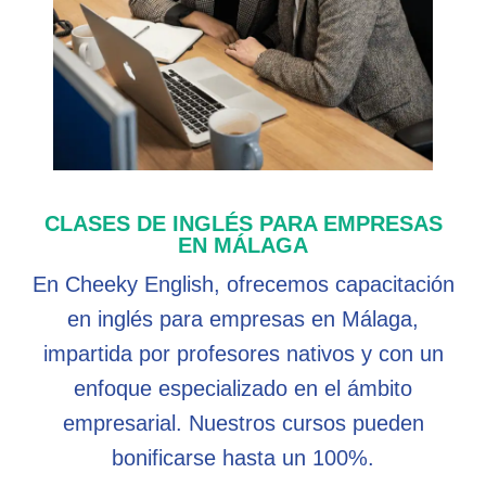
CLASES DE INGLÉS PARA EMPRESAS
EN MÁLAGA
En Cheeky English, ofrecemos capacitación
en inglés para empresas en Málaga,
impartida por profesores nativos y con un
enfoque especializado en el ámbito
empresarial. Nuestros cursos pueden
bonificarse hasta un 100%.