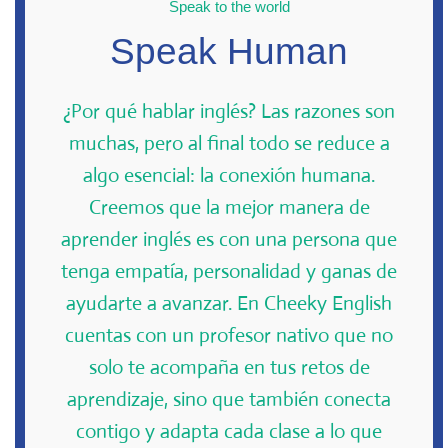
Speak to the world
Speak Human
¿Por qué hablar inglés? Las razones son
muchas, pero al final todo se reduce a
algo esencial: la conexión humana.
Creemos que la mejor manera de
aprender inglés es con una persona que
tenga empatía, personalidad y ganas de
ayudarte a avanzar. En Cheeky English
cuentas con un profesor nativo que no
solo te acompaña en tus retos de
aprendizaje, sino que también conecta
contigo y adapta cada clase a lo que