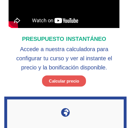
PRESUPUESTO INSTANTÁNEO
Accede a nuestra calculadora para
configurar tu curso y ver al instante el
precio y la bonificación disponible.
Calcular precio