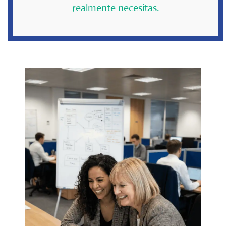
realmente necesitas.