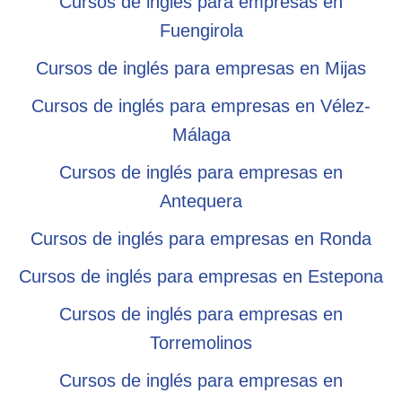
Cursos de inglés para empresas en
Fuengirola
Cursos de inglés para empresas en Mijas
Cursos de inglés para empresas en Vélez-
Málaga
Cursos de inglés para empresas en
Antequera
Cursos de inglés para empresas en Ronda
Cursos de inglés para empresas en Estepona
Cursos de inglés para empresas en
Torremolinos
Cursos de inglés para empresas en