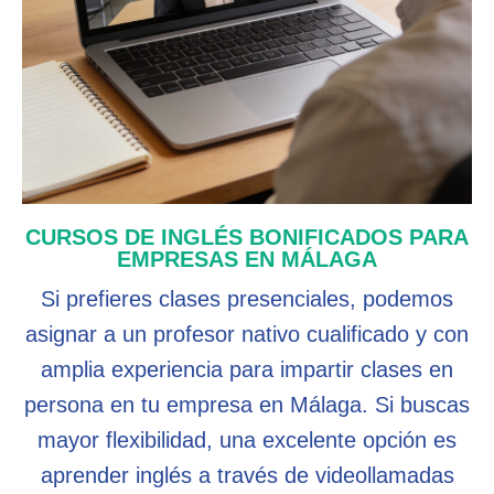
CURSOS DE INGLÉS BONIFICADOS PARA
EMPRESAS EN MÁLAGA
Si prefieres clases presenciales, podemos
asignar a un profesor nativo cualificado y con
amplia experiencia para impartir clases en
persona en tu empresa en Málaga. Si buscas
mayor flexibilidad, una excelente opción es
aprender inglés a través de videollamadas