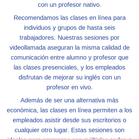
con un profesor nativo.
Recomendamos las clases en línea para
individuos y grupos de hasta seis
trabajadores. Nuestras sesiones por
videollamada aseguran la misma calidad de
comunicación entre alumno y profesor que
las clases presenciales, y los empleados
disfrutan de mejorar su inglés con un
profesor en vivo.
Además de ser una alternativa más
económica, las clases en línea permiten a los
empleados asistir desde sus escritorios o
cualquier otro lugar. Estas sesiones son