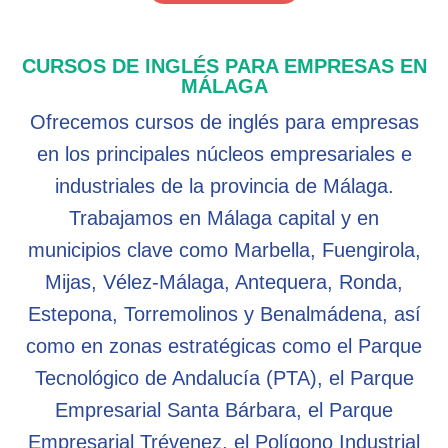
CURSOS DE INGLÉS PARA EMPRESAS EN
MÁLAGA
Ofrecemos cursos de inglés para empresas
en los principales núcleos empresariales e
industriales de la provincia de Málaga.
Trabajamos en Málaga capital y en
municipios clave como Marbella, Fuengirola,
Mijas, Vélez-Málaga, Antequera, Ronda,
Estepona, Torremolinos y Benalmádena, así
como en zonas estratégicas como el Parque
Tecnológico de Andalucía (PTA), el Parque
Empresarial Santa Bárbara, el Parque
Empresarial Trévenez, el Polígono Industrial