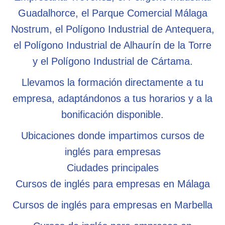
Guadalhorce, el Parque Comercial Málaga
Nostrum, el Polígono Industrial de Antequera,
el Polígono Industrial de Alhaurín de la Torre
y el Polígono Industrial de Cártama.
Llevamos la formación directamente a tu
empresa, adaptándonos a tus horarios y a la
bonificación disponible.
Ubicaciones donde impartimos cursos de
inglés para empresas
Ciudades principales
Cursos de inglés para empresas en Málaga
Cursos de inglés para empresas en Marbella