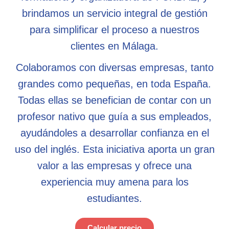
brindamos un servicio integral de gestión
para simplificar el proceso a nuestros
clientes en Málaga.
Colaboramos con diversas empresas, tanto
grandes como pequeñas, en toda España.
Todas ellas se benefician de contar con un
profesor nativo que guía a sus empleados,
ayudándoles a desarrollar confianza en el
uso del inglés. Esta iniciativa aporta un gran
valor a las empresas y ofrece una
experiencia muy amena para los
estudiantes.
Calcular precio