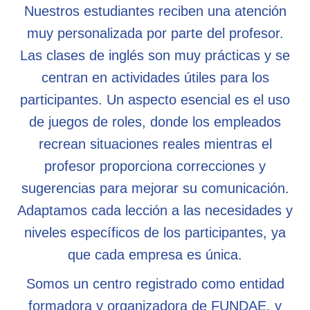
Nuestros estudiantes reciben una atención
muy personalizada por parte del profesor.
Las clases de inglés son muy prácticas y se
centran en actividades útiles para los
participantes. Un aspecto esencial es el uso
de juegos de roles, donde los empleados
recrean situaciones reales mientras el
profesor proporciona correcciones y
sugerencias para mejorar su comunicación.
Adaptamos cada lección a las necesidades y
niveles específicos de los participantes, ya
que cada empresa es única.
Somos un centro registrado como entidad
formadora y organizadora de FUNDAE, y