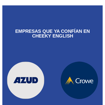
EMPRESAS QUE YA CONFÍAN EN
CHEEKY ENGLISH