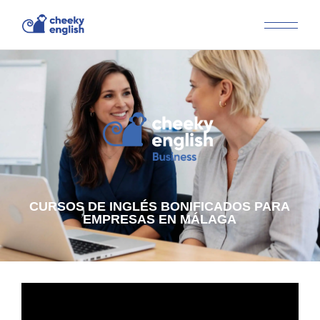
CURSOS DE INGLÉS BONIFICADOS PARA
EMPRESAS EN MÁLAGA