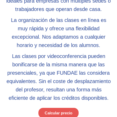
ideales para empresas con múltiples sedes o
trabajadores que operan desde casa.
La organización de las clases en línea es
muy rápida y ofrece una flexibilidad
excepcional. Nos adaptamos a cualquier
horario y necesidad de los alumnos.
Las clases por videoconferencia pueden
bonificarse de la misma manera que las
presenciales, ya que FUNDAE las considera
equivalentes. Sin el coste de desplazamiento
del profesor, resultan una forma más
eficiente de aplicar los créditos disponibles.
Calcular precio