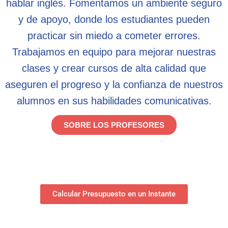
hablar inglés. Fomentamos un ambiente seguro
y de apoyo, donde los estudiantes pueden
practicar sin miedo a cometer errores.
Trabajamos en equipo para mejorar nuestras
clases y crear cursos de alta calidad que
aseguren el progreso y la confianza de nuestros
alumnos en sus habilidades comunicativas.
SOBRE LOS PROFESORES
Calcular Presupuesto en un Instante