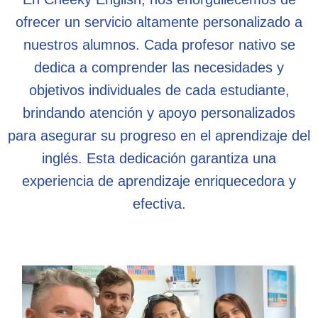
ofrecer un servicio altamente personalizado a
nuestros alumnos. Cada profesor nativo se
dedica a comprender las necesidades y
objetivos individuales de cada estudiante,
brindando atención y apoyo personalizados
para asegurar su progreso en el aprendizaje del
inglés. Esta dedicación garantiza una
experiencia de aprendizaje enriquecedora y
efectiva.