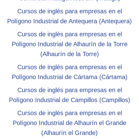
Cursos de inglés para empresas en el
Polígono Industrial de Antequera (Antequera)
Cursos de inglés para empresas en el
Polígono Industrial de Alhaurín de la Torre
(Alhaurín de la Torre)
Cursos de inglés para empresas en el
Polígono Industrial de Cártama (Cártama)
Cursos de inglés para empresas en el
Polígono Industrial de Campillos (Campillos)
Cursos de inglés para empresas en el
Polígono Industrial de Alhaurín el Grande
(Alhaurín el Grande)