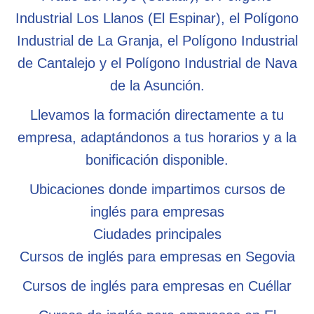
Industrial Los Llanos (El Espinar), el Polígono
Industrial de La Granja, el Polígono Industrial
de Cantalejo y el Polígono Industrial de Nava
de la Asunción.
Llevamos la formación directamente a tu
empresa, adaptándonos a tus horarios y a la
bonificación disponible.
Ubicaciones donde impartimos cursos de
inglés para empresas
Ciudades principales
Cursos de inglés para empresas en Segovia
Cursos de inglés para empresas en Cuéllar