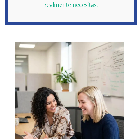
realmente necesitas.