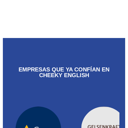
EMPRESAS QUE YA CONFÍAN EN
CHEEKY ENGLISH