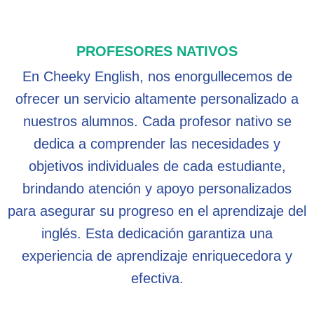
PROFESORES NATIVOS
En Cheeky English, nos enorgullecemos de
ofrecer un servicio altamente personalizado a
nuestros alumnos. Cada profesor nativo se
dedica a comprender las necesidades y
objetivos individuales de cada estudiante,
brindando atención y apoyo personalizados
para asegurar su progreso en el aprendizaje del
inglés. Esta dedicación garantiza una
experiencia de aprendizaje enriquecedora y
efectiva.