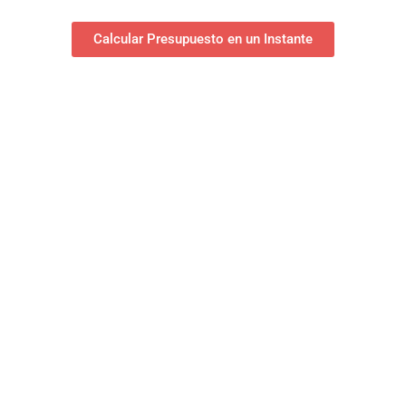
Calcular Presupuesto en un Instante