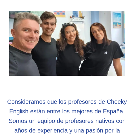
Consideramos que los profesores de Cheeky
English están entre los mejores de España.
Somos un equipo de profesores nativos con
años de experiencia y una pasión por la