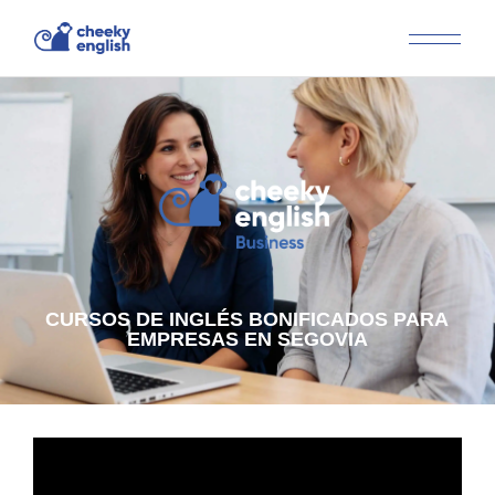
CURSOS DE INGLÉS BONIFICADOS PARA
EMPRESAS EN SEGOVIA