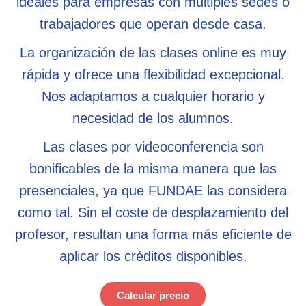
ideales para empresas con múltiples sedes o
trabajadores que operan desde casa.
La organización de las clases online es muy
rápida y ofrece una flexibilidad excepcional.
Nos adaptamos a cualquier horario y
necesidad de los alumnos.
Las clases por videoconferencia son
bonificables de la misma manera que las
presenciales, ya que FUNDAE las considera
como tal. Sin el coste de desplazamiento del
profesor, resultan una forma más eficiente de
aplicar los créditos disponibles.
Calcular precio