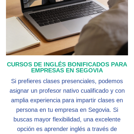
CURSOS DE INGLÉS BONIFICADOS PARA
EMPRESAS EN SEGOVIA
Si prefieres clases presenciales, podemos
asignar un profesor nativo cualificado y con
amplia experiencia para impartir clases en
persona en tu empresa en Segovia. Si
buscas mayor flexibilidad, una excelente
opción es aprender inglés a través de