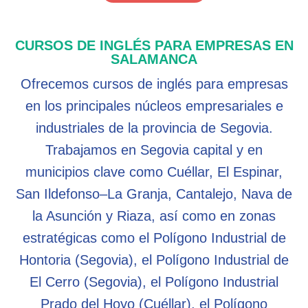
CURSOS DE INGLÉS PARA EMPRESAS EN
SALAMANCA
Ofrecemos cursos de inglés para empresas
en los principales núcleos empresariales e
industriales de la provincia de Segovia.
Trabajamos en Segovia capital y en
municipios clave como Cuéllar, El Espinar,
San Ildefonso–La Granja, Cantalejo, Nava de
la Asunción y Riaza, así como en zonas
estratégicas como el Polígono Industrial de
Hontoria (Segovia), el Polígono Industrial de
El Cerro (Segovia), el Polígono Industrial
Prado del Hoyo (Cuéllar), el Polígono