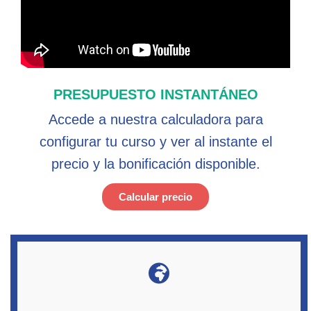
PRESUPUESTO INSTANTÁNEO
Accede a nuestra calculadora para
configurar tu curso y ver al instante el
precio y la bonificación disponible.
Calcular precio