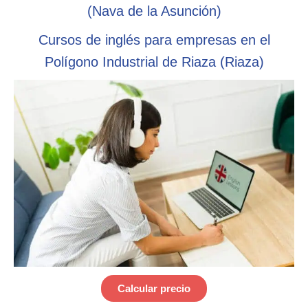
(Nava de la Asunción)
Cursos de inglés para empresas en el
Polígono Industrial de Riaza (Riaza)
Calcular precio