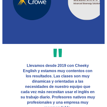
Llevamos desde 2019 con Cheeky
English y estamos muy contentos con
los resultados. Las clases son muy
dinamicas y orientadas a las
necesidades de nuestro equipo que
cada vez más necesitan usar el inglés en
su trabajo diario. Profesores nativos muy
profesionales y una empresa muy