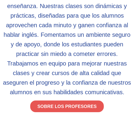
enseñanza. Nuestras clases son dinámicas y
prácticas, diseñadas para que los alumnos
aprovechen cada minuto y ganen confianza al
hablar inglés. Fomentamos un ambiente seguro
y de apoyo, donde los estudiantes pueden
practicar sin miedo a cometer errores.
Trabajamos en equipo para mejorar nuestras
clases y crear cursos de alta calidad que
aseguren el progreso y la confianza de nuestros
alumnos en sus habilidades comunicativas.
SOBRE LOS PROFESORES