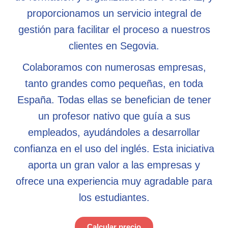
proporcionamos un servicio integral de
gestión para facilitar el proceso a nuestros
clientes en Segovia.
Colaboramos con numerosas empresas,
tanto grandes como pequeñas, en toda
España. Todas ellas se benefician de tener
un profesor nativo que guía a sus
empleados, ayudándoles a desarrollar
confianza en el uso del inglés. Esta iniciativa
aporta un gran valor a las empresas y
ofrece una experiencia muy agradable para
los estudiantes.
Calcular precio