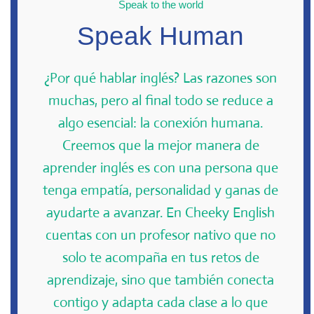
Speak to the world
Speak Human
¿Por qué hablar inglés? Las razones son
muchas, pero al final todo se reduce a
algo esencial: la conexión humana.
Creemos que la mejor manera de
aprender inglés es con una persona que
tenga empatía, personalidad y ganas de
ayudarte a avanzar. En Cheeky English
cuentas con un profesor nativo que no
solo te acompaña en tus retos de
aprendizaje, sino que también conecta
contigo y adapta cada clase a lo que