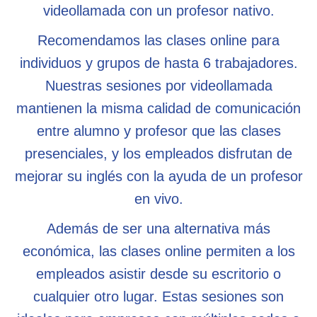
videollamada con un profesor nativo.
Recomendamos las clases online para
individuos y grupos de hasta 6 trabajadores.
Nuestras sesiones por videollamada
mantienen la misma calidad de comunicación
entre alumno y profesor que las clases
presenciales, y los empleados disfrutan de
mejorar su inglés con la ayuda de un profesor
en vivo.
Además de ser una alternativa más
económica, las clases online permiten a los
empleados asistir desde su escritorio o
cualquier otro lugar. Estas sesiones son