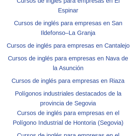
Cursos de inglés para empresas en El
Espinar
Cursos de inglés para empresas en San
Ildefonso–La Granja
Cursos de inglés para empresas en Cantalejo
Cursos de inglés para empresas en Nava de
la Asunción
Cursos de inglés para empresas en Riaza
Polígonos industriales destacados de la
provincia de Segovia
Cursos de inglés para empresas en el
Polígono Industrial de Hontoria (Segovia)
Cursos de inglés para empresas en el