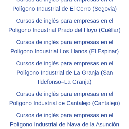
Polígono Industrial de El Cerro (Segovia)
Cursos de inglés para empresas en el
Polígono Industrial Prado del Hoyo (Cuéllar)
Cursos de inglés para empresas en el
Polígono Industrial Los Llanos (El Espinar)
Cursos de inglés para empresas en el
Polígono Industrial de La Granja (San
Ildefonso–La Granja)
Cursos de inglés para empresas en el
Polígono Industrial de Cantalejo (Cantalejo)
Cursos de inglés para empresas en el
Polígono Industrial de Nava de la Asunción