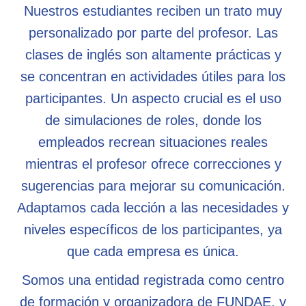
Nuestros estudiantes reciben un trato muy
personalizado por parte del profesor. Las
clases de inglés son altamente prácticas y
se concentran en actividades útiles para los
participantes. Un aspecto crucial es el uso
de simulaciones de roles, donde los
empleados recrean situaciones reales
mientras el profesor ofrece correcciones y
sugerencias para mejorar su comunicación.
Adaptamos cada lección a las necesidades y
niveles específicos de los participantes, ya
que cada empresa es única.
Somos una entidad registrada como centro
de formación y organizadora de FUNDAE, y