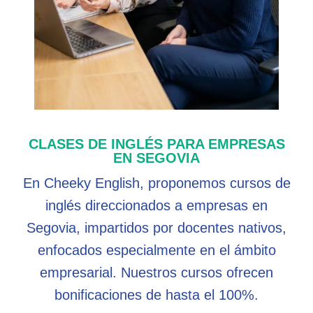
CLASES DE INGLÉS PARA EMPRESAS
EN SEGOVIA
En Cheeky English, proponemos cursos de
inglés direccionados a empresas en
Segovia, impartidos por docentes nativos,
enfocados especialmente en el ámbito
empresarial. Nuestros cursos ofrecen
bonificaciones de hasta el 100%.