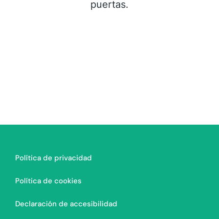
puertas.
Política de privacidad
Política de cookies
Declaración de accesibilidad