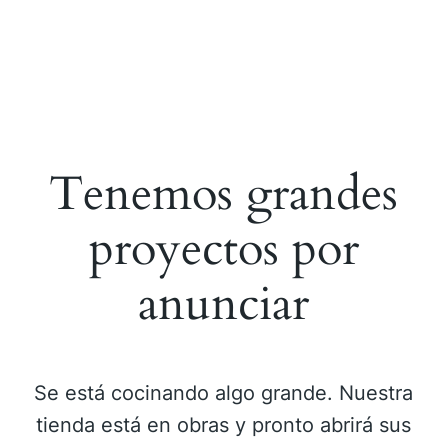
Tenemos grandes
proyectos por
anunciar
Se está cocinando algo grande. Nuestra
tienda está en obras y pronto abrirá sus