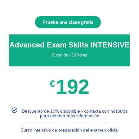
Prueba una clase gratis
Advanced Exam Skills INTENSIVE
Curso de +16 horas
192
€
Descuento de 10% disponible - contacta con nosotros
para obtener más información
Curso intensivo de preparación del examen oficial