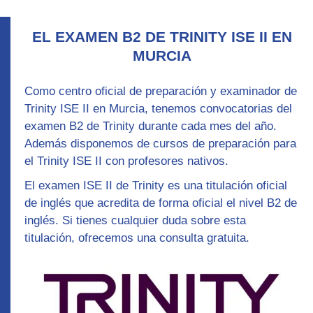
EL EXAMEN B2 DE TRINITY ISE II EN
MURCIA
Como centro oficial de preparación y
examinador de
Trinity ISE II
en Murcia, tenemos convocatorias del
examen B2 de Trinity durante cada mes del año.
Además disponemos de
cursos de preparación para
el Trinity ISE II con profesores nativos
.
El examen ISE II de Trinity es una titulación oficial
de inglés que acredita de forma oficial el nivel B2 de
inglés. Si tienes cualquier duda sobre esta
titulación, ofrecemos una consulta gratuita.