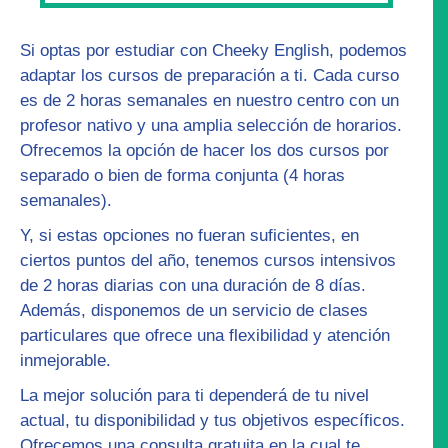
Si optas por estudiar con Cheeky English, podemos
adaptar los
cursos de preparación
a ti. Cada curso
es de 2 horas semanales en nuestro centro con un
profesor nativo y una amplia selección de horarios.
Ofrecemos la opción de hacer los dos cursos por
separado o bien de forma conjunta (4 horas
semanales).
Y, si estas opciones no fueran suficientes, en
ciertos puntos del año, tenemos
cursos intensivos
de 2 horas diarias con una duración de 8 días.
Además, disponemos de un servicio de
clases
particulares
que ofrece una flexibilidad y atención
inmejorable.
La mejor solución para ti dependerá de tu nivel
actual, tu disponibilidad y tus objetivos específicos.
Ofrecemos una
consulta gratuita
en la cual te