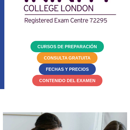
CURSOS DE PREPARACIÓN
CONSULTA GRATUITA
FECHAS Y PRECIOS
CONTENIDO DEL EXAMEN