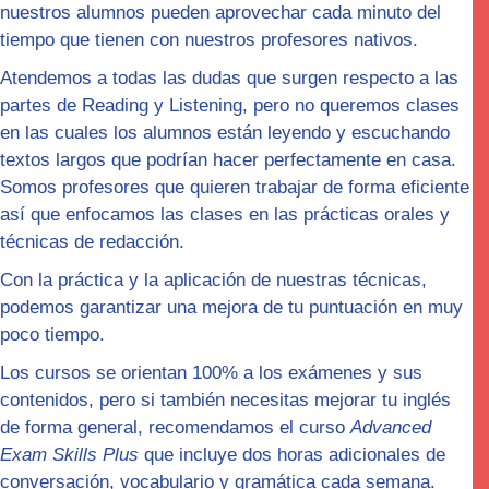
nuestros alumnos pueden aprovechar cada minuto del
tiempo que tienen con nuestros profesores nativos.
Atendemos a todas las dudas que surgen respecto a las
partes de Reading y Listening, pero no queremos clases
en las cuales los alumnos están leyendo y escuchando
textos largos que podrían hacer perfectamente en casa.
Somos profesores que quieren trabajar de forma
eficiente
así que enfocamos las clases en las
prácticas orales y
técnicas de redacción.
Con la práctica y la aplicación de nuestras técnicas,
podemos garantizar una mejora de tu puntuación en muy
poco tiempo.
Los cursos se orientan 100% a los exámenes y sus
contenidos, pero si también necesitas mejorar tu inglés
de forma general, recomendamos el curso
Advanced
Exam Skills Plus
que incluye dos horas adicionales de
conversación, vocabulario y gramática cada semana.