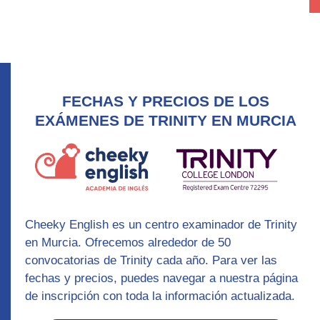
FECHAS Y PRECIOS DE LOS
EXÁMENES DE TRINITY EN MURCIA
Cheeky English es un
centro examinador de Trinity
en Murcia. Ofrecemos alrededor de 50
convocatorias de Trinity cada año. Para ver las
fechas y precios, puedes navegar a nuestra página
de inscripción con toda la información actualizada.