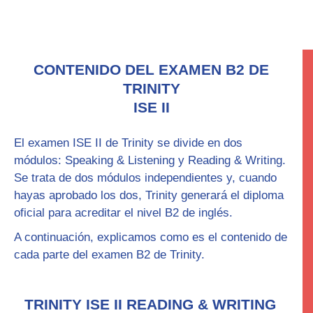
CONTENIDO DEL EXAMEN B2 DE
TRINITY
ISE II
El examen
ISE II
de Trinity se divide en dos
módulos:
Speaking & Listening
y
Reading & Writing
.
Se trata de dos módulos independientes y, cuando
hayas aprobado los dos, Trinity generará el diploma
oficial para acreditar el
nivel B2
de inglés.
A continuación, explicamos como es el contenido de
cada parte del examen B2 de Trinity.
TRINITY ISE II READING & WRITING