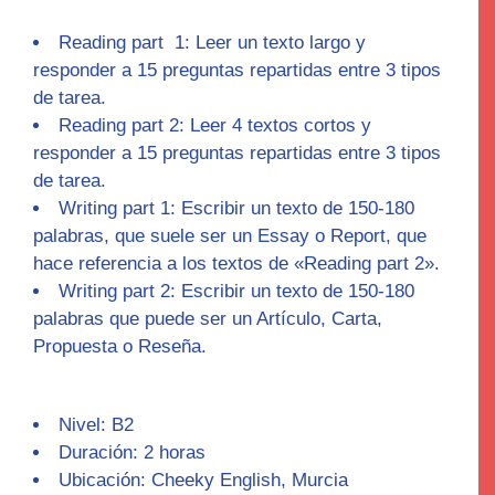
Reading part 1
: Leer un texto largo y
responder a 15 preguntas repartidas entre 3 tipos
de tarea.
Reading part 2:
Leer 4 textos cortos y
responder a 15 preguntas repartidas entre 3 tipos
de tarea.
Writing part 1:
Escribir un texto de 150-180
palabras, que suele ser un Essay o Report, que
hace referencia a los textos de «Reading part 2».
Writing part 2:
Escribir un texto de 150-180
palabras que puede ser un Artículo, Carta,
Propuesta o Reseña.
Nivel: B2
Duración: 2 horas
Ubicación: Cheeky English, Murcia