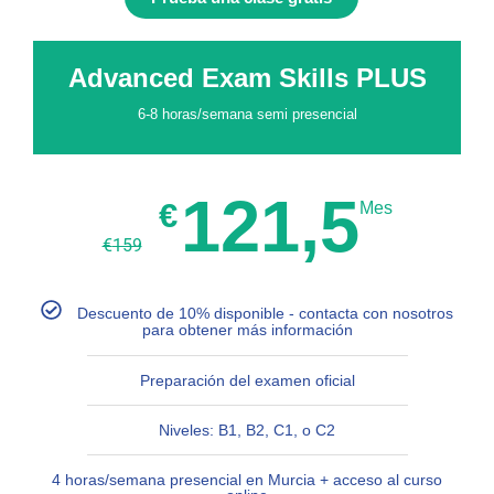
Advanced Exam Skills PLUS
6-8 horas/semana semi presencial
121,5
€
Mes
€
159
Descuento de 10% disponible - contacta con nosotros
para obtener más información
Preparación del examen oficial
Niveles: B1, B2, C1, o C2
4 horas/semana presencial en Murcia + acceso al curso