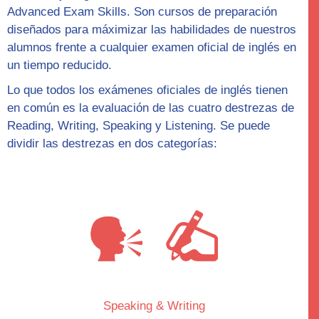
Advanced Exam Skills
. Son cursos de preparación
diseñados para máximizar las habilidades de nuestros
alumnos frente a cualquier examen oficial de inglés en
un tiempo reducido.
Lo que todos los exámenes oficiales de inglés tienen
en común es la evaluación de las cuatro destrezas de
Reading, Writing, Speaking y Listening. Se puede
dividir las destrezas en dos categorías:
Speaking & Writing