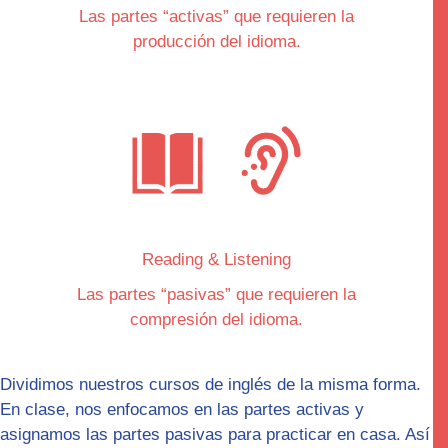
Las partes “
activas
” que requieren la
producción del idioma.
Reading & Listening
Las partes “
pasivas
” que requieren la
compresión del idioma.
Dividimos nuestros cursos de inglés de la misma forma.
En clase, nos enfocamos en las partes
activas
y
asignamos las partes pasivas para practicar en casa. Así