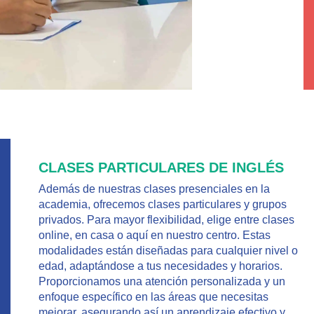
CLASES PARTICULARES DE INGLÉS
Además de nuestras clases presenciales en la
academia, ofrecemos clases particulares y grupos
privados. Para mayor flexibilidad, elige entre clases
online, en casa o aquí en nuestro centro. Estas
modalidades están diseñadas para cualquier nivel o
edad, adaptándose a tus necesidades y horarios.
Proporcionamos una atención personalizada y un
enfoque específico en las áreas que necesitas
mejorar, asegurando así un aprendizaje efectivo y