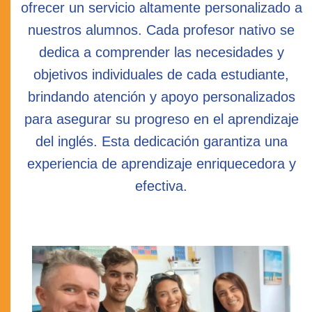
ofrecer un servicio altamente personalizado a
nuestros alumnos. Cada profesor nativo se
dedica a comprender las necesidades y
objetivos individuales de cada estudiante,
brindando atención y apoyo personalizados
para asegurar su progreso en el aprendizaje
del inglés. Esta dedicación garantiza una
experiencia de aprendizaje enriquecedora y
efectiva.