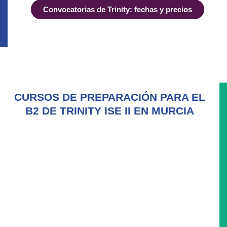
Convocatorias de Trinity: fechas y precios
CURSOS DE PREPARACIÓN PARA EL
B2 DE TRINITY ISE II EN MURCIA