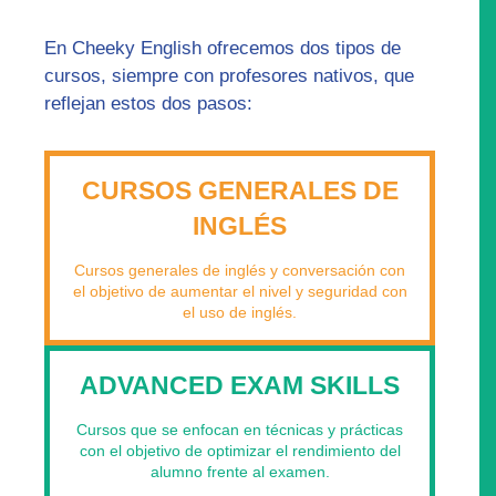
En Cheeky English ofrecemos dos tipos de
cursos, siempre con profesores nativos, que
reflejan estos dos pasos:
CURSOS GENERALES DE
INGLÉS
Cursos generales de inglés y conversación con
el objetivo de aumentar el nivel y seguridad con
el uso de inglés.
ADVANCED EXAM SKILLS
Cursos que se enfocan en técnicas y prácticas
con el objetivo de optimizar el rendimiento del
alumno frente al examen.