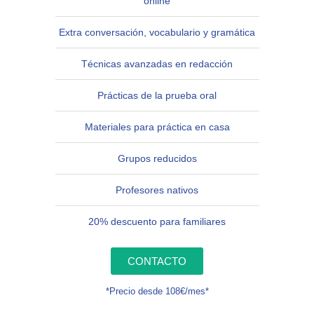
online
Extra conversación, vocabulario y gramática
Técnicas avanzadas en redacción
Prácticas de la prueba oral
Materiales para práctica en casa
Grupos reducidos
Profesores nativos
20% descuento para familiares
CONTACTO
*Precio desde 108€/mes*