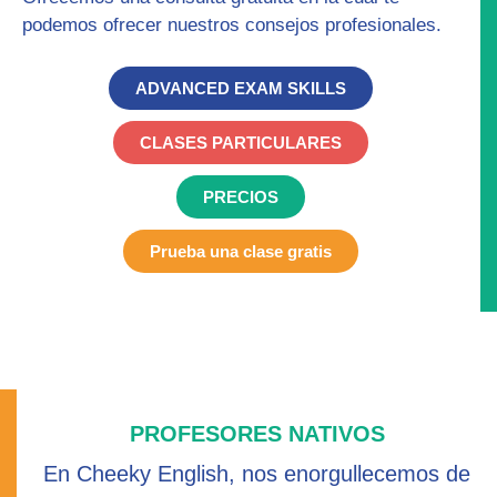
podemos ofrecer nuestros consejos profesionales.
ADVANCED EXAM SKILLS
CLASES PARTICULARES
PRECIOS
Prueba una clase gratis
PROFESORES NATIVOS
En Cheeky English, nos enorgullecemos de