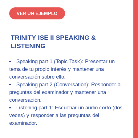
VER UN EJEMPLO
TRINITY ISE II SPEAKING &
LISTENING
Speaking part 1 (Topic Task)
: Presentar un
tema de tu propio interés y mantener una
conversación sobre ello.
Speaking part 2 (Conversation):
Responder a
preguntas del examinador y mantener una
conversación.
Listening part 1:
Escuchar un audio corto (dos
veces) y responder a las preguntas del
examinador.