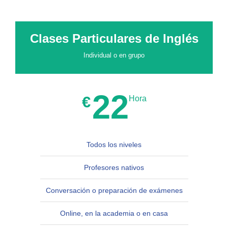
Clases Particulares de Inglés
Individual o en grupo
22
€
Hora
Todos los niveles
Profesores nativos
Conversación o preparación de exámenes
Online, en la academia o en casa