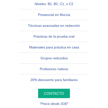
Niveles: B1, B2, C1, o C2
Presencial en Murcia
Técnicas avanzadas en redacción
Prácticas de la prueba oral
Materiales para práctica en casa
Grupos reducidos
Profesores nativos
20% descuento para familiares
CONTACTO
*Precio desde 153€*