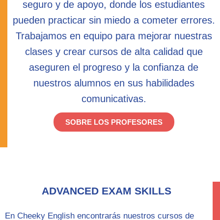
seguro y de apoyo, donde los estudiantes
pueden practicar sin miedo a cometer errores.
Trabajamos en equipo para mejorar nuestras
clases y crear cursos de alta calidad que
aseguren el progreso y la confianza de
nuestros alumnos en sus habilidades
comunicativas.
SOBRE LOS PROFESORES
ADVANCED EXAM SKILLS
En Cheeky English encontrarás nuestros cursos de