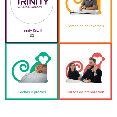
Contenido del examen
Trinity ISE II
B2
Fechas y precios
Cursos de preparación