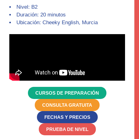
Nivel: B2
Duración: 20 minutos
Ubicación: Cheeky English, Murcia
CURSOS DE PREPARACIÓN
CONSULTA GRATUITA
FECHAS Y PRECIOS
PRUEBA DE NIVEL