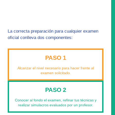
La correcta preparación para cualquier examen
oficial conlleva dos componentes:
PASO 1
Alcanzar el nivel necesario para hacer frente al
examen solicitado.
PASO 2
Conocer al fondo el examen, refinar tus técnicas y
realizar simulacros evaluados por un profesor.