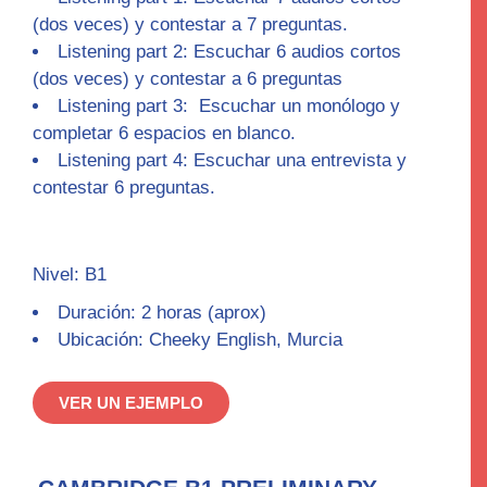
(dos veces) y contestar a 7 preguntas.
Listening part 2:
Escuchar 6 audios cortos
(dos veces) y contestar a 6 preguntas
Listening part 3:
Escuchar un monólogo y
completar 6 espacios en blanco.
Listening part 4:
Escuchar una entrevista y
contestar 6 preguntas.
Nivel: B1
Duración: 2 horas (aprox)
Ubicación: Cheeky English, Murcia
VER UN EJEMPLO