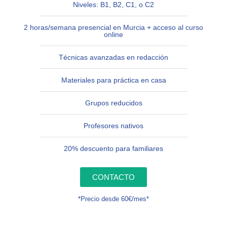
Niveles: B1, B2, C1, o C2
2 horas/semana presencial en Murcia + acceso al curso
online
Técnicas avanzadas en redacción
Materiales para práctica en casa
Grupos reducidos
Profesores nativos
20% descuento para familiares
CONTACTO
*Precio desde 60€/mes*