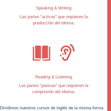
Speaking & Writing
Las partes “
activas
” que requieren la
producción del idioma.
Reading & Listening
Las partes “
pasivas
” que requieren la
compresión del idioma.
Dividimos nuestros cursos de inglés de la misma forma.