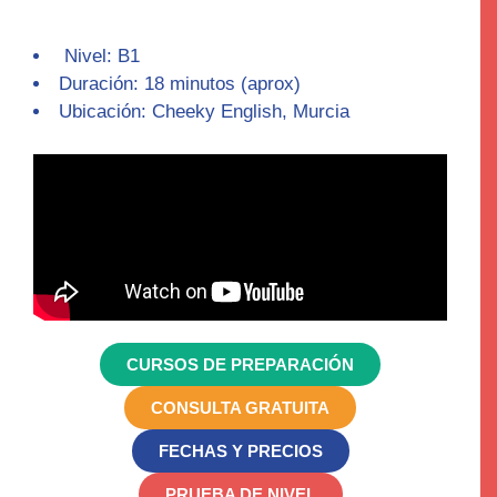
Nivel: B1
Duración: 18 minutos (aprox)
Ubicación: Cheeky English, Murcia
CURSOS DE PREPARACIÓN
CONSULTA GRATUITA
FECHAS Y PRECIOS
PRUEBA DE NIVEL