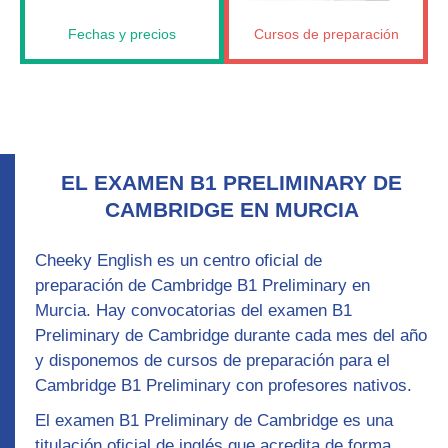
Fechas y precios
Cursos de preparación
EL EXAMEN B1 PRELIMINARY DE
CAMBRIDGE EN MURCIA
Cheeky English es un centro oficial de
preparación
de Cambridge B1 Preliminary
en
Murcia. Hay convocatorias del examen B1
Preliminary de Cambridge durante cada mes del año
y disponemos de
cursos de preparación para el
Cambridge B1 Preliminary con profesores nativos
.
El examen B1 Preliminary de Cambridge es una
titulación oficial de inglés que acredita de forma