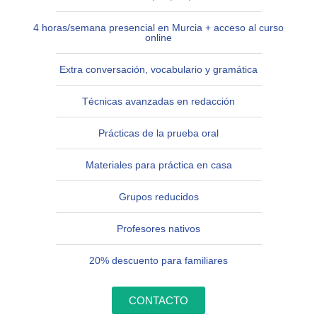
4 horas/semana presencial en Murcia + acceso al curso
online
Extra conversación, vocabulario y gramática
Técnicas avanzadas en redacción
Prácticas de la prueba oral
Materiales para práctica en casa
Grupos reducidos
Profesores nativos
20% descuento para familiares
CONTACTO