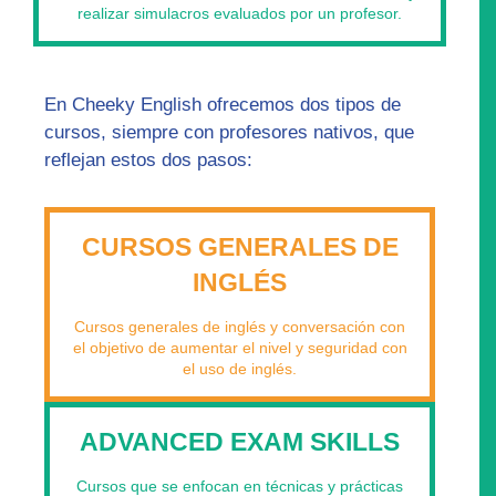
realizar simulacros evaluados por un profesor.
En Cheeky English ofrecemos dos tipos de
cursos, siempre con profesores nativos, que
reflejan estos dos pasos:
CURSOS GENERALES DE
INGLÉS
Cursos generales de inglés y conversación con
el objetivo de aumentar el nivel y seguridad con
el uso de inglés.
ADVANCED EXAM SKILLS
Cursos que se enfocan en técnicas y prácticas