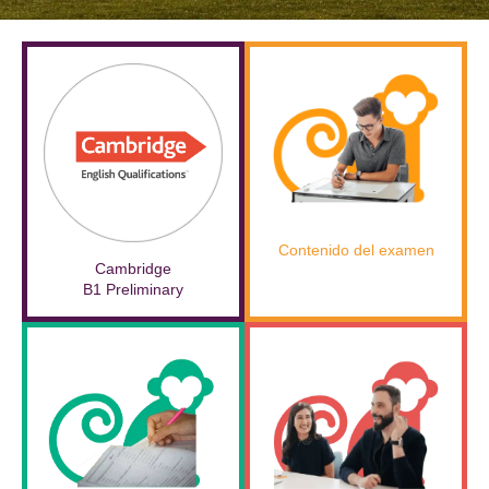
Contenido del examen
Cambridge
B1 Preliminary