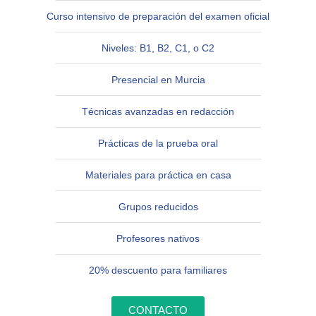
Curso intensivo de preparación del examen oficial
Niveles: B1, B2, C1, o C2
Presencial en Murcia
Técnicas avanzadas en redacción
Prácticas de la prueba oral
Materiales para práctica en casa
Grupos reducidos
Profesores nativos
20% descuento para familiares
CONTACTO