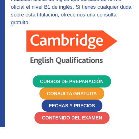
oficial el nivel B1 de inglés. Si tienes cualquier duda
sobre esta titulación, ofrecemos una consulta
gratuita.
CURSOS DE PREPARACIÓN
CONSULTA GRATUITA
FECHAS Y PRECIOS
CONTENIDO DEL EXAMEN