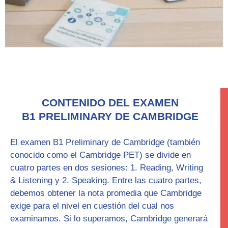
CONTENIDO DEL EXAMEN
B1 PRELIMINARY DE CAMBRIDGE
El examen
B1 Preliminary
de Cambridge (también
conocido como el Cambridge PET) se divide en
cuatro partes en dos sesiones: 1.
Reading, Writing
& Listening y 2. Speaking
. Entre las cuatro partes,
debemos obtener la nota promedia que Cambridge
exige para el nivel en cuestión del cual nos
examinamos. Si lo superamos, Cambridge generará