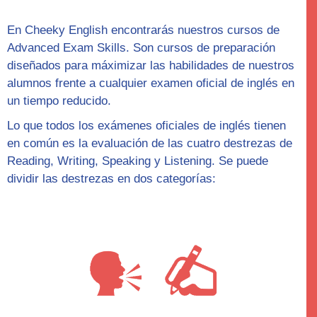
En Cheeky English encontrarás nuestros cursos de
Advanced Exam Skills
. Son cursos de preparación
diseñados para máximizar las habilidades de nuestros
alumnos frente a cualquier examen oficial de inglés en
un tiempo reducido.
Lo que todos los exámenes oficiales de inglés tienen
en común es la evaluación de las cuatro destrezas de
Reading, Writing, Speaking y Listening. Se puede
dividir las destrezas en dos categorías: