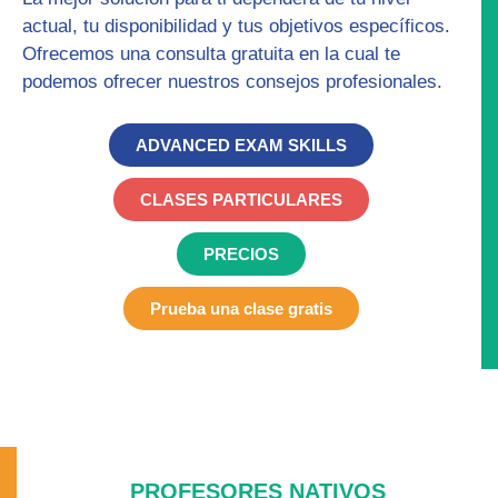
actual, tu disponibilidad y tus objetivos específicos.
Ofrecemos una
consulta gratuita
en la cual te
podemos ofrecer nuestros consejos profesionales.
ADVANCED EXAM SKILLS
CLASES PARTICULARES
PRECIOS
Prueba una clase gratis
PROFESORES NATIVOS