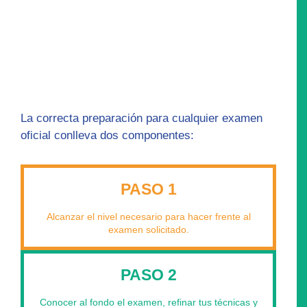
La correcta preparación para cualquier examen
oficial conlleva dos componentes:
PASO 1
Alcanzar el nivel necesario para hacer frente al
examen solicitado.
PASO 2
Conocer al fondo el examen, refinar tus técnicas y