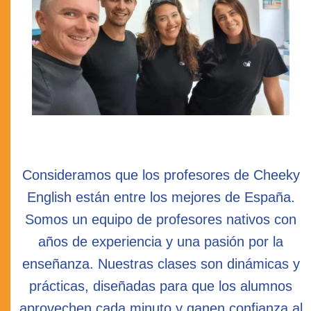
Consideramos que los profesores de Cheeky
English están entre los mejores de España.
Somos un equipo de profesores nativos con
años de experiencia y una pasión por la
enseñanza. Nuestras clases son dinámicas y
prácticas, diseñadas para que los alumnos
aprovechen cada minuto y ganen confianza al