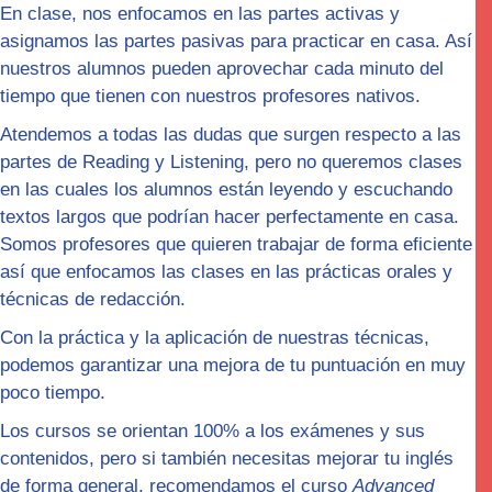
En clase, nos enfocamos en las partes
activas
y
asignamos las partes pasivas para practicar en casa. Así
nuestros alumnos pueden aprovechar cada minuto del
tiempo que tienen con nuestros profesores nativos.
Atendemos a todas las dudas que surgen respecto a las
partes de Reading y Listening, pero no queremos clases
en las cuales los alumnos están leyendo y escuchando
textos largos que podrían hacer perfectamente en casa.
Somos profesores que quieren trabajar de forma
eficiente
así que enfocamos las clases en las
prácticas orales y
técnicas de redacción.
Con la práctica y la aplicación de nuestras técnicas,
podemos garantizar una mejora de tu puntuación en muy
poco tiempo.
Los cursos se orientan 100% a los exámenes y sus
contenidos, pero si también necesitas mejorar tu inglés
de forma general, recomendamos el curso
Advanced