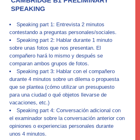
CAMBRIDGE B1 PRELIMINARY
SPEAKING
Speaking part 1:
Entrevista 2 minutos
contestando a preguntas personales/sociales
.
Speaking part 2:
Hablar durante 1 minuto
sobre unas fotos que nos presentan. El
compañero hará lo mismo y después se
comparan ambos grupos de fotos.
Speaking part 3
: Hablar con el compañero
durante 4 minutos sobre un dilema o propuesta
que se plantea (cómo utilizar un presupuesto
para una ciudad o qué objetos llevarse de
vacaciones, etc.)
Speaking part 4
: Conversación adicional con
el examinador sobre la conversación anterior con
opiniones o experiencias personales durante
unos 4 minutos.