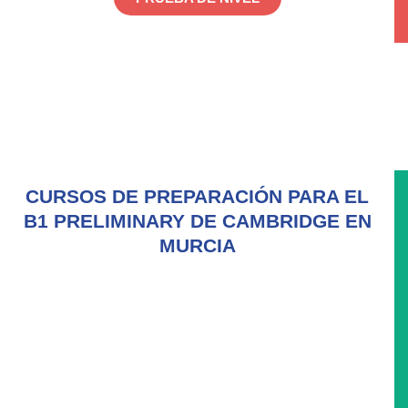
CURSOS DE PREPARACIÓN PARA EL
B1 PRELIMINARY DE CAMBRIDGE EN
MURCIA