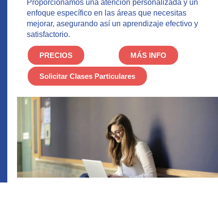
Proporcionamos una atención personalizada y un
enfoque específico en las áreas que necesitas
mejorar, asegurando así un aprendizaje efectivo y
satisfactorio.
PRECIOS
MÁS INFO
Solicitar Clases Particulares