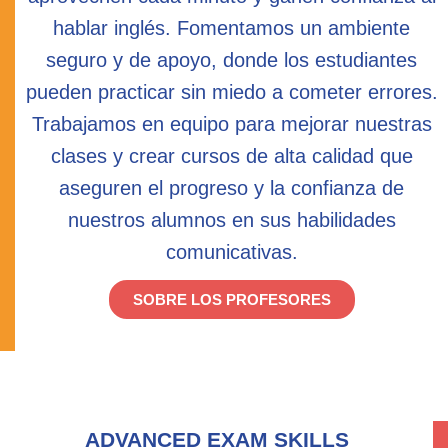
hablar inglés. Fomentamos un ambiente
seguro y de apoyo, donde los estudiantes
pueden practicar sin miedo a cometer errores.
Trabajamos en equipo para mejorar nuestras
clases y crear cursos de alta calidad que
aseguren el progreso y la confianza de
nuestros alumnos en sus habilidades
comunicativas.
SOBRE LOS PROFESORES
ADVANCED EXAM SKILLS