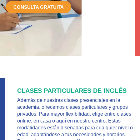
CONSULTA GRATUITA
CLASES PARTICULARES DE INGLÉS
Además de nuestras clases presenciales en la
academia, ofrecemos clases particulares y grupos
privados. Para mayor flexibilidad, elige entre clases
online, en casa o aquí en nuestro centro. Estas
modalidades están diseñadas para cualquier nivel o
edad, adaptándose a tus necesidades y horarios.