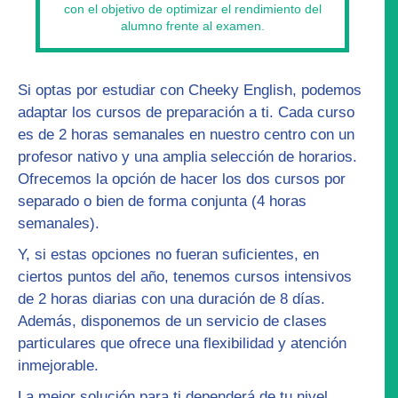
con el objetivo de optimizar el rendimiento del
alumno frente al examen.
Si optas por estudiar con Cheeky English, podemos
adaptar los
cursos de preparación
a ti. Cada curso
es de 2 horas semanales en nuestro centro con un
profesor nativo y una amplia selección de horarios.
Ofrecemos la opción de hacer los dos cursos por
separado o bien de forma conjunta (4 horas
semanales).
Y, si estas opciones no fueran suficientes, en
ciertos puntos del año, tenemos
cursos intensivos
de 2 horas diarias con una duración de 8 días.
Además, disponemos de un servicio de
clases
particulares
que ofrece una flexibilidad y atención
inmejorable.
La mejor solución para ti dependerá de tu nivel