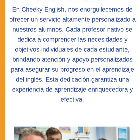
En Cheeky English, nos enorgullecemos de
ofrecer un servicio altamente personalizado a
nuestros alumnos. Cada profesor nativo se
dedica a comprender las necesidades y
objetivos individuales de cada estudiante,
brindando atención y apoyo personalizados
para asegurar su progreso en el aprendizaje
del inglés. Esta dedicación garantiza una
experiencia de aprendizaje enriquecedora y
efectiva.