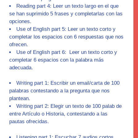
Reading part 4
: Leer un texto largo en el que
se han suprimido 5 frases y completarlas con las
opciones.
Use of English part 5
: Leer un texto corto y
completar los espacios con 6 respuestas que nos
ofrecen.
Use of English part 6:
Leer un texto corto y
completar 6 espacios con la palabra más
adecuada.
Writing part 1:
Escribir un email/carta de 100
palabras contestando a la pregunta que nos
plantean.
Writing part 2:
Elegir un texto de 100 palab de
entre Artículo o Historia, contestando a las
pautas ofrecidas.
Listening part 1:
Escuchar 7 audios cortos