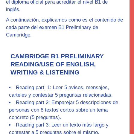
el diploma oficial para acreditar el nivel B1 de
inglés.
A continuación, explicamos como es el contenido de
cada parte del examen B1 Preliminary de
Cambridge.
CAMBRIDGE B1 PRELIMINARY
READING/USE OF ENGLISH,
WRITING & LISTENING
Reading part 1
: Leer 5 avisos, mensajes,
carteles y contestar 5 preguntas relacionadas.
Reading part 2:
Emparejar 5 descripciones de
personas con 8 textos cortos sobre un tema
concreto (5 preguntas).
Reading part 3
: Leer un texto más largo y
contestar a 5 preguntas sobre el mismo.