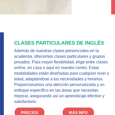
CLASES PARTICULARES DE INGLÉS
Además de nuestras clases presenciales en la
academia, ofrecemos clases particulares y grupos
privados. Para mayor flexibilidad, elige entre clases
online, en casa o aquí en nuestro centro. Estas
modalidades están diseñadas para cualquier nivel o
edad, adaptándose a tus necesidades y horarios.
Proporcionamos una atención personalizada y un
enfoque específico en las áreas que necesitas
mejorar, asegurando así un aprendizaje efectivo y
satisfactorio.
PRECIOS
MÁS INFO