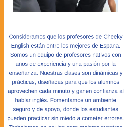
Consideramos que los profesores de Cheeky
English están entre los mejores de España.
Somos un equipo de profesores nativos con
años de experiencia y una pasión por la
enseñanza. Nuestras clases son dinámicas y
prácticas, diseñadas para que los alumnos
aprovechen cada minuto y ganen confianza al
hablar inglés. Fomentamos un ambiente
seguro y de apoyo, donde los estudiantes
pueden practicar sin miedo a cometer errores.