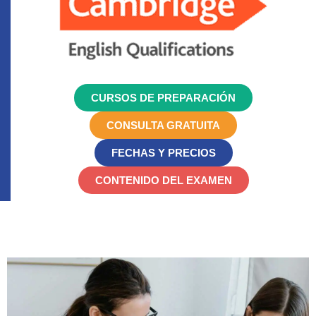
CURSOS DE PREPARACIÓN
CONSULTA GRATUITA
FECHAS Y PRECIOS
CONTENIDO DEL EXAMEN