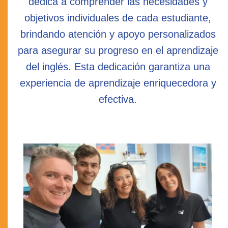
dedica a comprender las necesidades y
objetivos individuales de cada estudiante,
brindando atención y apoyo personalizados
para asegurar su progreso en el aprendizaje
del inglés. Esta dedicación garantiza una
experiencia de aprendizaje enriquecedora y
efectiva.