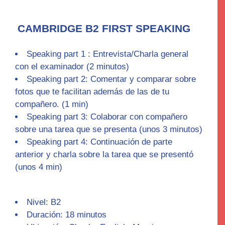
CAMBRIDGE B2 FIRST SPEAKING
Speaking part 1 :
Entrevista/Charla general
con el examinador (2 minutos)
Speaking part 2:
Comentar y comparar sobre
fotos que te facilitan además de las de tu
compañero. (1 min)
Speaking part 3
: Colaborar con compañero
sobre una tarea que se presenta (unos 3 minutos)
Speaking part 4
: Continuación de parte
anterior y charla sobre la tarea que se presentó
(unos 4 min)
Nivel: B2
Duración: 18 minutos