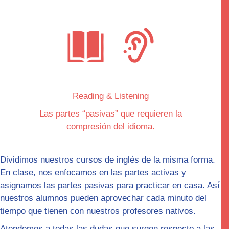
Reading & Listening
Las partes “
pasivas
” que requieren la
compresión del idioma.
Dividimos nuestros cursos de inglés de la misma forma.
En clase, nos enfocamos en las partes
activas
y
asignamos las partes pasivas para practicar en casa. Así
nuestros alumnos pueden aprovechar cada minuto del
tiempo que tienen con nuestros profesores nativos.
Atendemos a todas las dudas que surgen respecto a las