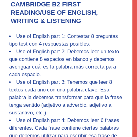
CAMBRIDGE B2 FIRST
READING/USE OF ENGLISH,
WRITING & LISTENING
Use of English part 1:
Contestar 8 preguntas
tipo test con 4 respuestas posibles.
Use of English part 2
: Debemos leer un texto
que contiene 8 espacios en blanco y debemos
averiguar cuál es la palabra más correcta para
cada espacio.
Use of English part 3
: Tenemos que leer 8
textos cada uno con una palabra clave. Esa
palabra la debemos transformar para que la frase
tenga sentido (adjetivo a adverbio, adjetivo a
sustantivo, etc.)
Use of English part 4
: Debemos leer 6 frases
diferentes. Cada frase contiene ciertas palabras
que debemos utilizar para escribir esa frase de