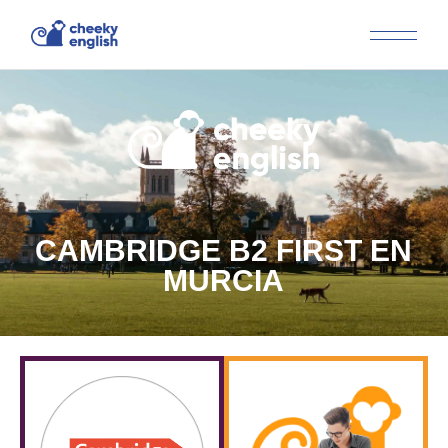
CAMBRIDGE B2 FIRST EN
MURCIA