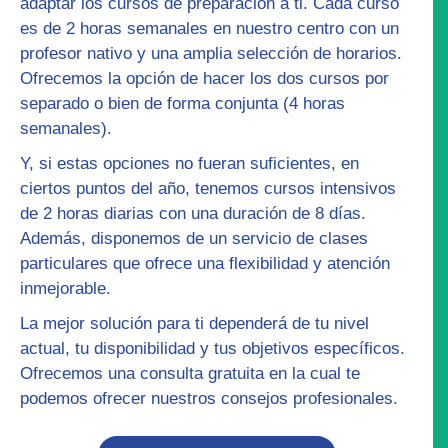
adaptar los
cursos de preparación
a ti. Cada curso
es de 2 horas semanales en nuestro centro con un
profesor nativo y una amplia selección de horarios.
Ofrecemos la opción de hacer los dos cursos por
separado o bien de forma conjunta (4 horas
semanales).
Y, si estas opciones no fueran suficientes, en
ciertos puntos del año, tenemos
cursos intensivos
de 2 horas diarias con una duración de 8 días.
Además, disponemos de un servicio de
clases
particulares
que ofrece una flexibilidad y atención
inmejorable.
La mejor solución para ti dependerá de tu nivel
actual, tu disponibilidad y tus objetivos específicos.
Ofrecemos una
consulta gratuita
en la cual te
podemos ofrecer nuestros consejos profesionales.