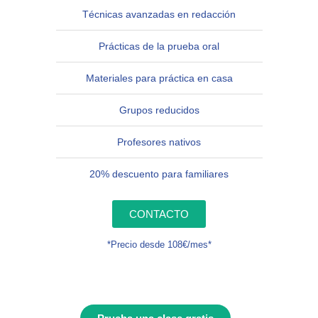
Técnicas avanzadas en redacción
Prácticas de la prueba oral
Materiales para práctica en casa
Grupos reducidos
Profesores nativos
20% descuento para familiares
CONTACTO
*Precio desde 108€/mes*