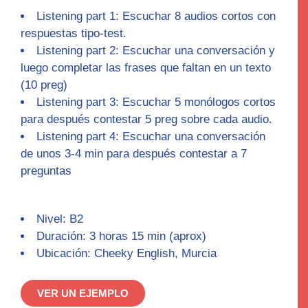
Listening part 1:
Escuchar 8 audios cortos con
respuestas tipo-test.
Listening part 2:
Escuchar una conversación y
luego completar las frases que faltan en un texto
(10 preg)
Listening part 3
: Escuchar 5 monólogos cortos
para después contestar 5 preg sobre cada audio.
Listening part 4:
Escuchar una conversación
de unos 3-4 min para después contestar a 7
preguntas
Nivel: B2
Duración: 3 horas 15 min (aprox)
Ubicación: Cheeky English, Murcia
VER UN EJEMPLO