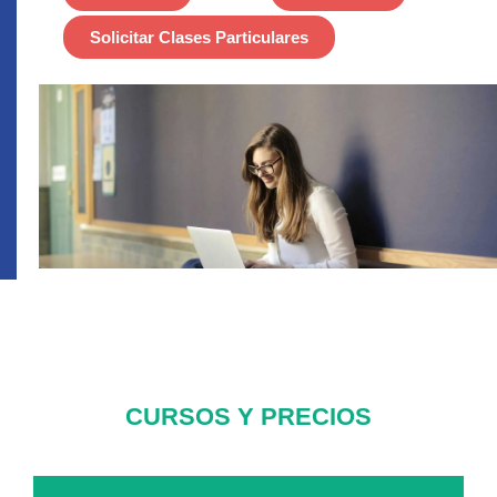
Solicitar Clases Particulares
CURSOS Y PRECIOS