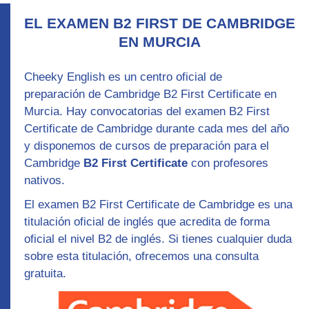
EL EXAMEN B2 FIRST DE CAMBRIDGE
EN MURCIA
Cheeky English es un centro oficial de
preparación
de Cambridge B2 First Certificate
en
Murcia. Hay convocatorias del examen B2 First
Certificate de Cambridge durante cada mes del año
y disponemos de
cursos de preparación para el
Cambridge
B2 First Certificate
con profesores
nativos
.
El examen
B2 First Certificate
de Cambridge es una
titulación oficial de inglés que acredita de forma
oficial el nivel B2 de inglés. Si tienes cualquier duda
sobre esta titulación, ofrecemos una consulta
gratuita.