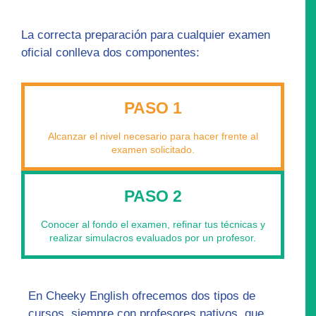
La correcta preparación para cualquier examen
oficial conlleva dos componentes:
PASO 1
Alcanzar el nivel necesario para hacer frente al
examen solicitado.
PASO 2
Conocer al fondo el examen, refinar tus técnicas y
realizar simulacros evaluados por un profesor.
En Cheeky English ofrecemos dos tipos de
cursos, siempre con profesores nativos, que