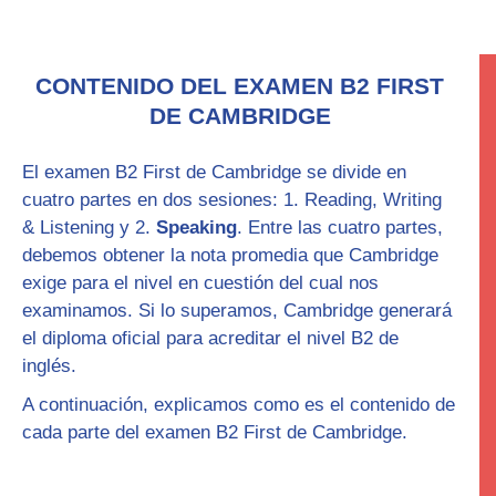
CONTENIDO DEL EXAMEN B2 FIRST
DE CAMBRIDGE
El examen
B2 First
de Cambridge se divide en
cuatro partes en dos sesiones: 1.
Reading, Writing
& Listening
y 2
.
Speaking
. Entre las cuatro partes,
debemos obtener la nota promedia que Cambridge
exige para el nivel en cuestión del cual nos
examinamos. Si lo superamos, Cambridge generará
el diploma oficial para acreditar el
nivel B2
de
inglés.
A continuación, explicamos como es el contenido de
cada parte del examen
B2 First
de Cambridge.