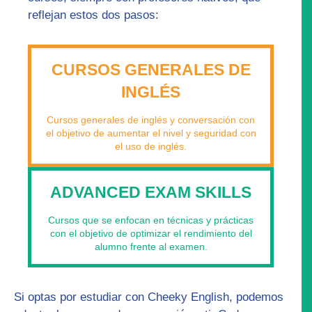
reflejan estos dos pasos:
CURSOS GENERALES DE
INGLÉS
Cursos generales de inglés y conversación con
el objetivo de aumentar el nivel y seguridad con
el uso de inglés.
ADVANCED EXAM SKILLS
Cursos que se enfocan en técnicas y prácticas
con el objetivo de optimizar el rendimiento del
alumno frente al examen.
Si optas por estudiar con Cheeky English, podemos