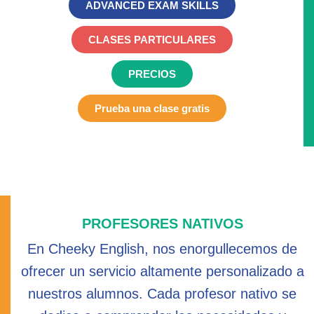
ADVANCED EXAM SKILLS
CLASES PARTICULARES
PRECIOS
Prueba una clase gratis
PROFESORES NATIVOS
En Cheeky English, nos enorgullecemos de
ofrecer un servicio altamente personalizado a
nuestros alumnos. Cada profesor nativo se