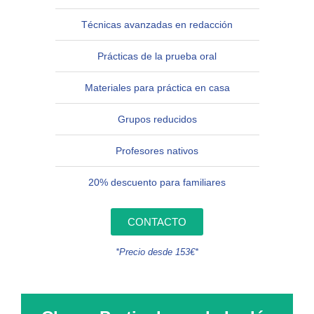
Técnicas avanzadas en redacción
Prácticas de la prueba oral
Materiales para práctica en casa
Grupos reducidos
Profesores nativos
20% descuento para familiares
CONTACTO
*Precio desde 153€*