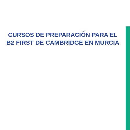
CURSOS DE PREPARACIÓN PARA EL
B2 FIRST DE CAMBRIDGE EN MURCIA