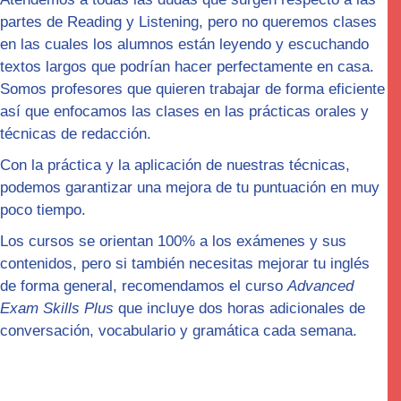
partes de Reading y Listening, pero no queremos clases
en las cuales los alumnos están leyendo y escuchando
textos largos que podrían hacer perfectamente en casa.
Somos profesores que quieren trabajar de forma
eficiente
así que enfocamos las clases en las
prácticas orales y
técnicas de redacción.
Con la práctica y la aplicación de nuestras técnicas,
podemos garantizar una mejora de tu puntuación en muy
poco tiempo.
Los cursos se orientan 100% a los exámenes y sus
contenidos, pero si también necesitas mejorar tu inglés
de forma general, recomendamos el curso
Advanced
Exam Skills Plus
que incluye dos horas adicionales de
conversación, vocabulario y gramática cada semana.