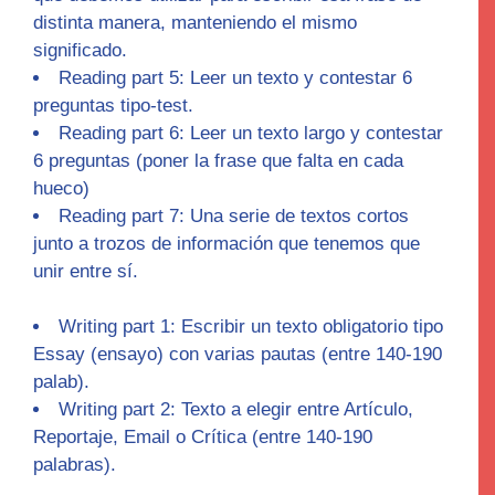
distinta manera, manteniendo el mismo
significado.
Reading part 5
: Leer un texto y contestar 6
preguntas tipo-test.
Reading part 6:
Leer un texto largo y contestar
6 preguntas (poner la frase que falta en cada
hueco)
Reading part 7
: Una serie de textos cortos
junto a trozos de información que tenemos que
unir entre sí.
Writing part 1:
Escribir un texto obligatorio tipo
Essay (ensayo) con varias pautas (entre 140-190
palab).
Writing part 2:
Texto a elegir entre Artículo,
Reportaje, Email o Crítica (entre 140-190
palabras).