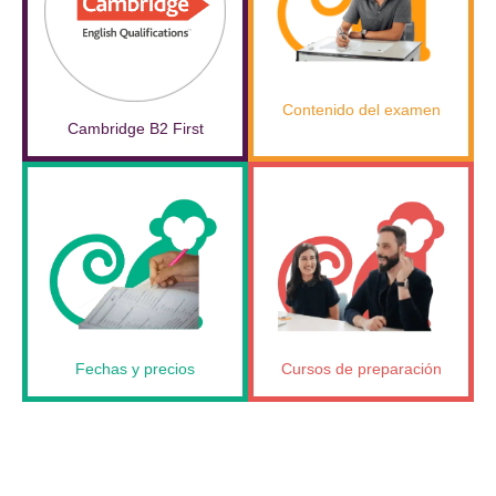
Contenido del examen
Cambridge B2 First
Fechas y precios
Cursos de preparación