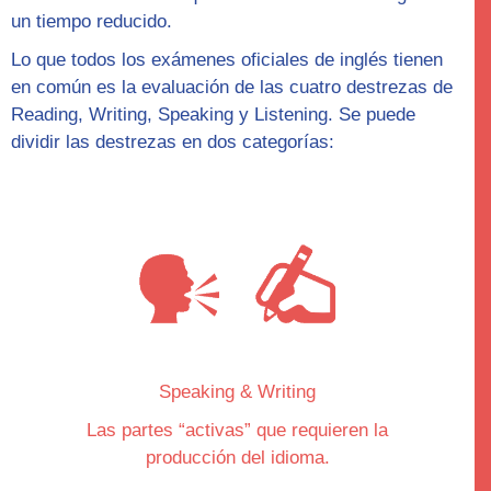
un tiempo reducido.
Lo que todos los exámenes oficiales de inglés tienen
en común es la evaluación de las cuatro destrezas de
Reading, Writing, Speaking y Listening. Se puede
dividir las destrezas en dos categorías:
Speaking & Writing
Las partes “
activas
” que requieren la
producción del idioma.