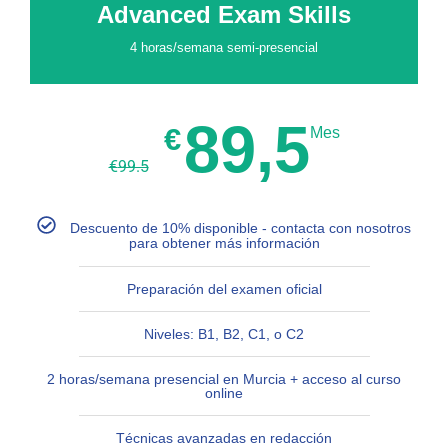
Advanced Exam Skills
4 horas/semana semi-presencial
89,5
€
Mes
€
99.5
Descuento de 10% disponible - contacta con nosotros
para obtener más información
Preparación del examen oficial
Niveles: B1, B2, C1, o C2
2 horas/semana presencial en Murcia + acceso al curso
online
Técnicas avanzadas en redacción