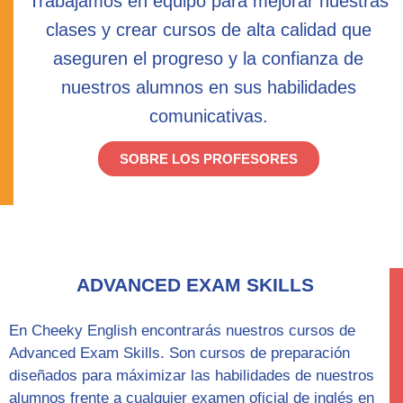
Trabajamos en equipo para mejorar nuestras
clases y crear cursos de alta calidad que
aseguren el progreso y la confianza de
nuestros alumnos en sus habilidades
comunicativas.
SOBRE LOS PROFESORES
ADVANCED EXAM SKILLS
En Cheeky English encontrarás nuestros cursos de
Advanced Exam Skills
. Son cursos de preparación
diseñados para máximizar las habilidades de nuestros
alumnos frente a cualquier examen oficial de inglés en