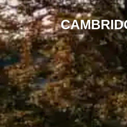
CAMBRID