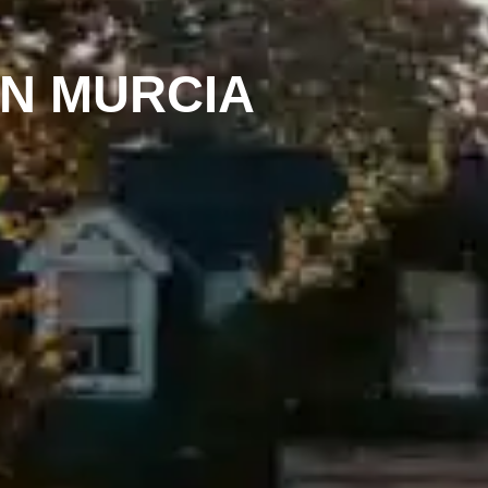
N MURCIA