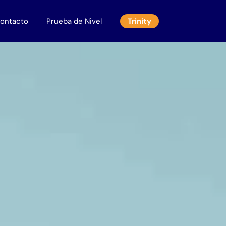
ontacto
Prueba de Nivel
Trinity