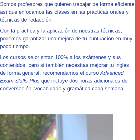
Somos profesores que quieren trabajar de forma
eficiente
así que enfocamos las clases en las
prácticas orales y
técnicas de redacción.
Con la práctica y la aplicación de nuestras técnicas,
podemos garantizar una mejora de tu puntuación en muy
poco tiempo.
Los cursos se orientan 100% a los exámenes y sus
contenidos, pero si también necesitas mejorar tu inglés
de forma general, recomendamos el curso
Advanced
Exam Skills Plus
que incluye dos horas adicionales de
conversación, vocabulario y gramática cada semana.