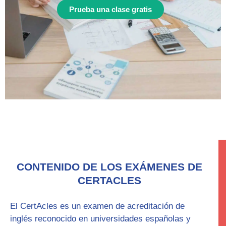
Prueba una clase gratis
CONTENIDO DE LOS EXÁMENES DE
CERTACLES
El CertAcles es un examen de acreditación de
inglés reconocido en universidades españolas y