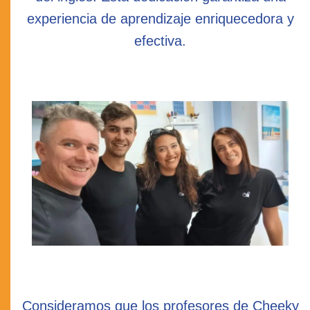
experiencia de aprendizaje enriquecedora y
efectiva.
Consideramos que los profesores de Cheeky