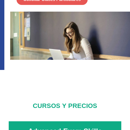
CURSOS Y PRECIOS