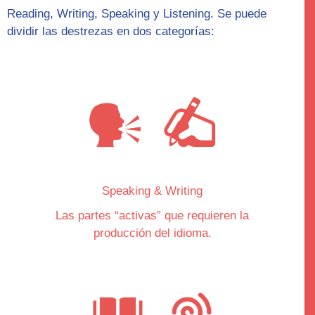
Reading, Writing, Speaking y Listening. Se puede
dividir las destrezas en dos categorías:
Speaking & Writing
Las partes “
activas
” que requieren la
producción del idioma.