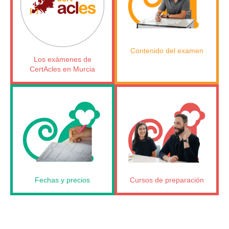
Contenido del examen
Los exámenes de
CertAcles en Murcia
Fechas y precios
Cursos de preparación