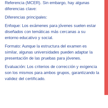
Referencia (MCER). Sin embargo, hay algunas
diferencias clave:
Diferencias principales
:
Enfoque
: Los exámenes para jóvenes suelen estar
diseñados con temáticas más cercanas a su
entorno educativo y social.
Formato
: Aunque la estructura del examen es
similar, algunas universidades pueden adaptar la
presentación de las pruebas para jóvenes.
Evaluación
: Los criterios de corrección y exigencia
son los mismos para ambos grupos, garantizando la
validez del certificado.