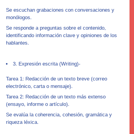
Se escuchan grabaciones con conversaciones y
monólogos.
Se responde a preguntas sobre el contenido,
identificando información clave y opiniones de los
hablantes.
3. Expresión escrita (
Writing
)-
Tarea 1
: Redacción de un texto breve (correo
electrónico, carta o mensaje).
Tarea 2
: Redacción de un texto más extenso
(ensayo, informe o artículo).
Se evalúa la coherencia, cohesión, gramática y
riqueza léxica.