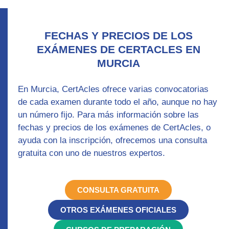
FECHAS Y PRECIOS DE LOS
EXÁMENES DE CERTACLES EN
MURCIA
En Murcia, CertAcles ofrece varias convocatorias
de cada examen durante todo el año, aunque no hay
un número fijo. Para más información sobre las
fechas y precios de los exámenes de CertAcles, o
ayuda con la inscripción, ofrecemos una consulta
gratuita con uno de nuestros expertos.
CONSULTA GRATUITA
OTROS EXÁMENES OFICIALES