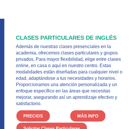
CLASES PARTICULARES DE INGLÉS
Además de nuestras clases presenciales en la
academia, ofrecemos clases particulares y grupos
privados. Para mayor flexibilidad, elige entre clases
online, en casa o aquí en nuestro centro. Estas
modalidades están diseñadas para cualquier nivel o
edad, adaptándose a tus necesidades y horarios.
Proporcionamos una atención personalizada y un
enfoque específico en las áreas que necesitas
mejorar, asegurando así un aprendizaje efectivo y
satisfactorio.
PRECIOS
MÁS INFO
Solicitar Clases Particulares