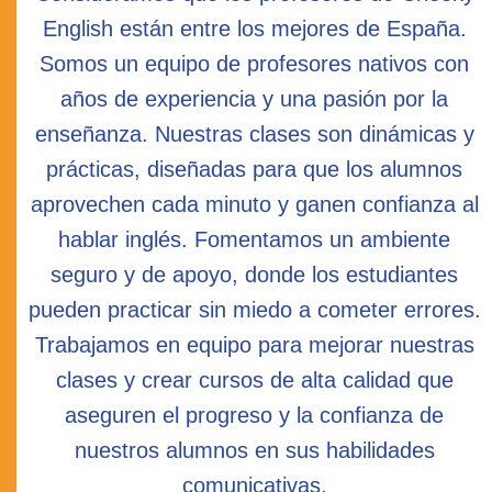
English están entre los mejores de España.
Somos un equipo de profesores nativos con
años de experiencia y una pasión por la
enseñanza. Nuestras clases son dinámicas y
prácticas, diseñadas para que los alumnos
aprovechen cada minuto y ganen confianza al
hablar inglés. Fomentamos un ambiente
seguro y de apoyo, donde los estudiantes
pueden practicar sin miedo a cometer errores.
Trabajamos en equipo para mejorar nuestras
clases y crear cursos de alta calidad que
aseguren el progreso y la confianza de
nuestros alumnos en sus habilidades
comunicativas.