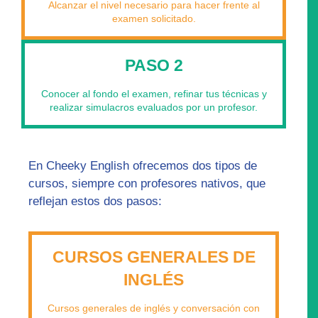
Alcanzar el nivel necesario para hacer frente al
examen solicitado.
PASO 2
Conocer al fondo el examen, refinar tus técnicas y
realizar simulacros evaluados por un profesor.
En Cheeky English ofrecemos dos tipos de
cursos, siempre con profesores nativos, que
reflejan estos dos pasos:
CURSOS GENERALES DE
INGLÉS
Cursos generales de inglés y conversación con