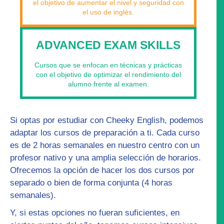
el objetivo de aumentar el nivel y seguridad con
el uso de inglés.
ADVANCED EXAM SKILLS
Cursos que se enfocan en técnicas y prácticas
con el objetivo de optimizar el rendimiento del
alumno frente al examen.
Si optas por estudiar con Cheeky English, podemos
adaptar los
cursos de preparación
a ti. Cada curso
es de 2 horas semanales en nuestro centro con un
profesor nativo y una amplia selección de horarios.
Ofrecemos la opción de hacer los dos cursos por
separado o bien de forma conjunta (4 horas
semanales).
Y, si estas opciones no fueran suficientes, en