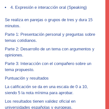
4. Expresión e interacción oral (
Speaking
)
Se realiza en parejas o grupos de tres y dura 15
minutos.
Parte 1:
Presentación personal y preguntas sobre
temas cotidianos.
Parte 2
: Desarrollo de un tema con argumentos y
opiniones.
Parte 3
: Interacción con el compañero sobre un
tema propuesto.
Puntuación y resultados
La calificación se da en una escala de 0 a 10,
siendo
5
la nota mínima para aprobar.
Los resultados tienen validez oficial en
universidades españolas y europeas.