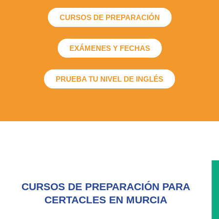
CURSOS DE PREPARACIÓN
EXÁMENES Y FECHAS
PRUEBA TU NIVEL DE INGLÉS
CURSOS DE PREPARACIÓN PARA
CERTACLES EN MURCIA