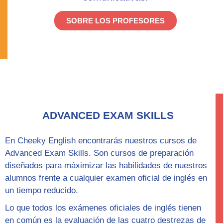
SOBRE LOS PROFESORES
ADVANCED EXAM SKILLS
En Cheeky English encontrarás nuestros cursos de
Advanced Exam Skills
. Son cursos de preparación
diseñados para máximizar las habilidades de nuestros
alumnos frente a cualquier examen oficial de inglés en
un tiempo reducido.
Lo que todos los exámenes oficiales de inglés tienen
en común es la evaluación de las cuatro destrezas de