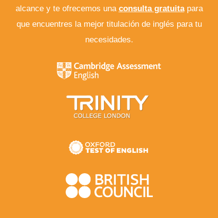
alcance y te ofrecemos una
consulta gratuita
para
que encuentres la mejor titulación de inglés para tu
necesidades.