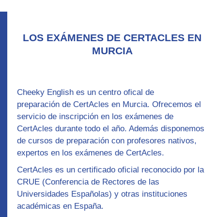
LOS EXÁMENES DE CERTACLES EN
MURCIA
Cheeky English es un centro ofical de
preparación
de
CertAcles
en Murcia. Ofrecemos el
servicio de inscripción en los exámenes de
CertAcles durante todo el año. Además disponemos
de
cursos de preparación con profesores nativos,
expertos en los exámenes de CertAcles.
CertAcles
es un certificado oficial reconocido por la
CRUE (Conferencia de Rectores de las
Universidades Españolas) y otras instituciones
académicas en España.