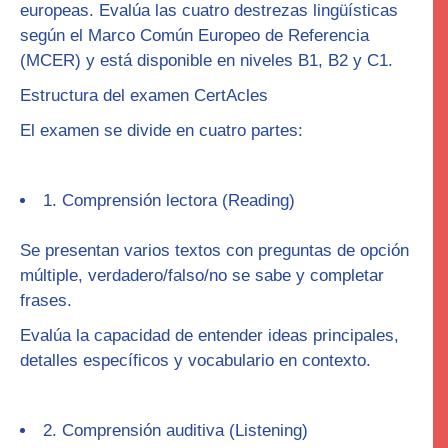
europeas. Evalúa las cuatro destrezas lingüísticas
según el Marco Común Europeo de Referencia
(MCER) y está disponible en niveles B1, B2 y C1.
Estructura del examen CertAcles
El examen se divide en
cuatro
partes:
1. Comprensión lectora (
Reading
)
Se presentan varios textos con preguntas de opción
múltiple, verdadero/falso/no se sabe y completar
frases.
Evalúa la capacidad de entender ideas principales,
detalles específicos y vocabulario en contexto.
2. Comprensión auditiva (
Listening
)