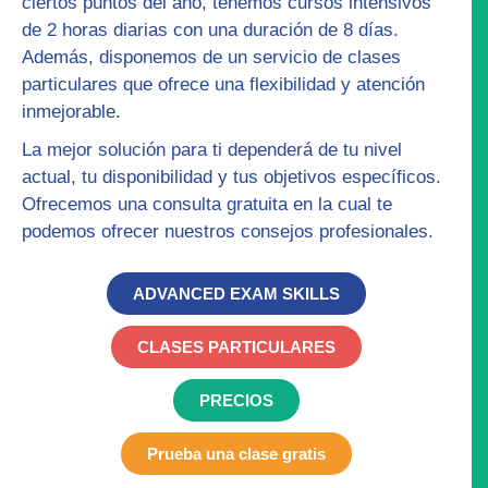
ciertos puntos del año, tenemos
cursos intensivos
de 2 horas diarias con una duración de 8 días.
Además, disponemos de un servicio de
clases
particulares
que ofrece una flexibilidad y atención
inmejorable.
La mejor solución para ti dependerá de tu nivel
actual, tu disponibilidad y tus objetivos específicos.
Ofrecemos una
consulta gratuita
en la cual te
podemos ofrecer nuestros consejos profesionales.
ADVANCED EXAM SKILLS
CLASES PARTICULARES
PRECIOS
Prueba una clase gratis