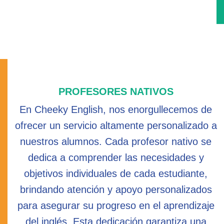
PROFESORES NATIVOS
En Cheeky English, nos enorgullecemos de
ofrecer un servicio altamente personalizado a
nuestros alumnos. Cada profesor nativo se
dedica a comprender las necesidades y
objetivos individuales de cada estudiante,
brindando atención y apoyo personalizados
para asegurar su progreso en el aprendizaje
del inglés. Esta dedicación garantiza una