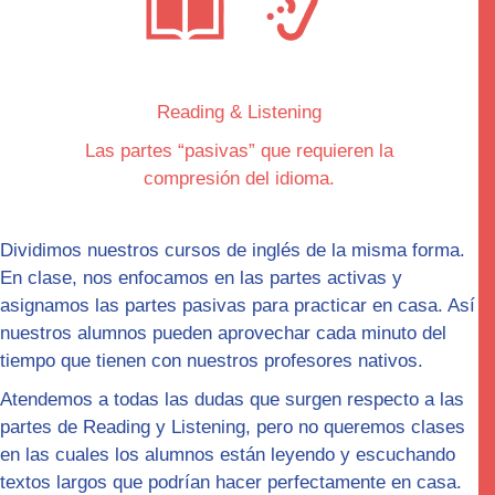
Reading & Listening
Las partes “
pasivas
” que requieren la
compresión del idioma.
Dividimos nuestros cursos de inglés de la misma forma.
En clase, nos enfocamos en las partes
activas
y
asignamos las partes pasivas para practicar en casa. Así
nuestros alumnos pueden aprovechar cada minuto del
tiempo que tienen con nuestros profesores nativos.
Atendemos a todas las dudas que surgen respecto a las
partes de Reading y Listening, pero no queremos clases
en las cuales los alumnos están leyendo y escuchando
textos largos que podrían hacer perfectamente en casa.