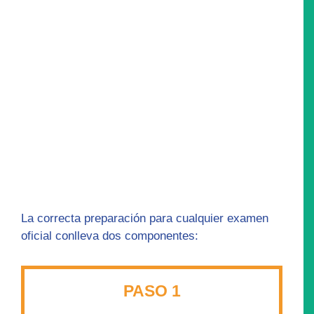
La correcta preparación para cualquier examen
oficial conlleva dos componentes:
PASO 1