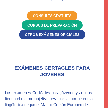
CONSULTA GRATUITA
CURSOS DE PREPARACIÓN
OTROS EXÁMENES OFICIALES
EXÁMENES CERTACLES PARA
JÓVENES
Los exámenes
CertAcles
para jóvenes y adultos
tienen el mismo objetivo: evaluar la competencia
lingüística según el Marco Común Europeo de