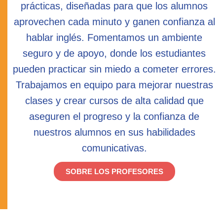
prácticas, diseñadas para que los alumnos
aprovechen cada minuto y ganen confianza al
hablar inglés. Fomentamos un ambiente
seguro y de apoyo, donde los estudiantes
pueden practicar sin miedo a cometer errores.
Trabajamos en equipo para mejorar nuestras
clases y crear cursos de alta calidad que
aseguren el progreso y la confianza de
nuestros alumnos en sus habilidades
comunicativas.
SOBRE LOS PROFESORES