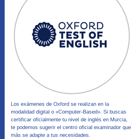
Los exámenes de Oxford se realizan en la
modalidad digital o «Computer-Based». Si buscas
certificar oficialmente tu nivel de inglés en Murcia,
te podemos sugerir el centro oficial examinador que
más se adapte a tus necesidades.