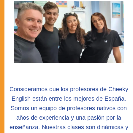
Consideramos que los profesores de Cheeky
English están entre los mejores de España.
Somos un equipo de profesores nativos con
años de experiencia y una pasión por la
enseñanza. Nuestras clases son dinámicas y