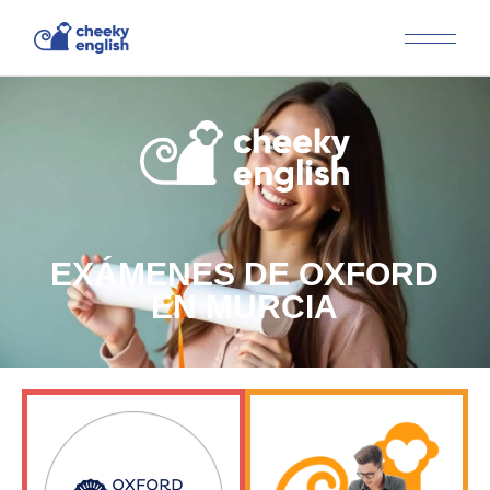
EXÁMENES DE OXFORD
EN MURCIA