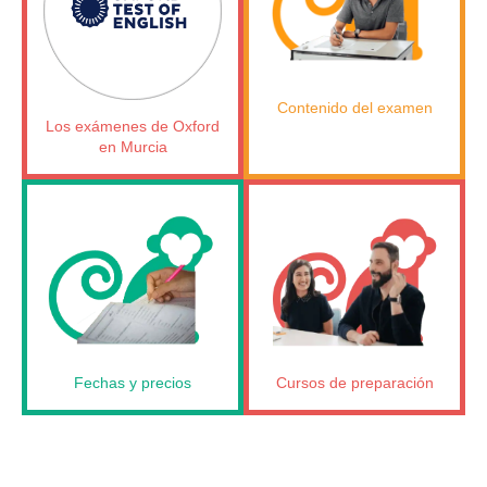
Contenido del examen
Los exámenes de Oxford
en Murcia
Fechas y precios
Cursos de preparación