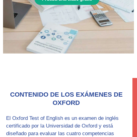
CONTENIDO DE LOS EXÁMENES DE
OXFORD
El Oxford Test of English
es un examen de inglés
certificado por la Universidad de Oxford y está
diseñado para evaluar las cuatro competencias