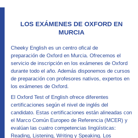
LOS EXÁMENES DE OXFORD EN
MURCIA
Cheeky English es un centro ofical de
preparación
de Oxford en Murcia. Ofrecemos el
servicio de inscripción en los exámenes de Oxford
durante todo el año. Además disponemos de
cursos
de preparación con profesores nativos,
expertos en
los exámenes de Oxford.
El
Oxford Test of English
ofrece diferentes
certificaciones según el nivel de inglés del
candidato. Estas certificaciones están alineadas con
el Marco Común Europeo de Referencia (MCER) y
evalúan las cuatro competencias lingüísticas:
Reading
,
Listening
,
Writing
y
Speaking
. Los