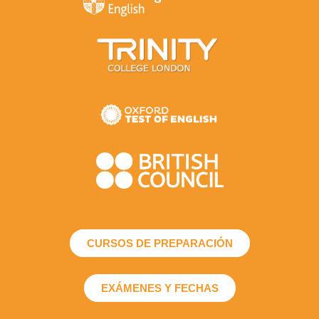
CURSOS DE PREPARACIÓN
EXÁMENES Y FECHAS