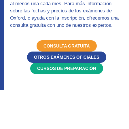
al menos una cada mes. Para más información
sobre las fechas y precios de los exámenes de
Oxford, o ayuda con la inscripción, ofrecemos una
consulta gratuita con uno de nuestros expertos.
CONSULTA GRATUITA
OTROS EXÁMENES OFICIALES
CURSOS DE PREPARACIÓN