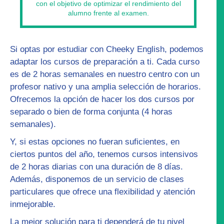
con el objetivo de optimizar el rendimiento del
alumno frente al examen.
Si optas por estudiar con Cheeky English, podemos
adaptar los
cursos de preparación
a ti. Cada curso
es de 2 horas semanales en nuestro centro con un
profesor nativo y una amplia selección de horarios.
Ofrecemos la opción de hacer los dos cursos por
separado o bien de forma conjunta (4 horas
semanales).
Y, si estas opciones no fueran suficientes, en
ciertos puntos del año, tenemos
cursos intensivos
de 2 horas diarias con una duración de 8 días.
Además, disponemos de un servicio de
clases
particulares
que ofrece una flexibilidad y atención
inmejorable.
La mejor solución para ti dependerá de tu nivel