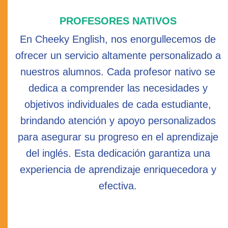
PROFESORES NATIVOS
En Cheeky English, nos enorgullecemos de
ofrecer un servicio altamente personalizado a
nuestros alumnos. Cada profesor nativo se
dedica a comprender las necesidades y
objetivos individuales de cada estudiante,
brindando atención y apoyo personalizados
para asegurar su progreso en el aprendizaje
del inglés. Esta dedicación garantiza una
experiencia de aprendizaje enriquecedora y
efectiva.