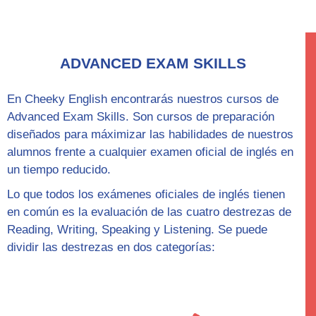
ADVANCED EXAM SKILLS
En Cheeky English encontrarás nuestros cursos de
Advanced Exam Skills
. Son cursos de preparación
diseñados para máximizar las habilidades de nuestros
alumnos frente a cualquier examen oficial de inglés en
un tiempo reducido.
Lo que todos los exámenes oficiales de inglés tienen
en común es la evaluación de las cuatro destrezas de
Reading, Writing, Speaking y Listening. Se puede
dividir las destrezas en dos categorías: