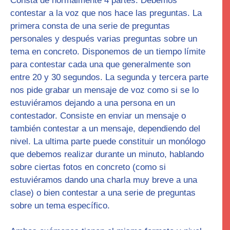
Consta de normalmente 4 partes.
Debemos
contestar a la voz que nos hace las preguntas.
La
primera consta de una serie de preguntas
personales y después varias preguntas sobre un
tema en concreto. Disponemos de un tiempo límite
para contestar cada una que generalmente son
entre 20 y 30 segundos. La segunda y tercera parte
nos pide grabar un mensaje de voz como si se lo
estuviéramos dejando a una persona en un
contestador. Consiste en enviar un mensaje o
también contestar a un mensaje, dependiendo del
nivel. La ultima parte puede constituir un monólogo
que debemos realizar durante un minuto, hablando
sobre ciertas fotos en concreto (como si
estuviéramos dando una charla muy breve a una
clase) o bien contestar a una serie de preguntas
sobre un tema específico.