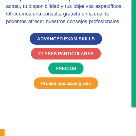
actual, tu disponibilidad y tus objetivos específicos.
Ofrecemos una
consulta gratuita
en la cual te
podemos ofrecer nuestros consejos profesionales.
ADVANCED EXAM SKILLS
CLASES PARTICULARES
PRECIOS
Prueba una clase gratis