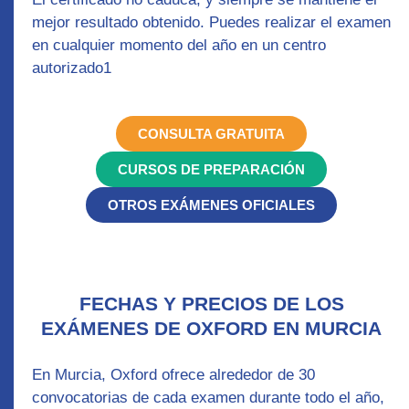
mejor resultado obtenido. Puedes realizar el examen
en cualquier momento del año en un centro
autorizado1
CONSULTA GRATUITA
CURSOS DE PREPARACIÓN
OTROS EXÁMENES OFICIALES
FECHAS Y PRECIOS DE LOS
EXÁMENES DE OXFORD EN MURCIA
En Murcia, Oxford ofrece alrededor de 30
convocatorias de cada examen durante todo el año,