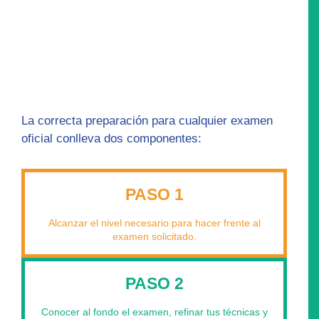
La correcta preparación para cualquier examen
oficial conlleva dos componentes:
PASO 1
Alcanzar el nivel necesario para hacer frente al
examen solicitado.
PASO 2
Conocer al fondo el examen, refinar tus técnicas y