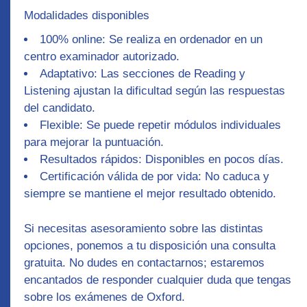
Modalidades disponibles
100% online
: Se realiza en ordenador en un
centro examinador autorizado.
Adaptativo
: Las secciones de Reading y
Listening ajustan la dificultad según las respuestas
del candidato.
Flexible
: Se puede repetir módulos individuales
para mejorar la puntuación.
Resultados rápidos
: Disponibles en pocos días.
Certificación válida de por vida
: No caduca y
siempre se mantiene el mejor resultado obtenido.
Si necesitas asesoramiento sobre las distintas
opciones, ponemos a tu disposición una
consulta
gratuita
. No dudes en contactarnos; estaremos
encantados de responder cualquier duda que tengas
sobre los exámenes de Oxford.