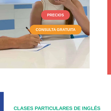
PRECIOS
CONSULTA GRATUITA
CLASES PARTICULARES DE INGLÉS