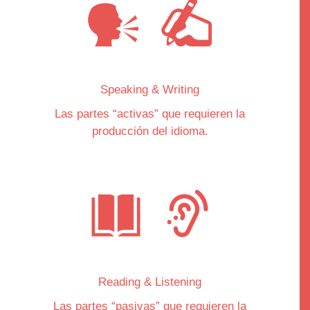
Speaking & Writing
Las partes “
activas
” que requieren la
producción del idioma.
Reading & Listening
Las partes “
pasivas
” que requieren la