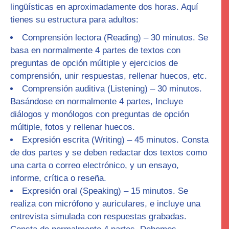
lingüísticas en aproximadamente dos horas. Aquí
tienes su estructura para adultos:
Comprensión lectora (
Reading
) – 30 minutos. Se
basa en normalmente 4 partes de textos con
preguntas de opción múltiple y ejercicios de
comprensión, unir respuestas, rellenar huecos, etc.
Comprensión auditiva (
Listening
) – 30 minutos.
Basándose en normalmente 4 partes, Incluye
diálogos y monólogos con preguntas de opción
múltiple, fotos y rellenar huecos.
Expresión escrita (
Writing
) – 45 minutos. Consta
de dos partes y se deben redactar dos textos como
una carta o correo electrónico, y un ensayo,
informe, crítica o reseña.
Expresión oral (
Speaking
) – 15 minutos. Se
realiza con micrófono y auriculares, e incluye una
entrevista simulada con respuestas grabadas.