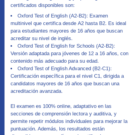
certificados disponibles son:
Oxford Test of English (A2-B2)
: Examen
multinivel que certifica desde
A2
hasta
B2
. Es ideal
para estudiantes mayores de 16 años que buscan
acreditar su nivel de inglés.
Oxford Test of English for Schools (A2-B2)
:
Versión adaptada para jóvenes de 12 a 16 años, con
contenido más adecuado para su edad.
Oxford Test of English Advanced (B2-C1)
:
Certificación específica para el nivel C1, dirigida a
candidatos mayores de 16 años que buscan una
acreditación avanzada.
El examen es 100% online, adaptativo en las
secciones de comprensión lectora y auditiva, y
permite repetir módulos individuales para mejorar la
puntuación. Además, los resultados están