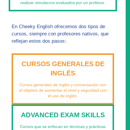
realizar simulacros evaluados por un profesor.
En Cheeky English ofrecemos dos tipos de
cursos, siempre con profesores nativos, que
reflejan estos dos pasos:
CURSOS GENERALES DE
INGLÉS
Cursos generales de inglés y conversación con
el objetivo de aumentar el nivel y seguridad con
el uso de inglés.
ADVANCED EXAM SKILLS
Cursos que se enfocan en técnicas y prácticas