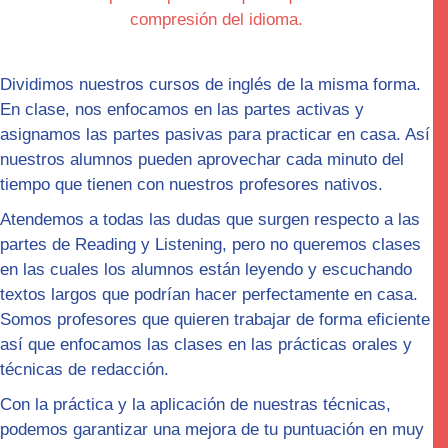
compresión del idioma.
Dividimos nuestros cursos de inglés de la misma forma.
En clase, nos enfocamos en las partes
activas
y
asignamos las partes pasivas para practicar en casa. Así
nuestros alumnos pueden aprovechar cada minuto del
tiempo que tienen con nuestros profesores nativos.
Atendemos a todas las dudas que surgen respecto a las
partes de Reading y Listening, pero no queremos clases
en las cuales los alumnos están leyendo y escuchando
textos largos que podrían hacer perfectamente en casa.
Somos profesores que quieren trabajar de forma
eficiente
así que enfocamos las clases en las
prácticas orales y
técnicas de redacción.
Con la práctica y la aplicación de nuestras técnicas,
podemos garantizar una mejora de tu puntuación en muy