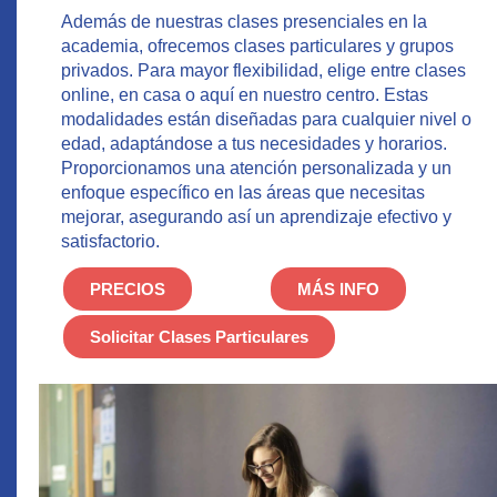
Además de nuestras clases presenciales en la
academia, ofrecemos clases particulares y grupos
privados. Para mayor flexibilidad, elige entre clases
online, en casa o aquí en nuestro centro. Estas
modalidades están diseñadas para cualquier nivel o
edad, adaptándose a tus necesidades y horarios.
Proporcionamos una atención personalizada y un
enfoque específico en las áreas que necesitas
mejorar, asegurando así un aprendizaje efectivo y
satisfactorio.
PRECIOS
MÁS INFO
Solicitar Clases Particulares