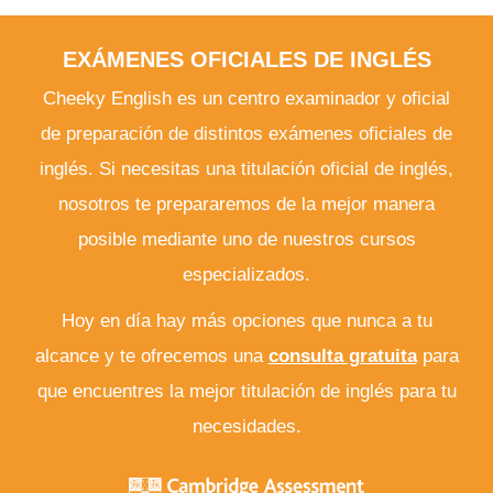
EXÁMENES OFICIALES DE INGLÉS
Cheeky English es un centro examinador y oficial
de preparación de distintos exámenes oficiales de
inglés. Si necesitas una titulación oficial de inglés,
nosotros te prepararemos de la mejor manera
posible mediante uno de nuestros cursos
especializados.
Hoy en día hay más opciones que nunca a tu
alcance y te ofrecemos una
consulta gratuita
para
que encuentres la mejor titulación de inglés para tu
necesidades.