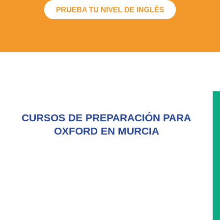
PRUEBA TU NIVEL DE INGLÉS
CURSOS DE PREPARACIÓN PARA
OXFORD EN MURCIA