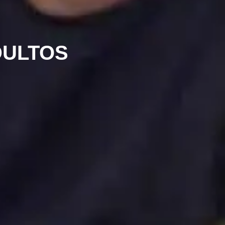
DULTOS