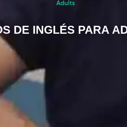
S DE INGLÉS PARA A