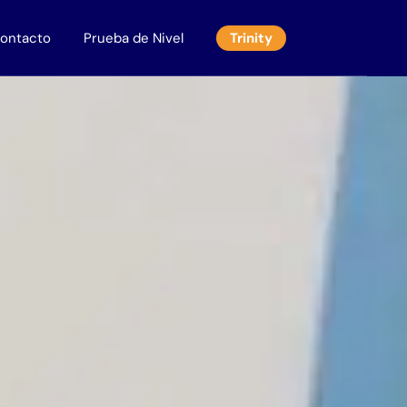
ontacto
Prueba de Nivel
Trinity