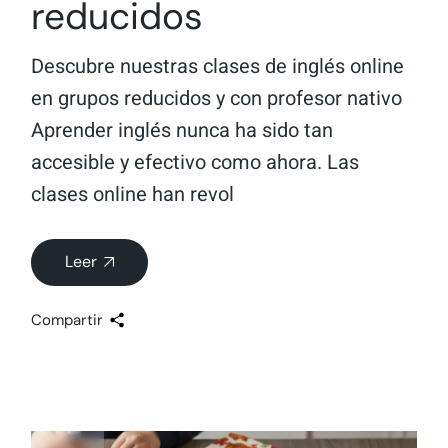
reducidos
Descubre nuestras clases de inglés online
en grupos reducidos y con profesor nativo
Aprender inglés nunca ha sido tan
accesible y efectivo como ahora. Las
clases online han revol
Leer
Compartir