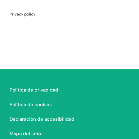
Privacy policy
Política de privacidad
Política de cookies
Declaración de accesibilidad
Mapa del sitio