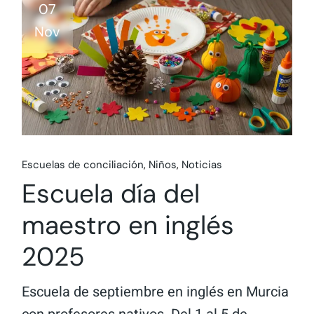
07
Nov
Escuelas de conciliación
Niños
Noticias
Escuela día del
maestro en inglés
2025
Escuela de septiembre en inglés en Murcia