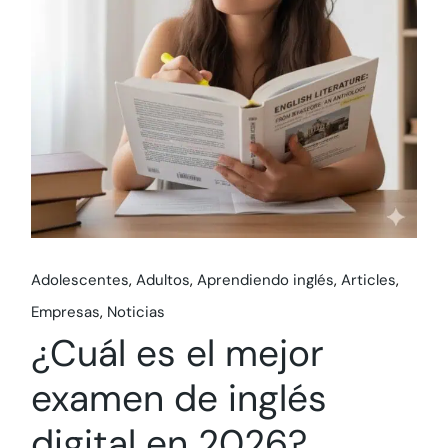
Adolescentes
Adultos
Aprendiendo inglés
Articles
Empresas
Noticias
¿Cuál es el mejor
examen de inglés
digital en 2026?