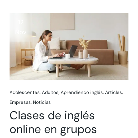
12
Nov
Adolescentes
Adultos
Aprendiendo inglés
Articles
Empresas
Noticias
Clases de inglés
online en grupos