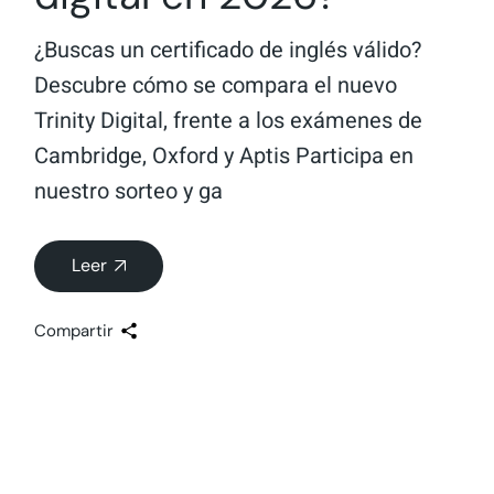
¿Buscas un certificado de inglés válido?
Descubre cómo se compara el nuevo
Trinity Digital, frente a los exámenes de
Cambridge, Oxford y Aptis Participa en
nuestro sorteo y ga
Leer
Compartir