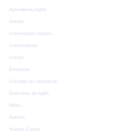
Aprendiendo inglés
Articles
Conversation Starters
Convocatorias
Cursos
Empresas
Escuelas de conciliación
Exámenes de inglés
Niños
Noticias
Nuevos Cursos