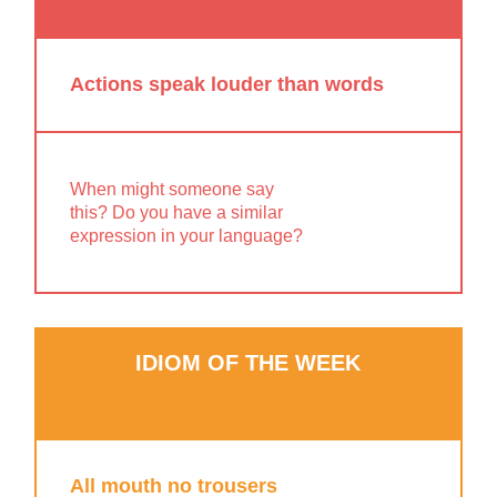
Actions speak louder than words
When might someone say
this? Do you have a similar
expression in your language?
IDIOM OF THE WEEK
All mouth no trousers