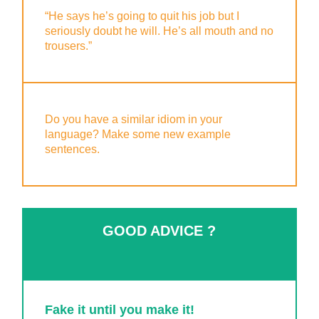
“He says he’s going to quit his job but I
seriously doubt he will. He’s all mouth and no
trousers.”
Do you have a similar idiom in your
language? Make some new example
sentences.
GOOD ADVICE ?
Fake it until you make it!