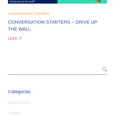
CONVERSATION STARTERS
CONVERSATION STARTERS – DRIVE UP
THE WALL
LEER
Categorías
Adolescentes
Adultos