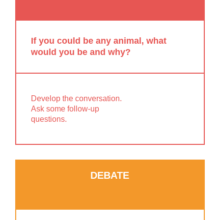
If you could be any animal, what
would you be and why?
Develop the conversation.
Ask some follow-up
questions.
DEBATE