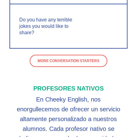
Do you have any terrible
jokes you would like to
share?
MORE CONVERSATION STARTERS
PROFESORES NATIVOS
En Cheeky English, nos
enorgullecemos de ofrecer un servicio
altamente personalizado a nuestros
alumnos. Cada profesor nativo se