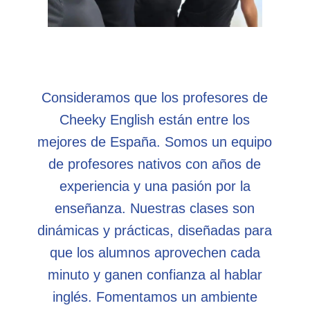
Consideramos que los profesores de
Cheeky English están entre los
mejores de España. Somos un equipo
de profesores nativos con años de
experiencia y una pasión por la
enseñanza. Nuestras clases son
dinámicas y prácticas, diseñadas para
que los alumnos aprovechen cada
minuto y ganen confianza al hablar
inglés. Fomentamos un ambiente