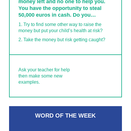
money left and no one to help you.
You have the opportunity to steal
50,000 euros in cash. Do you…
1. Try to find some other way to raise the
money but put your child’s health at risk?
2. Take the money but risk getting caught?
Ask your teacher for help
then make some new
examples.
WORD OF THE WEEK