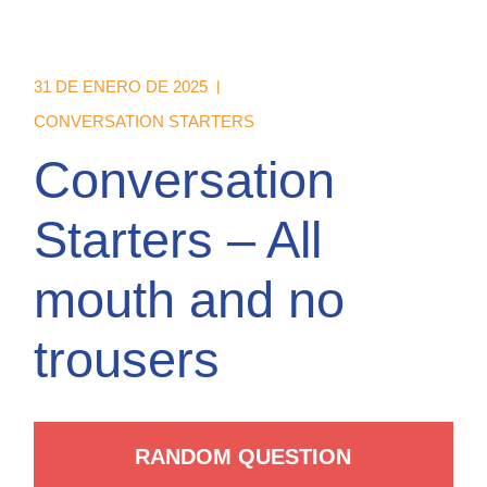
31 DE ENERO DE 2025
CONVERSATION STARTERS
Conversation
Starters – All
mouth and no
trousers
RANDOM QUESTION