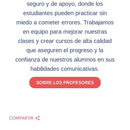
seguro y de apoyo, donde los
estudiantes pueden practicar sin
miedo a cometer errores. Trabajamos
en equipo para mejorar nuestras
clases y crear cursos de alta calidad
que aseguren el progreso y la
confianza de nuestros alumnos en sus
habilidades comunicativas.
SOBRE LOS PROFESORES
COMPARTIR