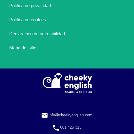
Política de privacidad
Política de cookies
Declaración de accesibilidad
Mapa del sitio
info@cheekyenglish.com
601 425 313