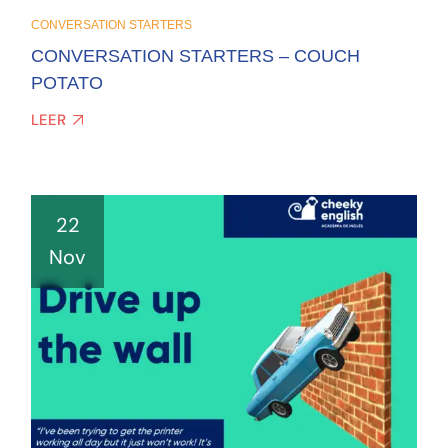
CONVERSATION STARTERS
CONVERSATION STARTERS – COUCH
POTATO
LEER
22
Nov