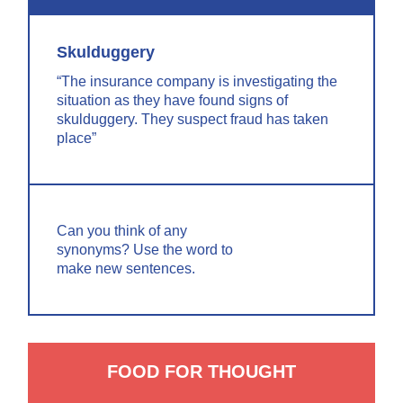
Skulduggery
“The insurance company is investigating the
situation as they have found signs of
skulduggery. They suspect fraud has taken
place”
Can you think of any
synonyms? Use the word to
make new sentences.
FOOD FOR THOUGHT