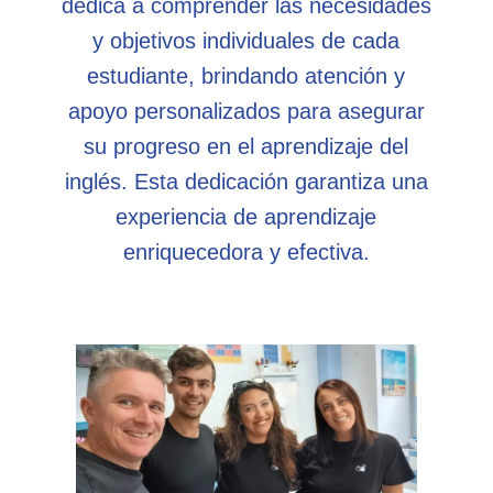
dedica a comprender las necesidades
y objetivos individuales de cada
estudiante, brindando atención y
apoyo personalizados para asegurar
su progreso en el aprendizaje del
inglés. Esta dedicación garantiza una
experiencia de aprendizaje
enriquecedora y efectiva.