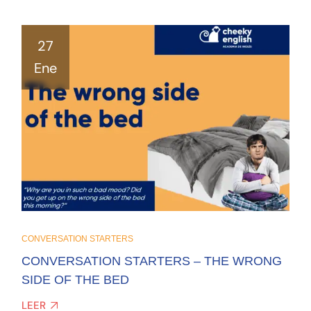
27
Ene
CONVERSATION STARTERS
CONVERSATION STARTERS – THE WRONG
SIDE OF THE BED
LEER