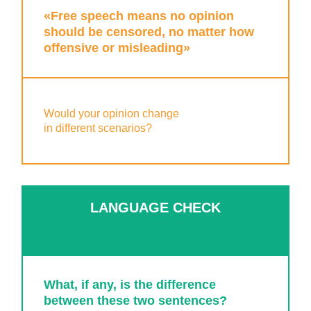
«Free speech means no opinion
should be censored, no matter how
offensive or misleading»
Would your opinion change
in different scenarios?
LANGUAGE CHECK
What, if any, is the difference
between these two sentences?