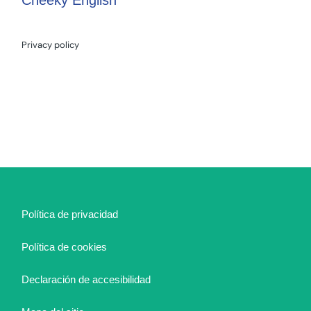
Privacy policy
Política de privacidad
Política de cookies
Declaración de accesibilidad