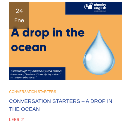
24
Ene
CONVERSATION STARTERS
CONVERSATION STARTERS – A DROP IN
THE OCEAN
LEER