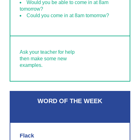
Would you be able to come in at 8am
tomorrow?
Could you come in at 8am tomorrow?
Ask your teacher for help
then make some new
examples.
WORD OF THE WEEK
Flack