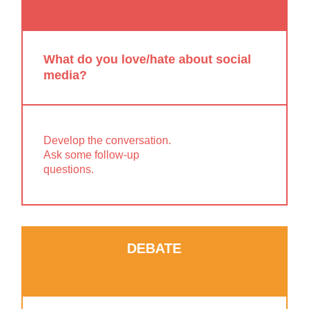
What do you love/hate about social
media?
Develop the conversation.
Ask some follow-up
questions.
DEBATE