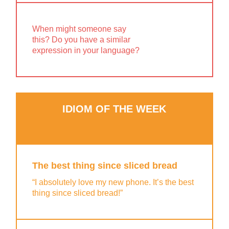
When might someone say
this? Do you have a similar
expression in your language?
IDIOM OF THE WEEK
The best thing since sliced bread
“I absolutely love my new phone. It’s the best
thing since sliced bread!”