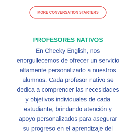
MORE CONVERSATION STARTERS
PROFESORES NATIVOS
En Cheeky English, nos
enorgullecemos de ofrecer un servicio
altamente personalizado a nuestros
alumnos. Cada profesor nativo se
dedica a comprender las necesidades
y objetivos individuales de cada
estudiante, brindando atención y
apoyo personalizados para asegurar
su progreso en el aprendizaje del