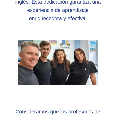
inglés. Esta dedicación garantiza una
experiencia de aprendizaje
enriquecedora y efectiva.
Consideramos que los profesores de