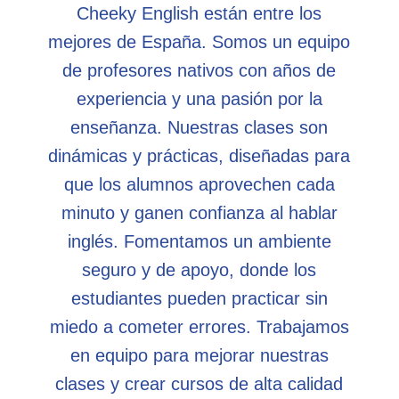
Cheeky English están entre los
mejores de España. Somos un equipo
de profesores nativos con años de
experiencia y una pasión por la
enseñanza. Nuestras clases son
dinámicas y prácticas, diseñadas para
que los alumnos aprovechen cada
minuto y ganen confianza al hablar
inglés. Fomentamos un ambiente
seguro y de apoyo, donde los
estudiantes pueden practicar sin
miedo a cometer errores. Trabajamos
en equipo para mejorar nuestras
clases y crear cursos de alta calidad