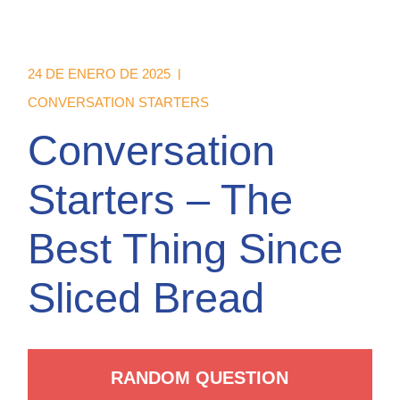
24 DE ENERO DE 2025
CONVERSATION STARTERS
Conversation
Starters – The
Best Thing Since
Sliced Bread
RANDOM QUESTION