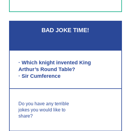
BAD JOKE TIME!
· Which knight invented King
Arthur’s Round Table?
· Sir Cumference
Do you have any terrible
jokes you would like to
share?