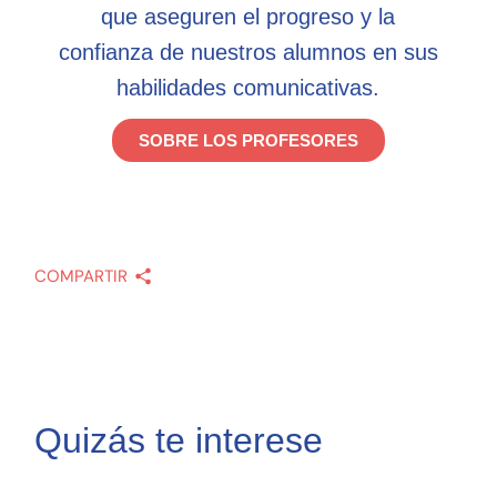
que aseguren el progreso y la
confianza de nuestros alumnos en sus
habilidades comunicativas.
SOBRE LOS PROFESORES
COMPARTIR
Quizás te interese