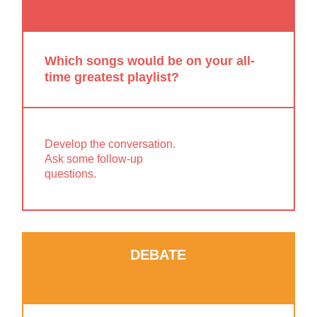
Which songs would be on your all-
time greatest playlist?
Develop the conversation.
Ask some follow-up
questions.
DEBATE