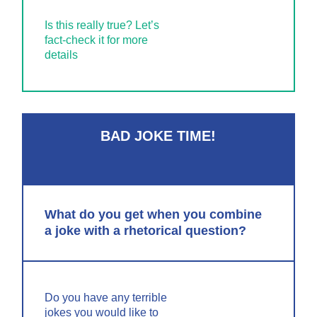
Is this really true? Let’s
fact-check it for more
details
BAD JOKE TIME!
What do you get when you combine
a joke with a rhetorical question?
Do you have any terrible
jokes you would like to