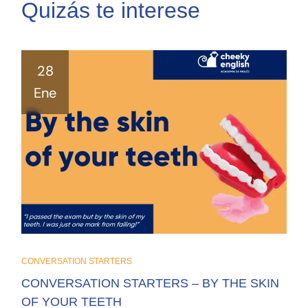
Quizás te interese
28
Ene
CONVERSATION STARTERS
CONVERSATION STARTERS – BY THE SKIN
OF YOUR TEETH