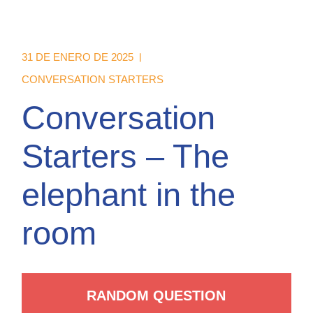
31 DE ENERO DE 2025
CONVERSATION STARTERS
Conversation
Starters – The
elephant in the
room
RANDOM QUESTION