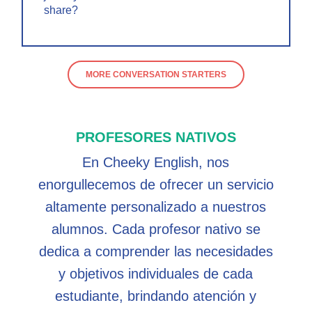
share?
MORE CONVERSATION STARTERS
PROFESORES NATIVOS
En Cheeky English, nos
enorgullecemos de ofrecer un servicio
altamente personalizado a nuestros
alumnos. Cada profesor nativo se
dedica a comprender las necesidades
y objetivos individuales de cada
estudiante, brindando atención y