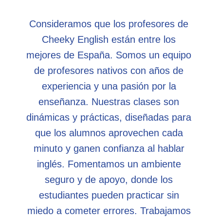
Consideramos que los profesores de
Cheeky English están entre los
mejores de España. Somos un equipo
de profesores nativos con años de
experiencia y una pasión por la
enseñanza. Nuestras clases son
dinámicas y prácticas, diseñadas para
que los alumnos aprovechen cada
minuto y ganen confianza al hablar
inglés. Fomentamos un ambiente
seguro y de apoyo, donde los
estudiantes pueden practicar sin
miedo a cometer errores. Trabajamos