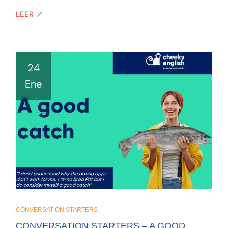
LEER
24
Ene
CONVERSATION STARTERS
CONVERSATION STARTERS – A GOOD