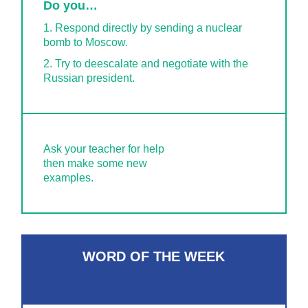
Do you…
1. Respond directly by sending a nuclear
bomb to Moscow.
2. Try to deescalate and negotiate with the
Russian president.
Ask your teacher for help
then make some new
examples.
WORD OF THE WEEK