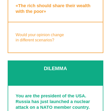
«The rich should share their wealth
with the poor»
Would your opinion change
in different scenarios?
DILEMMA
You are the president of the USA.
Russia has just launched a nuclear
attack on a NATO member country.