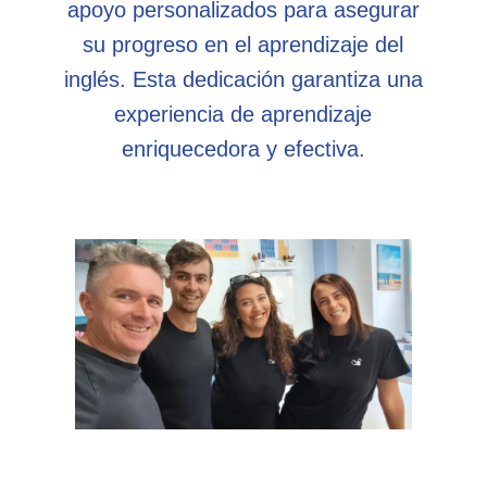
apoyo personalizados para asegurar
su progreso en el aprendizaje del
inglés. Esta dedicación garantiza una
experiencia de aprendizaje
enriquecedora y efectiva.