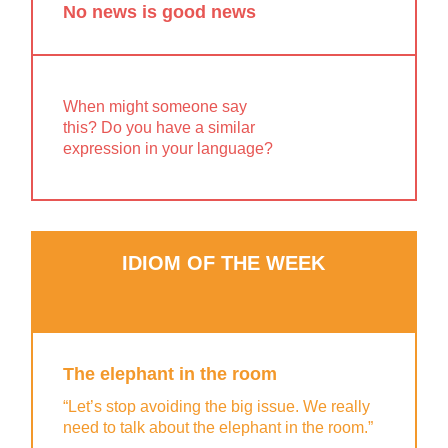
No news is good news
When might someone say
this? Do you have a similar
expression in your language?
IDIOM OF THE WEEK
The elephant in the room
“Let’s stop avoiding the big issue. We really
need to talk about the elephant in the room.”