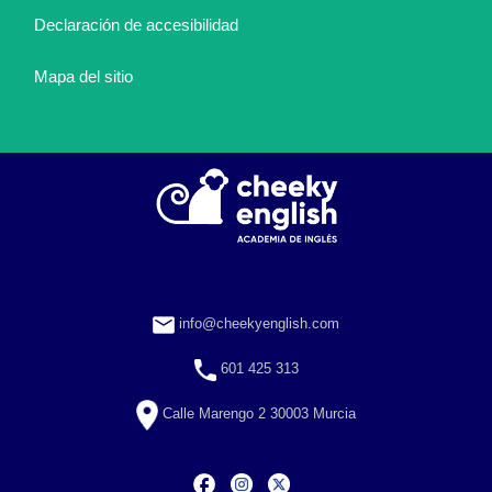
Declaración de accesibilidad
Mapa del sitio
info@cheekyenglish.com
601 425 313
Calle Marengo 2 30003 Murcia