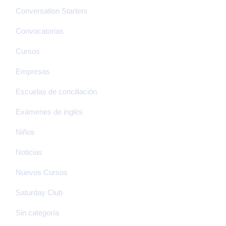
Conversation Starters
Convocatorias
Cursos
Empresas
Escuelas de conciliación
Exámenes de inglés
Niños
Noticias
Nuevos Cursos
Saturday Club
Sin categoría