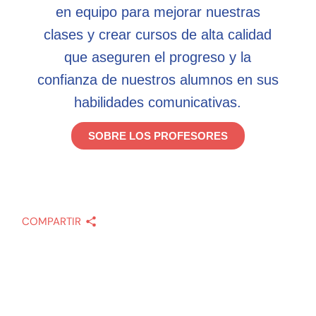
en equipo para mejorar nuestras
clases y crear cursos de alta calidad
que aseguren el progreso y la
confianza de nuestros alumnos en sus
habilidades comunicativas.
SOBRE LOS PROFESORES
COMPARTIR