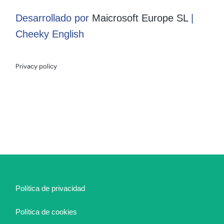
Desarrollado por
Maicrosoft Europe SL
|
Cheeky English
Privacy policy
Política de privacidad
Política de cookies