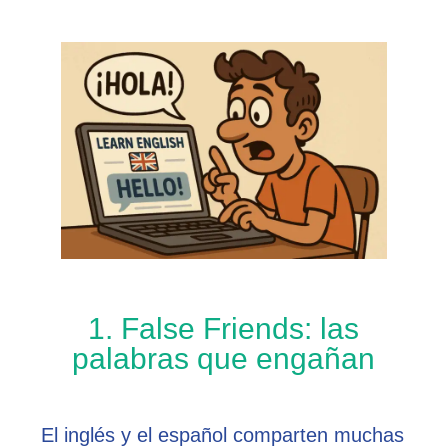
1. False Friends: las
palabras que engañan
El inglés y el español comparten muchas