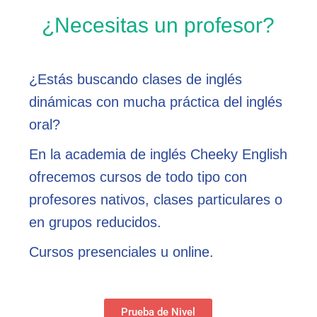
¿Necesitas un profesor?
¿Estás buscando clases de inglés
dinámicas con mucha práctica del inglés
oral?
En la academia de inglés Cheeky English
ofrecemos cursos de todo tipo con
profesores nativos, clases particulares o
en grupos reducidos.
Cursos presenciales u online.
Prueba de Nivel