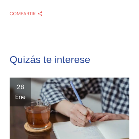
COMPARTIR
Quizás te interese
28
Ene