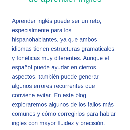
Aprender inglés puede ser un reto,
especialmente para los
hispanohablantes, ya que ambos
idiomas tienen estructuras gramaticales
y fonéticas muy diferentes. Aunque el
español puede ayudar en ciertos
aspectos, también puede generar
algunos errores recurrentes que
conviene evitar. En este blog,
exploraremos algunos de los fallos más
comunes y cómo corregirlos para hablar
inglés con mayor fluidez y precisión.