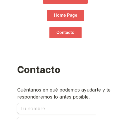
Home Page
Contacto