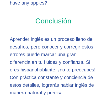
have any apples?
Conclusión
Aprender inglés es un proceso lleno de
desafíos, pero conocer y corregir estos
errores puede marcar una gran
diferencia en tu fluidez y confianza. Si
eres hispanohablante, ¡no te preocupes!
Con práctica constante y conciencia de
estos detalles, lograrás hablar inglés de
manera natural y precisa.