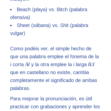
Beach (playa) vs. Bitch (palabra
ofensiva)
Sheet (sábana) vs. Shit (palabra
vulgar)
Como podéis ver, el simple hecho de
que una palabra emplee el fonema de la
i corta /
i/
y la otra emplee la i larga
/i:/
que en castellano no existe, cambia
completamente el significado de ambas
palabras.
Para mejorar la pronunciación, es útil
practicar con grabaciones y aprender los