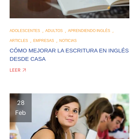
ADOLESCENTES
ADULTOS
APRENDIENDO INGLÉS
ARTICLES
EMPRESAS
NOTICIAS
CÓMO MEJORAR LA ESCRITURA EN INGLÉS
DESDE CASA
LEER
28
Feb