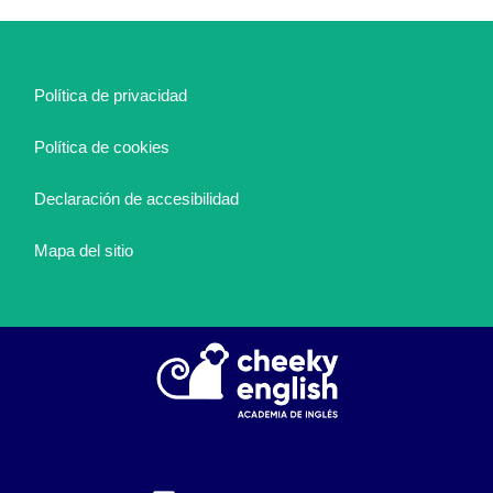
Política de privacidad
Política de cookies
Declaración de accesibilidad
Mapa del sitio