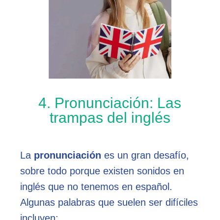
4. Pronunciación: Las
trampas del inglés
La
pronunciación
es un gran desafío,
sobre todo porque existen sonidos en
inglés que no tenemos en español.
Algunas palabras que suelen ser difíciles
incluyen: