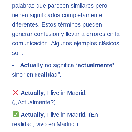
palabras que parecen similares pero
tienen significados completamente
diferentes. Estos términos pueden
generar confusión y llevar a errores en la
comunicación. Algunos ejemplos clásicos
son:
Actually
no significa “
actualmente
”,
sino “
en realidad
”.
Actually
, I live in Madrid.
(¿Actualmente?)
Actually
, I live in Madrid. (En
realidad, vivo en Madrid.)