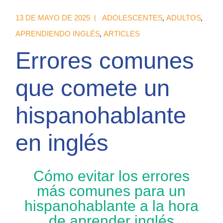
13 DE MAYO DE 2025
ADOLESCENTES
ADULTOS
APRENDIENDO INGLÉS
ARTICLES
Errores comunes
que comete un
hispanohablante
en inglés
Cómo evitar los errores
más comunes para un
hispanohablante a la hora
de aprender inglés