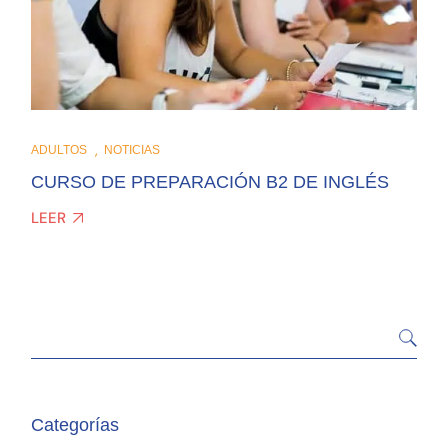
ADULTOS
NOTICIAS
CURSO DE PREPARACIÓN B2 DE INGLÉS
LEER
Categorías