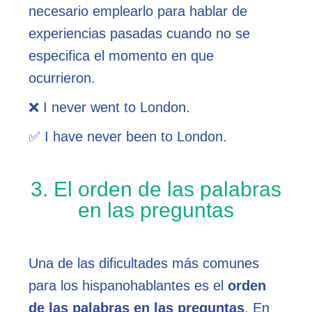
necesario emplearlo para hablar de
experiencias pasadas cuando no se
especifica el momento en que
ocurrieron.
❌ I never went to London.
✅ I have never been to London.
3. El orden de las palabras
en las preguntas
Una de las dificultades más comunes
para los hispanohablantes es el
orden
de las palabras en las preguntas
. En