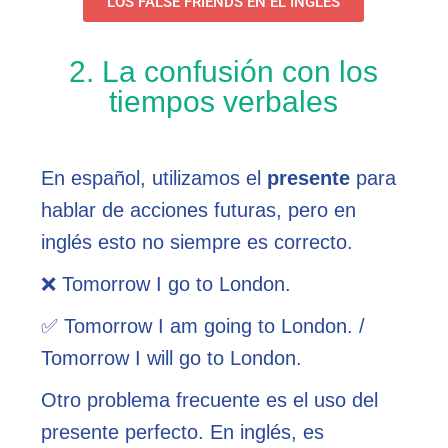
LOS FALSE FRIENDS EN EL INGLÉS
2. La confusión con los
tiempos verbales
En español, utilizamos el
presente
para
hablar de acciones futuras, pero en
inglés esto no siempre es correcto.
❌ Tomorrow I go to London.
✅ Tomorrow I am going to London. /
Tomorrow I will go to London.
Otro problema frecuente es el uso del
presente perfecto. En inglés, es