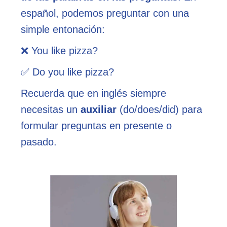
español, podemos preguntar con una
simple entonación:
❌ You like pizza?
✅ Do you like pizza?
Recuerda que en inglés siempre
necesitas un
auxiliar
(do/does/did) para
formular preguntas en presente o
pasado.