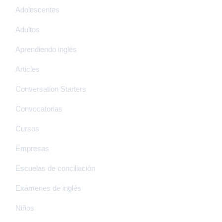
Adolescentes
Adultos
Aprendiendo inglés
Articles
Conversation Starters
Convocatorias
Cursos
Empresas
Escuelas de conciliación
Exámenes de inglés
Niños