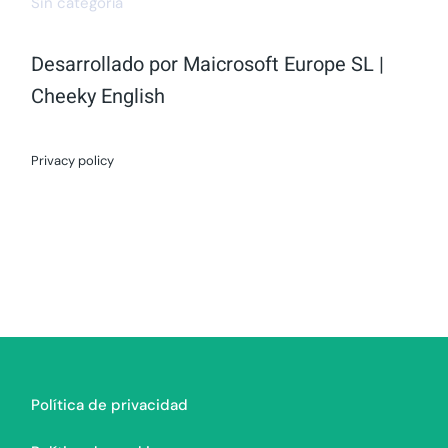
Sin categoría
Desarrollado por
Maicrosoft Europe SL
|
Cheeky English
Privacy policy
Política de privacidad