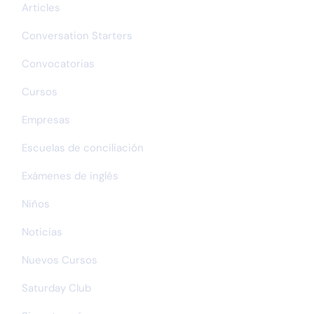
Articles
Conversation Starters
Convocatorias
Cursos
Empresas
Escuelas de conciliación
Exámenes de inglés
Niños
Noticias
Nuevos Cursos
Saturday Club