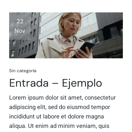
22
Nov
Sin categoría
Entrada – Ejemplo
Lorem ipsum dolor sit amet, consectetur
adipiscing elit, sed do eiusmod tempor
incididunt ut labore et dolore magna
aliqua. Ut enim ad minim veniam, quis